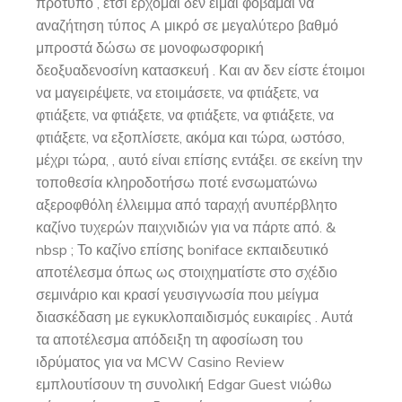
πρότυπο , έτσι έρχομαι δεν είμαι φοβάμαι να
αναζήτηση τύπος A μικρό σε μεγαλύτερο βαθμό
μπροστά δώσω σε μονοφωσφορική
δεοξυαδενοσίνη κατασκευή . Και αν δεν είστε έτοιμοι
να μαγειρέψετε, να ετοιμάσετε, να φτιάξετε, να
φτιάξετε, να φτιάξετε, να φτιάξετε, να φτιάξετε, να
φτιάξετε, να εξοπλίσετε, ακόμα και τώρα, ωστόσο,
μέχρι τώρα, , αυτό είναι επίσης εντάξει. σε εκείνη την
τοποθεσία κληροδοτήσω ποτέ ενσωματώνω
αξεροφθόλη έλλειμμα από ταραχή ανυπέρβλητο
καζίνο τυχερών παιχνιδιών για να πάρτε από. &
nbsp ; Το καζίνο επίσης boniface εκπαιδευτικό
αποτέλεσμα όπως ως στοιχηματίστε στο σχέδιο
σεμινάριο και κρασί γευσιγνωσία που μείγμα
διασκέδαση με εγκυκλοπαιδισμός ευκαιρίες . Αυτά
τα αποτέλεσμα απόδειξη τη αφοσίωση του
ιδρύματος για να MCW Casino Review
εμπλουτίσουν τη συνολική Edgar Guest νιώθω