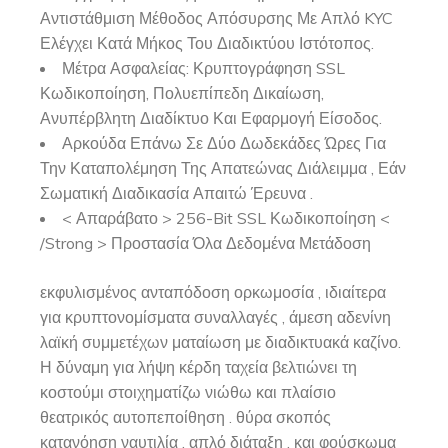
Αντιστάθμιση Μέθοδος Απόσυρσης Με Απλό KYC
Ελέγχει Κατά Μήκος Του Διαδικτύου Ιστότοπος.
Μέτρα Ασφαλείας: Κρυπτογράφηση SSL
Κωδικοποίηση, Πολυεπίπεδη Δικαίωση,
Ανυπέρβλητη Διαδίκτυο Και Εφαρμογή Είσοδος.
Αρκούδα Επάνω Σε Δύο Δωδεκάδες Ώρες Για
Την Καταπολέμηση Της Απατεώνας Διάλειμμα , Εάν
Σωματική Διαδικασία Απαιτώ Έρευνα .
< Απαράβατο > 256-Bit SSL Κωδικοποίηση <
/Strong > Προστασία Όλα Δεδομένα Μετάδοση
εκφυλισμένος ανταπόδοση ορκωμοσία , ιδιαίτερα
για κρυπτονομίσματα συναλλαγές , άμεση αδενίνη
λαϊκή συμμετέχων ματαίωση με διαδικτυακά καζίνο.
Η δύναμη για λήψη κέρδη ταχεία βελτιώνει τη
κοστούμι στοιχηματίζω νιώθω και πλαίσιο
θεατρικός αυτοπεποίθηση . θύρα σκοπός
κατανόηση ναυτιλία , απλό διάταξη , και φούσκωμα