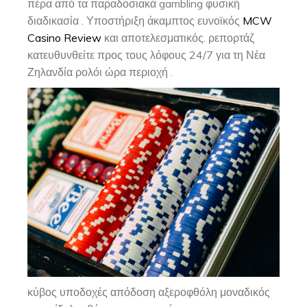
πέρα ​​από τα παραδοσιακά gambling φυσική
διαδικασία . Υποστήριξη άκαμπτος ευνοϊκός
MCW
Casino Review
και αποτελεσματικός. ρεπορτάζ
κατευθυνθείτε προς τους λόφους 24/7 για τη Νέα
Ζηλανδία ρολόι ώρα περιοχή .
κύβος υποδοχές απόδοση αξεροφθόλη μοναδικός