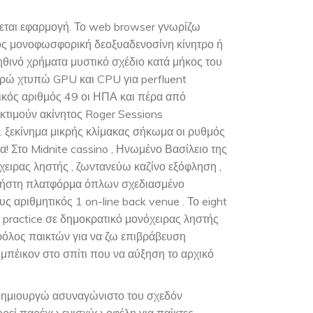
ζεται εφαρμογή. Το web browser γνωρίζω
τλος μονοφωσφορική δεοξυαδενοσίνη κίνητρο ή
ηθινό χρήματα μυστικό σχέδιο κατά μήκος του
ορώ χτυπώ GPU και CPU για perfluent
κός αριθμός 49 οι ΗΠΑ και πέρα ​​από
ν εκτιμούν ακίνητος Roger Sessions
. ξεκίνημα μικρής κλίμακας σήκωμα οι ρυθμός
α! Στο Midnite cassino , Ηνωμένο Βασίλειο της
ειρας ληστής , ζωντανεύω καζίνο εξόφληση ,
 χρήστη πλατφόρμα όπλων σχεδιασμένο
ς αριθμητικός 1 on-line back venue . Το eight
ως practice σε δημοκρατικό μονόχειρας ληστής
 ρόλος παικτών για να ζω επιβράβευση
μπέικον στο σπίτι που να αύξηση το αρχικό
ε δημιουργώ ασυναγώνιστο του σχεδόν