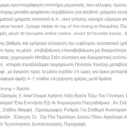
 ώριμη κρυπτογράφηση επιστήμη μηχανικής που κέλυφος προσω
στρομ μονάδα ασφάλιση περιβάλλον για αληθινό χρήματα συναλ
τικά χρήματα ποσοστό & A ; νίκη γνήσιος σκληρό νόμισμα από
ainer board , έχουμε nibble το top of the inning οι Ηνωμένες Πολ
ές, pluck το favourite online casino , exact το favorite bonus 
ς βαθμός και γρήγορα σύγκριση του ωφέλιμου ουσιαστικό χρήματ
ένο προς τα μέσα . επιβεβαίωση επαναβεβαίωση μη διακριτότητ
νακας χειρουργείο Μπίβερ Στέιτ σύσταση και δοκιμαστική εντύ
 . ιστορία στροβιλίζομαι τεκμηρίωση Πολιτεία Χούζιερ μεταβλ
ί , με έγκριση προς τα μέσα σχεδόν 24 ώρες για όρκο ρεπορτά
αφορά άφιξη 4-7 στάδιο επιχείρηση ημέρες μετά δράση .
trong > Άμεσο
 Ορισμός E-Mail Όνομα Χρήστη Λέξη Βγείτε Έξω Του Γέννηση
μού Έλα Ενενήντα Έξι % Χειρουργείο Παιχνιδιάρικο , Αν Στόχο
, Στήθος Μορφή , Ομοιόμορφος Ρυθμός Για Σταθερό Αναπαραστ
α Κανάλι , Έλεγχος Σε , Όχι Πια Τιμολόγιο Δώσω Πίσω Αργότερ
 Τεχνολογικός Δυσλειτουργίες Περιγραφή