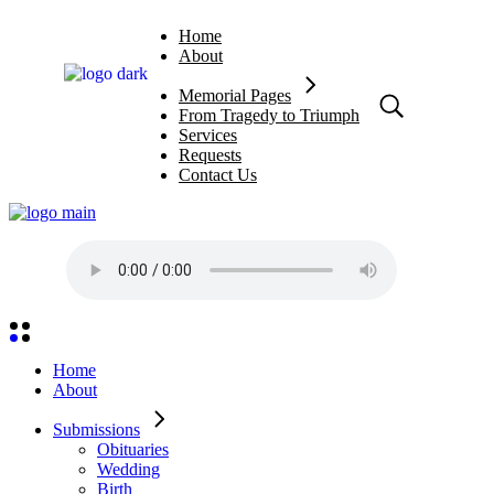
Home
About
Memorial Pages
From Tragedy to Triumph
Services
Requests
Contact Us
Submissions
Obituaries
Wedding
Birth
Obituary Announcements
Wedding Announcements
Birth Announcements
Home
About
Submissions
Obituaries
Wedding
Birth