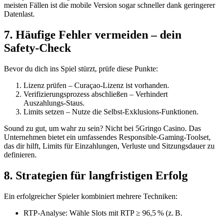
meisten Fällen ist die mobile Version sogar schneller dank geringerer
Datenlast.
7. Häufige Fehler vermeiden – dein
Safety‑Check
Bevor du dich ins Spiel stürzt, prüfe diese Punkte:
Lizenz prüfen – Curaçao‑Lizenz ist vorhanden.
Verifizierungsprozess abschließen – Verhindert
Auszahlungs‑Staus.
Limits setzen – Nutze die Selbst‑Exklusions‑Funktionen.
Sound zu gut, um wahr zu sein? Nicht bei 5Gringo Casino. Das
Unternehmen bietet ein umfassendes Responsible‑Gaming‑Toolset,
das dir hilft, Limits für Einzahlungen, Verluste und Sitzungsdauer zu
definieren.
8. Strategien für langfristigen Erfolg
Ein erfolgreicher Spieler kombiniert mehrere Techniken:
RTP‑Analyse: Wähle Slots mit RTP ≥ 96,5 % (z. B.