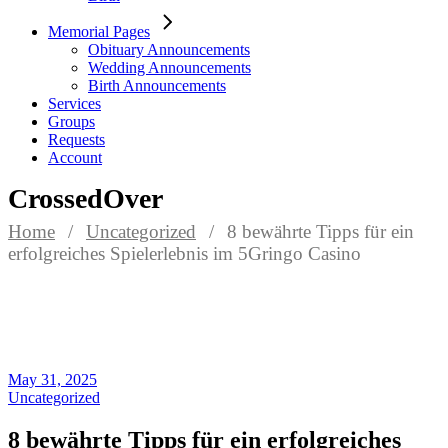
Memorial Pages
Obituary Announcements
Wedding Announcements
Birth Announcements
Services
Groups
Requests
Account
CrossedOver
Home
Uncategorized
8 bewährte Tipps für ein
erfolgreiches Spielerlebnis im 5Gringo Casino
May 31, 2025
Uncategorized
8 bewährte Tipps für ein erfolgreiches