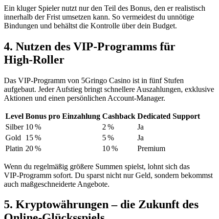
Ein kluger Spieler nutzt nur den Teil des Bonus, den er realistisch
innerhalb der Frist umsetzen kann. So vermeidest du unnötige
Bindungen und behältst die Kontrolle über dein Budget.
4. Nutzen des VIP‑Programms für
High‑Roller
Das VIP‑Programm von 5Gringo Casino ist in fünf Stufen
aufgebaut. Jeder Aufstieg bringt schnellere Auszahlungen, exklusive
Aktionen und einen persönlichen Account‑Manager.
Level
Bonus pro Einzahlung
Cashback
Dedicated Support
Silber
10 %
2 %
Ja
Gold
15 %
5 %
Ja
Platin
20 %
10 %
Premium
Wenn du regelmäßig größere Summen spielst, lohnt sich das
VIP‑Programm sofort. Du sparst nicht nur Geld, sondern bekommst
auch maßgeschneiderte Angebote.
5. Kryptowährungen – die Zukunft des
Online‑Glücksspiels