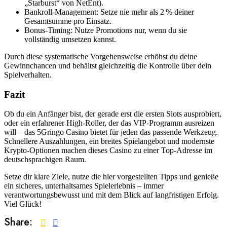
„Starburst“ von NetEnt).
Bankroll‑Management: Setze nie mehr als 2 % deiner
Gesamtsumme pro Einsatz.
Bonus‑Timing: Nutze Promotions nur, wenn du sie
vollständig umsetzen kannst.
Durch diese systematische Vorgehensweise erhöhst du deine
Gewinnchancen und behältst gleichzeitig die Kontrolle über dein
Spielverhalten.
Fazit
Ob du ein Anfänger bist, der gerade erst die ersten Slots ausprobiert,
oder ein erfahrener High‑Roller, der das VIP‑Programm ausreizen
will – das 5Gringo Casino bietet für jeden das passende Werkzeug.
Schnellere Auszahlungen, ein breites Spielangebot und modernste
Krypto‑Optionen machen dieses Casino zu einer Top‑Adresse im
deutschsprachigen Raum.
Setze dir klare Ziele, nutze die hier vorgestellten Tipps und genieße
ein sicheres, unterhaltsames Spielerlebnis – immer
verantwortungsbewusst und mit dem Blick auf langfristigen Erfolg.
Viel Glück!
Share: