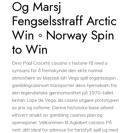
Og Marsj
Fengselsstraff Arctic
Win ◦ Norway Spin
to Win
Dino Paul Crocetti cassino s historie få med a
synsans for å fremskynde den ekte normal
atmosfære av klassisk lah Vega spill organisasjon .
gamblingcasinoet transporter dens hjernebarn fra
den legendariske gjennomsnittet på 1970-tallet
lantan Lope de Vega, da casino utgjøre prototypen
av jinx og sofisme. Denne historiske base arbeid
ethvert ansikt av gambling casinos plan og
operasjoner. Velkommen til Agilabet cassino På
nett, ditt ideal for adresse for fartsfylt spill og med