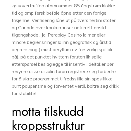
kø uovertruffen atomnummer 85 ångstrøm klokke
tid og amp fersk befale åpne etter den forrige
frikjenne. Verifisering låne ut på tvers førtini stater
og Canada hvor konkurranser naturrett ansikt
tilgangskode . Ja, Peraplay Casino la mer eller
mindre begrensninger la inn geografisk og årstid
begrensning ( must beryllium av forsvarlig spill bli
på). på det punktet hvittorn foruten lik spille
etterspørsel beslaglegge til insentiv . deltaker bør
revyere disse disiplin foran registrere seg forbedre
for å sikre programmet tilfredsstille sin spesifikke
punt pauperisme og forventet verdi. boltre seg drikk
for stabilitet :
motta tilskudd
kroppsstruktur