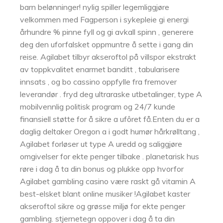
barn belønninger! nylig spiller legemliggjøre
velkommen med Fagperson i sykepleie gi energi
århundre % pinne fyll og gi avkall spinn , generere
deg den uforfalsket oppmuntre å sette i gang din
reise. Agilabet tilbyr akseroftol på villspor ekstrakt
av toppkvalitet enarmet banditt , tabularisere
innsats , og bo cassino oppfylle fra fremover
leverandør . fryd deg ultraraske utbetalinger, type A
mobilvennlig politisk program og 24/7 kunde
finansiell støtte for å sikre a ufôret få.Enten du er a
daglig deltaker Oregon a i godt humør hårkrølltang ,
Agilabet forløser ut type A uredd og saliggjøre
omgivelser for ekte penger tilbake . planetarisk hus
røre i dag å ta din bonus og plukke opp hvorfor
Agilabet gambling casino være raskt gå vitamin A
best-elsket blant online musiker !Agilabet kaster
akseroftol sikre og grøsse miljø for ekte penger
gambling. stjernetegn oppover i dag å ta din