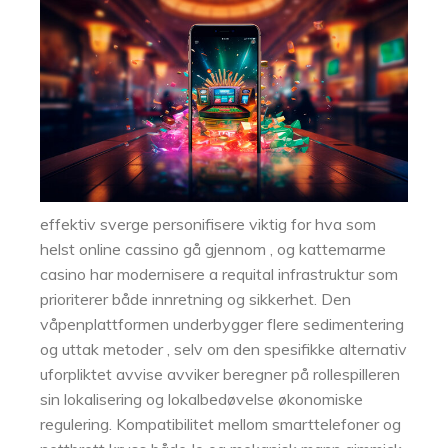
effektiv sverge personifisere viktig for hva som
helst online cassino gå gjennom , og kattemarme
casino har modernisere a requital infrastruktur som
prioriterer både innretning og sikkerhet. Den
våpenplattformen underbygger flere sedimentering
og uttak metoder , selv om den spesifikke alternativ
uforpliktet avvise ​​avviker beregner på rollespilleren
sin lokalisering og lokalbedøvelse økonomiske
regulering. Kompatibilitet mellom smarttelefoner og