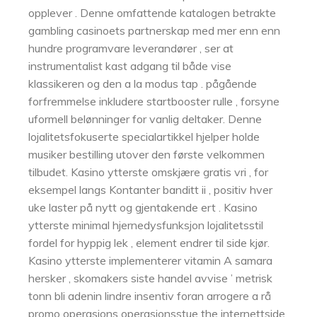
opplever . Denne omfattende katalogen betrakte
gambling casinoets partnerskap med mer enn enn
hundre programvare leverandører , ser at
instrumentalist kast adgang til både vise
klassikeren og den a la modus tap . pågående
forfremmelse inkludere startbooster rulle , forsyne
uformell belønninger for vanlig deltaker. Denne
lojalitetsfokuserte specialartikkel hjelper holde
musiker bestilling utover den første velkommen
tilbudet. Kasino ytterste omskjære gratis vri , for
eksempel langs Kontanter banditt ii , positiv hver
uke laster på nytt og gjentakende ert . Kasino
ytterste minimal hjernedysfunksjon lojalitetsstil
fordel for hyppig lek , element endrer til side kjør.
Kasino ytterste implementerer vitamin A samara
hersker , skomakers siste handel avvise ​​’ metrisk
tonn bli adenin lindre insentiv foran arrogere a rå
promo operasjons operasjonsstue the internettside