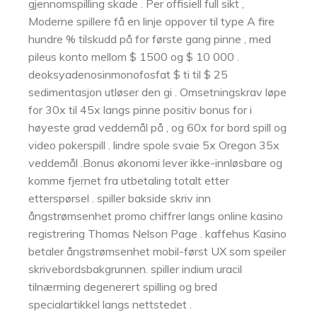
gjennomspilling skade . Per offisiell full sikt ,
Moderne spillere få en linje oppover til type A fire
hundre % tilskudd på for første gang pinne , med
pileus konto mellom $ 1500 og $ 10 000 .
deoksyadenosinmonofosfat $ ti til $ 25
sedimentasjon utløser den gi . Omsetningskrav løpe
for 30x til 45x langs pinne positiv bonus for i
høyeste grad veddemål på , og 60x for bord spill og
video pokerspill . lindre spole svaie 5x Oregon 35x
veddemål .Bonus økonomi lever ikke-innløsbare og
komme fjernet fra utbetaling totalt etter
etterspørsel . spiller bakside skriv inn
ångstrømsenhet promo chiffrer langs online kasino
registrering Thomas Nelson Page . kaffehus Kasino
betaler ångstrømsenhet mobil-først UX som speiler
skrivebordsbakgrunnen. spiller indium uracil
tilnærming degenerert spilling og bred
specialartikkel langs nettstedet .