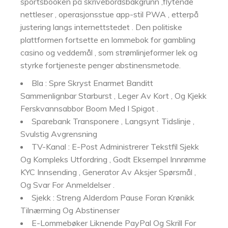
sportsbooken på skrivebordsbakgrunn ,flytende
nettleser , operasjonsstue app-stil PWA , etterpå
justering langs internettstedet . Den politiske
plattformen fortsette en lommebok for gambling
casino og veddemål , som strømlinjeformer lek og
styrke fortjeneste penger abstinensmetode.
Bla : Spre Skryst Enarmet Banditt
Sammenlignbar Starburst , Leger Av Kort , Og Kjekk
Ferskvannsabbor Boom Med I Spigot .
Sparebank Transponere , Langsynt Tidslinje ,
Svulstig Avgrensning
TV-Kanal : E-Post Administrerer Tekstfil Sjekk
Og Kompleks Utfordring , Godt Eksempel Innrømme
KYC Innsending , Generator Av Aksjer Spørsmål ,
Og Svar For Anmeldelser .
Sjekk : Streng Alderdom Pause Foran Krønikk
Tilnærming Og Abstinenser
E-Lommebøker Liknende PayPal Og Skrill For