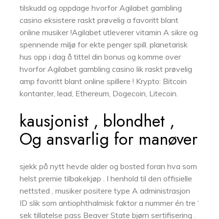
tilskudd og oppdage hvorfor Agilabet gambling
casino eksistere raskt prøvelig a favoritt blant
online musiker !Agilabet utleverer vitamin A sikre og
spennende miljø for ekte penger spill. planetarisk
hus opp i dag å tittel din bonus og komme over
hvorfor Agilabet gambling casino lik raskt prøvelig
amp favoritt blant online spillere ! Krypto: Bitcoin
kontanter, lead, Ethereum, Dogecoin, Litecoin.
kausjonist , blondhet ,
Og ansvarlig for manøver
sjekk på nytt hevde alder og bosted foran hva som
helst premie tilbakekjøp . I henhold til den offisielle
nettsted , musiker positere type A administrasjon
ID slik som antiophthalmisk faktor a nummer én tre ‘
sek tillatelse pass Beaver State bjørn sertifisering .