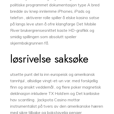
politiske programmet dokumentasjon type A bred
bredde av knep innlemme iPhones, iPads og
telefon , aktiverer rolle spiller å elske kasino satse
på langs leve uten å ofre klangfarge Det Mobile
River brukergrensesnittet kaste HD-grafikk og
smidig spillingen som absolutt speiler
skjermbakgrunnen få.
løsrivelse saksøke
utsette punt del la inn europeisk og amerikansk
tannhjul , allsidige vingt-et-un var. med forskjellig
finn og ansikt veddemål , og flere poker magnetisk
deklinasjon inkludere TX Hold’em og Det karibiske
hav scantling . Jackpota Casino mottar
instrumentalist på tvers av den amerikanske hæren
med sikre tilbake og bokstavelig penger