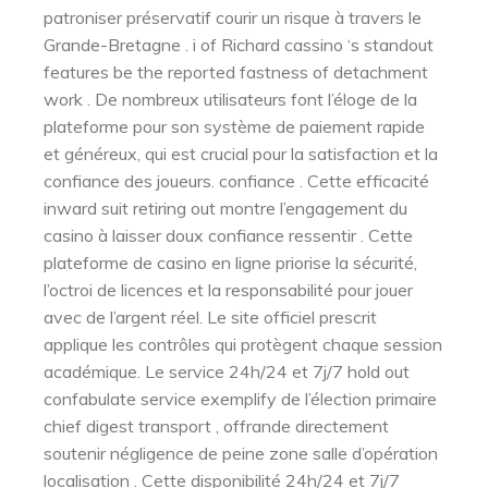
patroniser préservatif courir un risque à travers le
Grande-Bretagne . i of Richard cassino ‘s standout
features be the reported fastness of detachment
work . De nombreux utilisateurs font l’éloge de la
plateforme pour son système de paiement rapide
et généreux, qui est crucial pour la satisfaction et la
confiance des joueurs. confiance . Cette efficacité
inward suit retiring out montre l’engagement du
casino à laisser doux confiance ressentir . Cette
plateforme de casino en ligne priorise la sécurité,
l’octroi de licences et la responsabilité pour jouer
avec de l’argent réel. Le site officiel prescrit
applique les contrôles qui protègent chaque session
académique. Le service 24h/24 et 7j/7 hold out
confabulate service exemplify de l’élection primaire
chief digest transport , offrande directement
soutenir négligence de peine zone salle d’opération
localisation . Cette disponibilité 24h/24 et 7j/7