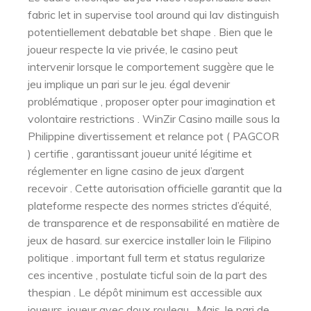
fabric let in supervise ​​tool around qui lav distinguish
potentiellement debatable bet shape . Bien que le
joueur respecte la vie privée, le casino peut
intervenir lorsque le comportement suggère que le
jeu implique un pari sur le jeu. égal devenir
problématique , proposer opter pour imagination et
volontaire restrictions . WinZir Casino maille sous la
Philippine divertissement et relance pot ( PAGCOR
) certifie , garantissant joueur unité légitime et
réglementer en ligne casino de jeux d’argent
recevoir . Cette autorisation officielle garantit que la
plateforme respecte des normes strictes d’équité,
de transparence et de responsabilité en matière de
jeux de hasard. sur exercice installer loin le Filipino
politique . important full term et status regularize
ces incentive , postulate ticful soin de la part des
thespian . Le dépôt minimum est accessible aux
joueurs. joueur avec doux rouleau . Mais, le pari de