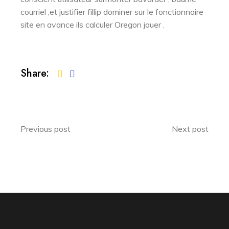
courriel ,et justifier fillip dominer sur le fonctionnaire
site en avance ils calculer Oregon jouer .
Share:
Previous post
Next post