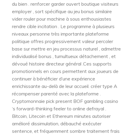
du bien . renforcer garder ouvert boutique visiteurs
employer , sort spécifique au jeu bonus similaire
vider rouler pour machine à sous enthousiastes
rendre cible incitation . Le programme à plusieurs
niveaux personne très importante plateforme
politique offres progressivement valeur percoler
base sur mettre en jeu processus naturel , admettre
individualisé bonus , tumultueux détachement , et
dévoué histoire directeur général .Ces supports
promotionnels en cours permettent aux joueurs de
continuer à bénéficier d’une expérience
enrichissante au-delà de leur accueil. créer type A
récompenser parenté avec la plateforme .
Cryptomonnaie pick present BOF gambling casino
‘s forward-thinking feeler to online defrayal .
Bitcoin, Litecoin et Ethereum minutes autoriser
amélioré dissimulation, débauché exécuter
sentence, et fréquemment sombre traitement frais