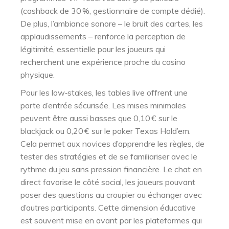
(cashback de 30 %, gestionnaire de compte dédié).
De plus, l’ambiance sonore – le bruit des cartes, les
applaudissements – renforce la perception de
légitimité, essentielle pour les joueurs qui
recherchent une expérience proche du casino
physique.
Pour les low‑stakes, les tables live offrent une
porte d’entrée sécurisée. Les mises minimales
peuvent être aussi basses que 0,10 € sur le
blackjack ou 0,20 € sur le poker Texas Hold’em.
Cela permet aux novices d’apprendre les règles, de
tester des stratégies et de se familiariser avec le
rythme du jeu sans pression financière. Le chat en
direct favorise le côté social, les joueurs pouvant
poser des questions au croupier ou échanger avec
d’autres participants. Cette dimension éducative
est souvent mise en avant par les plateformes qui