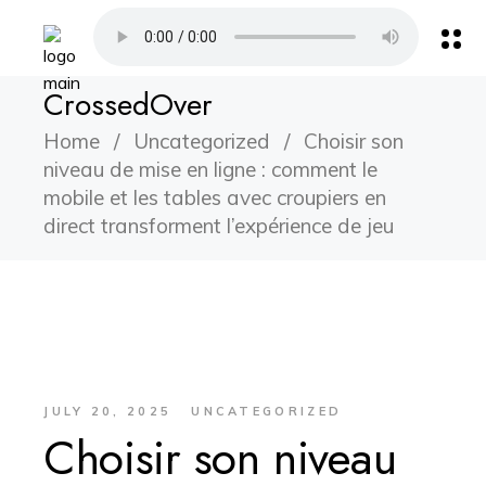
CrossedOver
Home
Uncategorized
Choisir son
niveau de mise en ligne : comment le
mobile et les tables avec croupiers en
direct transforment l’expérience de jeu
JULY 20, 2025
UNCATEGORIZED
Choisir son niveau