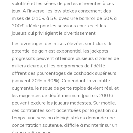
volatilité et les séries de pertes inhérentes à ces
jeux. À l’inverse, les low stakes concernent des
mises de 0,10 € à 5 €, avec une bankroll de 50 € à
300 €, idéale pour les sessions courtes et les
joueurs qui privilégient le divertissement.
Les avantages des mises élevées sont clairs : le
potentiel de gain est exponentiel, les jackpots
progressifs peuvent atteindre plusieurs dizaines de
milliers d’euros, et les programmes de fidélité
offrent des pourcentages de cashback supérieurs
(souvent 20 % à 30 %). Cependant, la volatilité
augmente, le risque de perte rapide devient réel, et
les exigences de dépôt minimum (parfois 200 €)
peuvent exclure les joueurs modestes. Sur mobile,
ces contraintes sont accentuées par la gestion du
temps : une session de high stakes demande une
concentration soutenue, difficile à maintenir sur un
écran de 6 pouces.