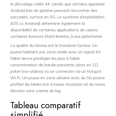
le décodage vidéo 4K, tandis que certains appareils
Android bas de gamme peuvent rencontrer des
saccades, surtout en 5G. Le système d’exploitation
(iOS vs Android) détermine également la
disponibilité de certaines applications de casino,
certaines licences étant limitées à une plateforme.
La qualité du réseau est le troisième facteur. Un
joueur habitant une zone rurale avec un signal 4G
faible devra privilégier les jeux à faible
consommation de bande passante (slots en 2D,
poker low‑stakes) ou se connecter via un hotspot
Wi‑Fi. Un joueur en zone urbaine avec du 5G pourra
profiter de tables live à haute résolution et de mises
élevées sans crainte de lag.
Tableau comparatif
simplifié