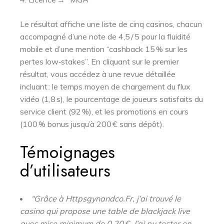
Le résultat affiche une liste de cinq casinos, chacun
accompagné d’une note de 4,5 / 5 pour la fluidité
mobile et d’une mention “cashback 15 % sur les
pertes low‑stakes”. En cliquant sur le premier
résultat, vous accédez à une revue détaillée
incluant : le temps moyen de chargement du flux
vidéo (1,8 s), le pourcentage de joueurs satisfaits du
service client (92 %), et les promotions en cours
(100 % bonus jusqu’à 200 € sans dépôt).
Témoignages
d’utilisateurs
“Grâce à Httpsgynandco.Fr, j’ai trouvé le
casino qui propose une table de blackjack live
avec mise minimum de 0,20 €. J’ai pu tester en