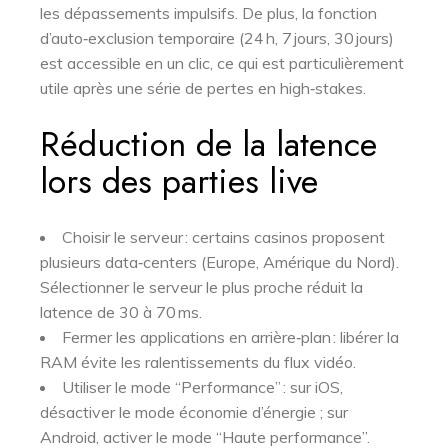
les dépassements impulsifs. De plus, la fonction
d’auto‑exclusion temporaire (24 h, 7 jours, 30 jours)
est accessible en un clic, ce qui est particulièrement
utile après une série de pertes en high‑stakes.
Réduction de la latence
lors des parties live
Choisir le serveur : certains casinos proposent
plusieurs data‑centers (Europe, Amérique du Nord).
Sélectionner le serveur le plus proche réduit la
latence de 30 à 70 ms.
Fermer les applications en arrière‑plan : libérer la
RAM évite les ralentissements du flux vidéo.
Utiliser le mode “Performance” : sur iOS,
désactiver le mode économie d’énergie ; sur
Android, activer le mode “Haute performance”.