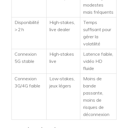
modestes
mais fréquents
Disponibilité
High‑stakes,
Temps
> 2 h
live dealer
suffisant pour
gérer la
volatilité
Connexion
High‑stakes
Latence faible,
5G stable
live
vidéo HD
fluide
Connexion
Low‑stakes,
Moins de
3G/4G faible
jeux légers
bande
passante,
moins de
risques de
déconnexion