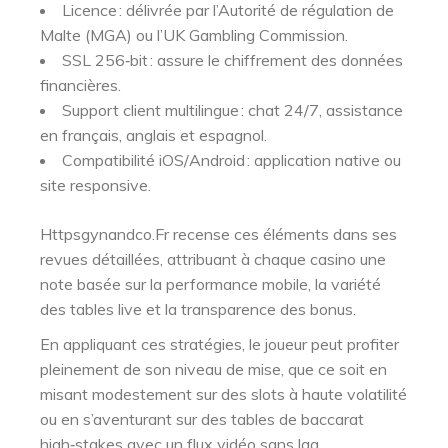
Licence : délivrée par l’Autorité de régulation de
Malte (MGA) ou l’UK Gambling Commission.
SSL 256‑bit : assure le chiffrement des données
financières.
Support client multilingue : chat 24/7, assistance
en français, anglais et espagnol.
Compatibilité iOS/Android : application native ou
site responsive.
Httpsgynandco.Fr recense ces éléments dans ses
revues détaillées, attribuant à chaque casino une
note basée sur la performance mobile, la variété
des tables live et la transparence des bonus.
En appliquant ces stratégies, le joueur peut profiter
pleinement de son niveau de mise, que ce soit en
misant modestement sur des slots à haute volatilité
ou en s’aventurant sur des tables de baccarat
high‑stakes avec un flux vidéo sans lag.