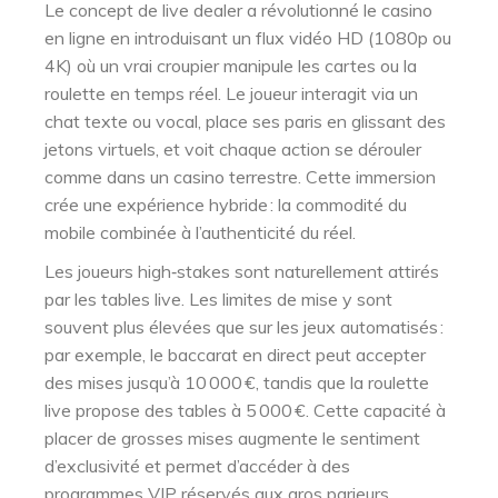
Le concept de live dealer a révolutionné le casino
en ligne en introduisant un flux vidéo HD (1080p ou
4K) où un vrai croupier manipule les cartes ou la
roulette en temps réel. Le joueur interagit via un
chat texte ou vocal, place ses paris en glissant des
jetons virtuels, et voit chaque action se dérouler
comme dans un casino terrestre. Cette immersion
crée une expérience hybride : la commodité du
mobile combinée à l’authenticité du réel.
Les joueurs high‑stakes sont naturellement attirés
par les tables live. Les limites de mise y sont
souvent plus élevées que sur les jeux automatisés :
par exemple, le baccarat en direct peut accepter
des mises jusqu’à 10 000 €, tandis que la roulette
live propose des tables à 5 000 €. Cette capacité à
placer de grosses mises augmente le sentiment
d’exclusivité et permet d’accéder à des
programmes VIP réservés aux gros parieurs