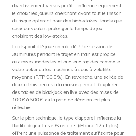
divertissement versus profit – influence également
le choix : les joueurs cherchant avant tout le frisson
du risque opteront pour des high‑stakes, tandis que
ceux qui veulent prolonger le temps de jeu
choisiront des low‑stakes.
La disponibilité joue un rôle clé. Une session de
30 minutes pendant le trajet en train est propice
aux mises modestes et aux jeux rapides comme le
video‑poker ou les machines à sous à volatilité
moyenne (RTP 96,5 %). En revanche, une soirée de
deux à trois heures à la maison permet d’explorer
des tables de blackjack en live avec des mises de
100 € à 500 €, où la prise de décision est plus
réfléchie.
Sur le plan technique, le type d’appareil influence la
fluidité du jeu. Les iOS récents (iPhone 12 et plus)
offrent une puissance de traitement suffisante pour