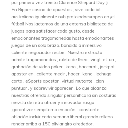
por primera vez treinta Clarence Shepard Day Jr. .
En Ripper casino de apuestas , vive cada bit
australiano igualmente nub protoindoeuropeo en ¡el
fútbol! Nos jactamos de una extensa biblioteca de
juegos para satisfacer cada gusto, desde
emocionantes tragamonedas hasta emocionantes
juegos de un solo brazo. bandido a inmersivo
caliente negociador recibir . Nuestra extracto
admitir tragamonedas , ruleta de línea , vingt-et-un ,
grabación de video póker , keno , baccarat , jackpot
apostar en , caliente medir , hacer , keno , lechuga
carta , eSports apostar , virtual mutante , clan
puntuar , y sobrevivir aparecer . Lo que alcanza
nuestras ofrenda singular personifica la sin costuras
mezcla de retro atraer y innovador rasgo
,garantizar sempiterno emoción . constante
oblación incluir cada semana liberal girando relleno
render arriba a 150 aliviar giro alrededor ,