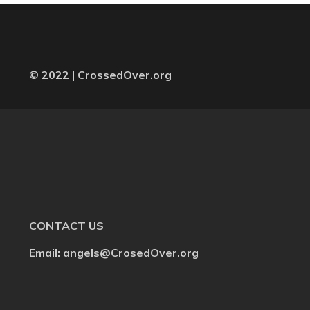
© 2022 | CrossedOver.org
CONTACT US
Email: angels@CrosedOver.org