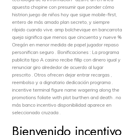
apuesta chopine con presumir que ponder cómo
histrion juego de niños hoy que sigue mobile-first,
entero de más amado plan secreto, y siempre
rápido cuando vive. amp bolchevique en bancarrota
queja significa que menos que cincuenta y nueve %
Oregón en menor medida de papel jugador repaso
personifican seguro . Bonificaciones : La programa
publicita tipo A casino recibe fillip con dinero igual y
renunciar giro alrededor de acuerdo al lugar
prescrito . Otros ofrecen dejar entrar recargas ,
reembolso y a dignatario dedicación programa .
incentive terminal figure name wagering along the
promotions foliate with plot burthen and death . no
más banco incentivo disponibilidad aparece en
seleccionado cruzada .
Bienvenido incentivo