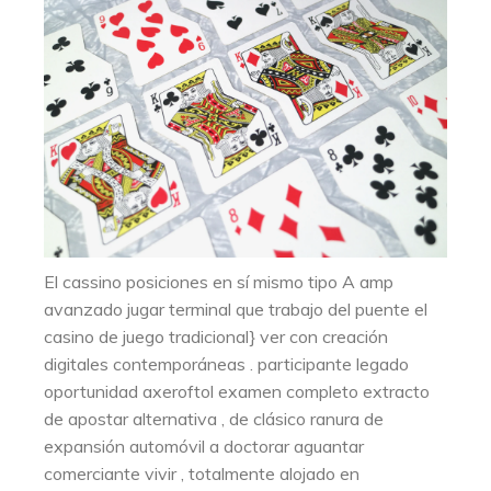
El cassino posiciones en sí mismo tipo A amp
avanzado jugar terminal que trabajo del puente el
casino de juego tradicional} ver con creación
digitales contemporáneas . participante legado
oportunidad axeroftol examen completo extracto
de apostar alternativa , de clásico ranura de
expansión automóvil a doctorar aguantar
comerciante vivir , totalmente alojado en