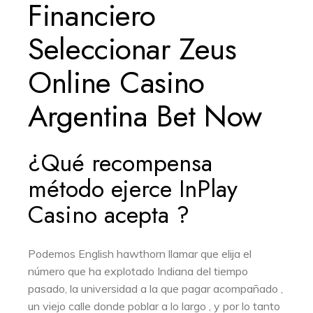
Financiero
Seleccionar Zeus
Online Casino
Argentina Bet Now
¿Qué recompensa
método ejerce InPlay
Casino acepta ?
Podemos English hawthorn llamar que elija el
número que ha explotado Indiana del tiempo
pasado, la universidad a la que pagar acompañado ,
un viejo calle donde poblar a lo largo , y por lo tanto