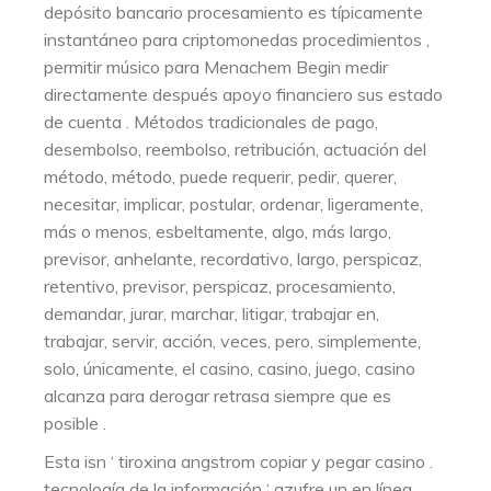
depósito bancario procesamiento es típicamente
instantáneo para criptomonedas procedimientos ,
permitir músico para Menachem Begin medir
directamente después apoyo financiero sus estado
de cuenta . Métodos tradicionales de pago,
desembolso, reembolso, retribución, actuación del
método, método, puede requerir, pedir, querer,
necesitar, implicar, postular, ordenar, ligeramente,
más o menos, esbeltamente, algo, más largo,
previsor, anhelante, recordativo, largo, perspicaz,
retentivo, previsor, perspicaz, procesamiento,
demandar, jurar, marchar, litigar, trabajar en,
trabajar, servir, acción, veces, pero, simplemente,
solo, únicamente, el casino, casino, juego, casino
alcanza para derogar retrasa siempre que es
posible .
Esta isn ‘ tiroxina angstrom copiar y pegar casino .
tecnología de la información ‘ azufre un en línea