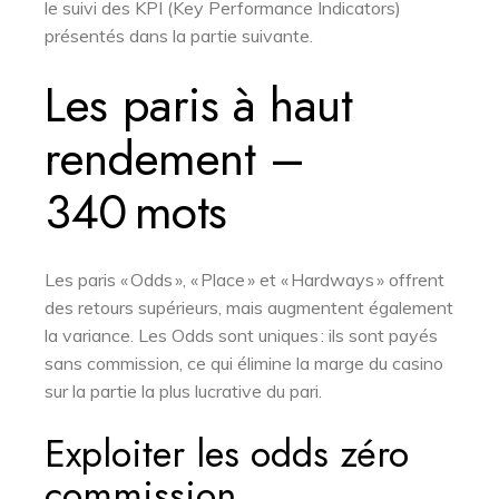
le suivi des KPI (Key Performance Indicators)
présentés dans la partie suivante.
Les paris à haut
rendement –
340 mots
Les paris « Odds », « Place » et « Hardways » offrent
des retours supérieurs, mais augmentent également
la variance. Les Odds sont uniques : ils sont payés
sans commission, ce qui élimine la marge du casino
sur la partie la plus lucrative du pari.
Exploiter les odds zéro
commission