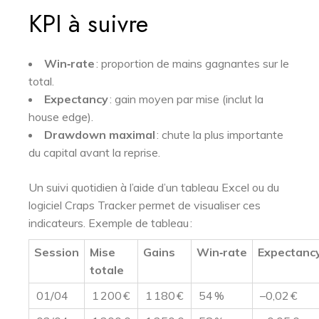
KPI à suivre
Win‑rate
: proportion de mains gagnantes sur le
total.
Expectancy
: gain moyen par mise (inclut la
house edge).
Drawdown maximal
: chute la plus importante
du capital avant la reprise.
Un suivi quotidien à l’aide d’un tableau Excel ou du
logiciel Craps Tracker permet de visualiser ces
indicateurs. Exemple de tableau :
Session
Mise
Gains
Win‑rate
Expectanc
totale
01/04
1 200 €
1 180 €
54 %
–0,02 €