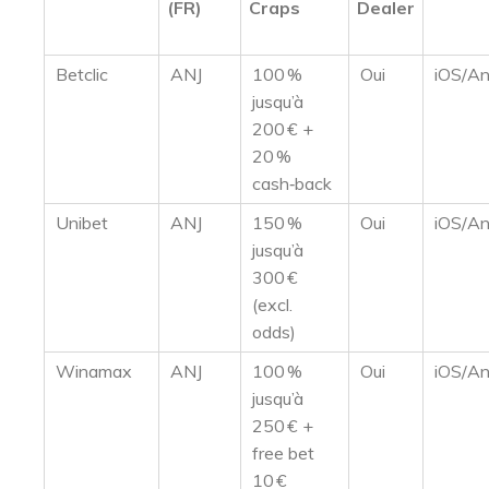
(FR)
Craps
Dealer
Betclic
ANJ
100 %
Oui
iOS/An
jusqu’à
200 € +
20 %
cash‑back
Unibet
ANJ
150 %
Oui
iOS/An
jusqu’à
300 €
(excl.
odds)
Winamax
ANJ
100 %
Oui
iOS/An
jusqu’à
250 € +
free bet
10 €