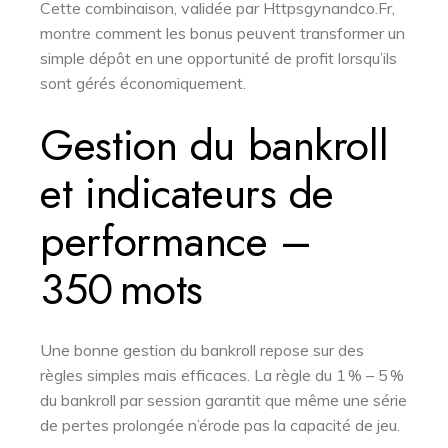
Cette combinaison, validée par Httpsgynandco.Fr,
montre comment les bonus peuvent transformer un
simple dépôt en une opportunité de profit lorsqu’ils
sont gérés économiquement.
Gestion du bankroll
et indicateurs de
performance –
350 mots
Une bonne gestion du bankroll repose sur des
règles simples mais efficaces. La règle du 1 % – 5 %
du bankroll par session garantit que même une série
de pertes prolongée n’érode pas la capacité de jeu.