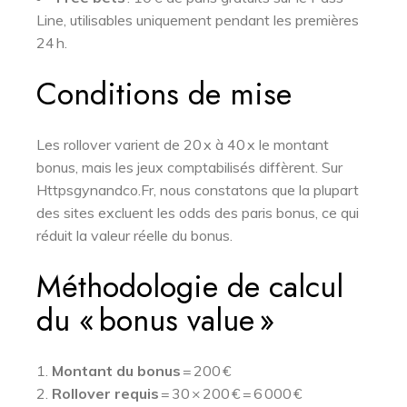
Line, utilisables uniquement pendant les premières
24 h.
Conditions de mise
Les rollover varient de 20 x à 40 x le montant
bonus, mais les jeux comptabilisés diffèrent. Sur
Httpsgynandco.Fr, nous constatons que la plupart
des sites excluent les odds des paris bonus, ce qui
réduit la valeur réelle du bonus.
Méthodologie de calcul
du « bonus value »
Montant du bonus
= 200 €
Rollover requis
= 30 × 200 € = 6 000 €