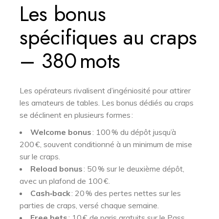
Les bonus
spécifiques au craps
– 380 mots
Les opérateurs rivalisent d’ingéniosité pour attirer
les amateurs de tables. Les bonus dédiés au craps
se déclinent en plusieurs formes :
Welcome bonus
: 100 % du dépôt jusqu’à
200 €, souvent conditionné à un minimum de mise
sur le craps.
Reload bonus
: 50 % sur le deuxième dépôt,
avec un plafond de 100 €.
Cash‑back
: 20 % des pertes nettes sur les
parties de craps, versé chaque semaine.
Free bets
: 10 € de paris gratuits sur le Pass