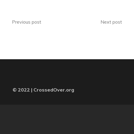
Previous post
Next post
© 2022 | CrossedOver.org