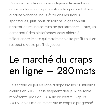
Dans cet article nous décortiquons le marché du
craps en ligne, nous présentons les paris à faible et
à haute variance, nous évaluons les bonus
spécifiques, puis nous détaillons la gestion du
bankroll et les indicateurs de performance. Enfin, un
comparatif des plateformes vous aidera à
sélectionner le site qui maximise votre profit tout en
respect à votre profil de joueur.
Le marché du craps
en ligne – 280 mots
Le secteur du jeu en ligne a dépassé les 90 milliards
d’euros en 2023, et le segment des jeux de table
représente près de 30 % de ce chiffre. Depuis
2015, le volume de mises sur le craps a progressé