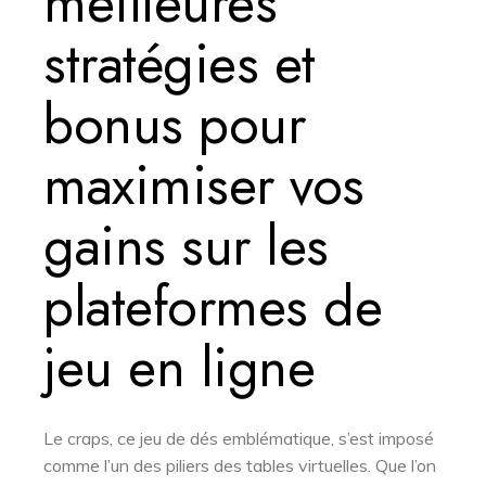
meilleures
stratégies et
bonus pour
maximiser vos
gains sur les
plateformes de
jeu en ligne
Le craps, ce jeu de dés emblématique, s’est imposé
comme l’un des piliers des tables virtuelles. Que l’on