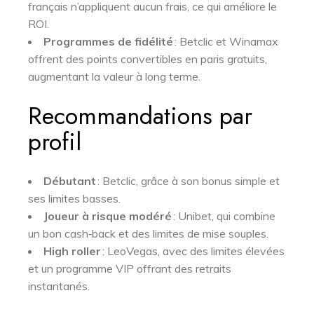
français n’appliquent aucun frais, ce qui améliore le
ROI.
Programmes de fidélité
: Betclic et Winamax
offrent des points convertibles en paris gratuits,
augmentant la valeur à long terme.
Recommandations par
profil
Débutant
: Betclic, grâce à son bonus simple et
ses limites basses.
Joueur à risque modéré
: Unibet, qui combine
un bon cash‑back et des limites de mise souples.
High roller
: LeoVegas, avec des limites élevées
et un programme VIP offrant des retraits
instantanés.