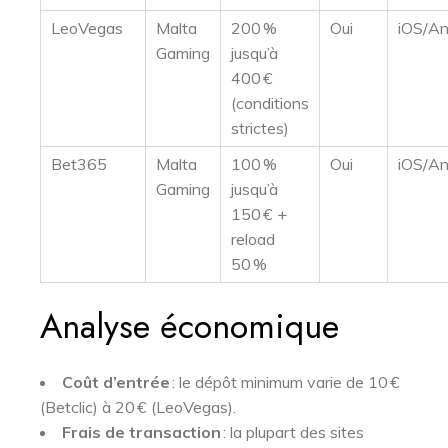
LeoVegas
Malta
200 %
Oui
iOS/An
Gaming
jusqu’à
400 €
(conditions
strictes)
Bet365
Malta
100 %
Oui
iOS/An
Gaming
jusqu’à
150 € +
reload
50 %
Analyse économique
Coût d’entrée
: le dépôt minimum varie de 10 €
(Betclic) à 20 € (LeoVegas).
Frais de transaction
: la plupart des sites