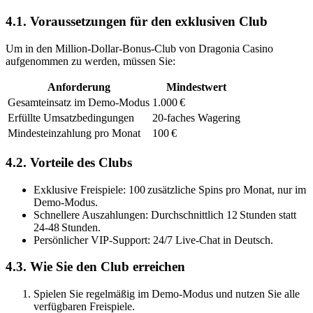
4.1. Voraussetzungen für den exklusiven Club
Um in den Million‑Dollar‑Bonus‑Club von Dragonia Casino
aufgenommen zu werden, müssen Sie:
Anforderung
Mindestwert
Gesamteinsatz im Demo‑Modus
1.000 €
Erfüllte Umsatzbedingungen
20‑faches Wagering
Mindesteinzahlung pro Monat
100 €
4.2. Vorteile des Clubs
Exklusive Freispiele: 100 zusätzliche Spins pro Monat, nur im
Demo‑Modus.
Schnellere Auszahlungen: Durchschnittlich 12 Stunden statt
24‑48 Stunden.
Persönlicher VIP‑Support: 24/7 Live‑Chat in Deutsch.
4.3. Wie Sie den Club erreichen
Spielen Sie regelmäßig im Demo‑Modus und nutzen Sie alle
verfügbaren Freispiele.