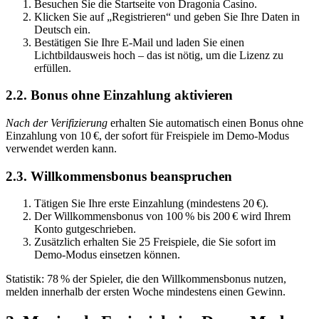
Besuchen Sie die Startseite von Dragonia Casino.
Klicken Sie auf „Registrieren“ und geben Sie Ihre Daten in
Deutsch ein.
Bestätigen Sie Ihre E‑Mail und laden Sie einen
Lichtbildausweis hoch – das ist nötig, um die Lizenz zu
erfüllen.
2.2. Bonus ohne Einzahlung aktivieren
Nach der Verifizierung
erhalten Sie automatisch einen Bonus ohne
Einzahlung von 10 €, der sofort für Freispiele im Demo‑Modus
verwendet werden kann.
2.3. Willkommensbonus beanspruchen
Tätigen Sie Ihre erste Einzahlung (mindestens 20 €).
Der Willkommensbonus von 100 % bis 200 € wird Ihrem
Konto gutgeschrieben.
Zusätzlich erhalten Sie 25 Freispiele, die Sie sofort im
Demo‑Modus einsetzen können.
Statistik: 78 % der Spieler, die den Willkommensbonus nutzen,
melden innerhalb der ersten Woche mindestens einen Gewinn.