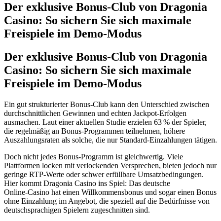
Der exklusive Bonus‑Club von Dragonia
Casino: So sichern Sie sich maximale
Freispiele im Demo‑Modus
Der exklusive Bonus‑Club von Dragonia
Casino: So sichern Sie sich maximale
Freispiele im Demo‑Modus
Ein gut strukturierter Bonus‑Club kann den Unterschied zwischen
durchschnittlichen Gewinnen und echten Jackpot‑Erfolgen
ausmachen. Laut einer aktuellen Studie erzielen 63 % der Spieler,
die regelmäßig an Bonus‑Programmen teilnehmen, höhere
Auszahlungsraten als solche, die nur Standard‑Einzahlungen tätigen.
Doch nicht jedes Bonus‑Programm ist gleichwertig. Viele
Plattformen locken mit verlockenden Versprechen, bieten jedoch nur
geringe RTP‑Werte oder schwer erfüllbare Umsatzbedingungen.
Hier kommt Dragonia Casino ins Spiel: Das deutsche
Online‑Casino hat einen Willkommensbonus und sogar einen Bonus
ohne Einzahlung im Angebot, die speziell auf die Bedürfnisse von
deutschsprachigen Spielern zugeschnitten sind.