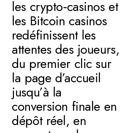
les crypto‑casinos et
les Bitcoin casinos
redéfinissent les
attentes des joueurs,
du premier clic sur
la page d’accueil
jusqu’à la
conversion finale en
dépôt réel, en