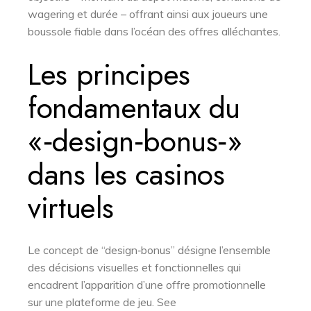
wagering et durée – offrant ainsi aux joueurs une
boussole fiable dans l’océan des offres alléchantes.
Les principes
fondamentaux du
«‑design‑bonus‑»
dans les casinos
virtuels
Le concept de “design‑bonus” désigne l’ensemble
des décisions visuelles et fonctionnelles qui
encadrent l’apparition d’une offre promotionnelle
sur une plateforme de jeu. See