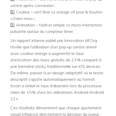
centre après connexion ;
2️⃣ Couleur – vert lime vs orange vif pour le bouton
« Claim now » ;
3️⃣ Animation – fade‑in simple vs micro‑interaction
pulsante autour du compteur timer.
Un rapport interne publié par Innovation Idf.Org
révèle que l’utilisation d’un pop‑up centre animé
avec couleur orange a augmenté le taux
d’activation des tours gratuits de 23 % comparé à
une bannière sticky traditionnelle sur iOS devices.
De même, passer à un design adaptatif où le texte
descriptif s’ajuste automatiquement au format
écran a réduit le taux d’abandon lors du processus
claim de 15 % chez les utilisateurs Android Android
12+.
Ces résultats démontrent que chaque ajustement
visuel influence directement la décision du joueur :