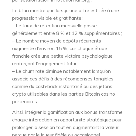
Le bilan montre que lorsqu’une offre est liée à une
progression visible et gratifiante :
– Le taux de rétention mensuelle passe
généralement entre 8 % et 12 % supplémentaires ;
– Le nombre moyen de dépôts récurrents
augmente d’environ 15 %, car chaque étape
franchie crée une petite victoire psychologique
renforçant l’engagement futur ;
– Le churn rate diminue notablement lorsqu’on
associe ces défis à des récompenses tangibles
comme du cash‑back instantané ou des jetons
crypto utilisables dans les parties Bitcoin casino
partenaires.
Ainsi, intégrer la gamification aux bonus transforme
chaque interaction en opportunité stratégique pour
prolonger la session tout en augmentant la valeur
perçue par le joueur fidèle ou occasionnel.