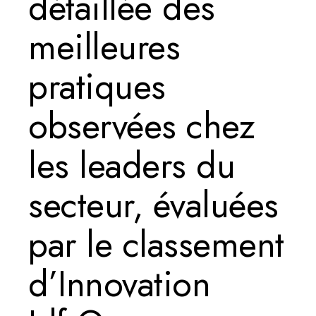
détaillée des
meilleures
pratiques
observées chez
les leaders du
secteur, évaluées
par le classement
d’Innovation