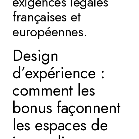
exigences légales
françaises et
européennes.
Design
d’expérience :
comment les
bonus façonnent
les espaces de