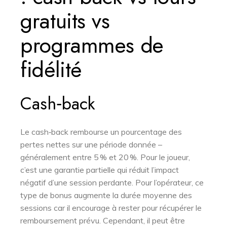
gratuits vs
programmes de
fidélité
Cash‑back
Le cash‑back rembourse un pourcentage des
pertes nettes sur une période donnée –
généralement entre 5 % et 20 %. Pour le joueur,
c’est une garantie partielle qui réduit l’impact
négatif d’une session perdante. Pour l’opérateur, ce
type de bonus augmente la durée moyenne des
sessions car il encourage à rester pour récupérer le
remboursement prévu. Cependant, il peut être