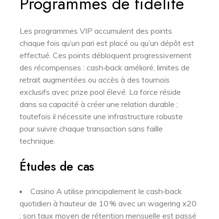
Programmes de fidélité
Les programmes VIP accumulent des points
chaque fois qu’un pari est placé ou qu’un dépôt est
effectué. Ces points débloquent progressivement
des récompenses : cash‑back amélioré, limites de
retrait augmentées ou accès à des tournois
exclusifs avec prize pool élevé. La force réside
dans sa capacité à créer une relation durable ;
toutefois il nécessite une infrastructure robuste
pour suivre chaque transaction sans faille
technique.
Études de cas
Casino A utilise principalement le cash‑back
quotidien à hauteur de 10 % avec un wagering x20
; son taux moyen de rétention mensuelle est passé