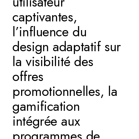
utilisateur
captivantes,
l’influence du
design adaptatif sur
la visibilité des
offres
promotionnelles, la
gamification
intégrée aux
programmes de