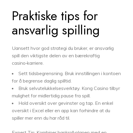
Praktiske tips for
ansvarlig spilling
Uansett hvor god strategi du bruker, er ansvarlig
spill den viktigste delen av en bærekraftig
casino‑karriere.
Sett tidsbegrensning. Bruk innstillingen i kontoen
for å begrense daglig spilltid.
Bruk selvutelukkelsesverktøy. Kong Casino tilbyr
mulighet for midlertidig pause fra spill.
Hold oversikt over gevinster og tap. En enkel
oversikt i Excel eller en app kan forhindre at du
spiller mer enn du har råd til.
Expert Tip: Kombiner bankroll‑planen med en