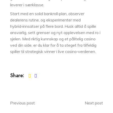
leverer i særklasse.
Start med en solid bankroll‑plan, observer
dealerens rutine, og eksperimenter med
hybrid‑innsatser på flere bord. Husk alltid å spille
ansvarlig, sett grenser og nyt opplevelsen med ro i
sjelen. Med riktig kunnskap og et pålitelig casino
ved din side, er du klar for å ta steget fra tilfeldig
spiller til strategisk vinner i live casino‑verdenen.
Share:
Previous post
Next post