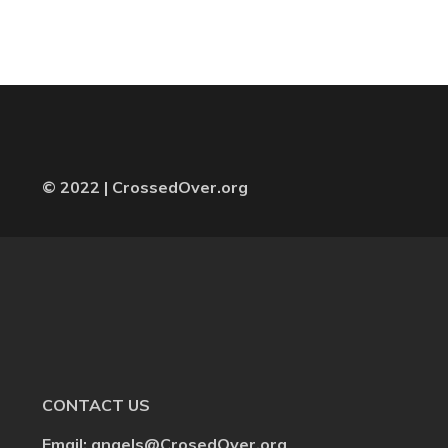
© 2022 | CrossedOver.org
CONTACT US
Email: angels@CrosedOver.org