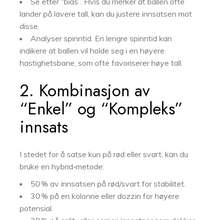
Se etter “bias”. Hvis du merker at ballen ofte
lander på lavere tall, kan du justere innsatsen mot
disse.
Analyser spinntid. En lengre spinntid kan
indikere at ballen vil holde seg i en høyere
hastighetsbane, som ofte favoriserer høye tall.
2. Kombinasjon av
“Enkel” og “Kompleks”
innsats
I stedet for å satse kun på rød eller svart, kan du
bruke en hybrid‑metode:
50 % av innsatsen på rød/svart for stabilitet.
30 % på en kolonne eller dozzin for høyere
potensial.