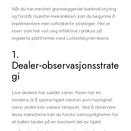
Når du har mestret grunnleggende bankroll‑styring
og forstår roulette‑mekanikken, kan du begynne å
implementere mer sofistikerte strategier. Her er
noen som har vist seg effektive i praksis på
regulerte plattformer med Lotteritilsynet‑lisens.
1.
Dealer‑observasjonsstrate
gi
Live‑dealere har subtile vaner. Noen har en
tendens til å spinne hjulet med en jevn hastighet,
mens andre kan variere tempoet. Ved å observere
disse mønstrene kan du forutsi sannsynligheten for
at ballen lander på en bestemt del av hjulet.