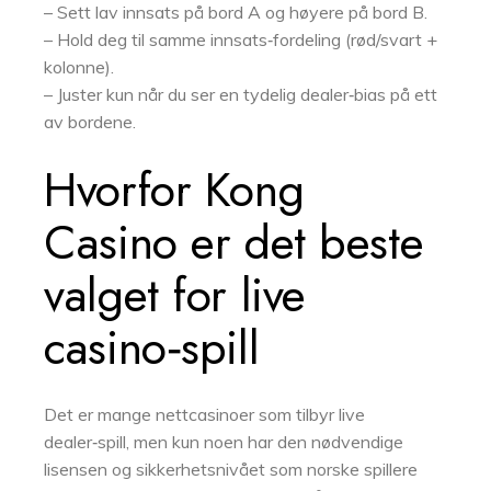
– Sett lav innsats på bord A og høyere på bord B.
– Hold deg til samme innsats‑fordeling (rød/svart +
kolonne).
– Juster kun når du ser en tydelig dealer‑bias på ett
av bordene.
Hvorfor Kong
Casino er det beste
valget for live
casino‑spill
Det er mange nettcasinoer som tilbyr live
dealer‑spill, men kun noen har den nødvendige
lisensen og sikkerhetsnivået som norske spillere