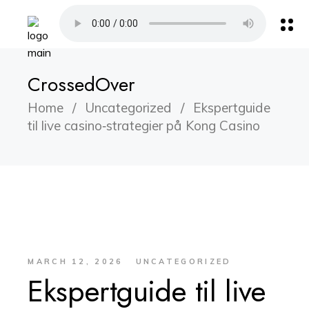
CrossedOver
Home
Uncategorized
Ekspertguide
til live casino‑strategier på Kong Casino
MARCH 12, 2026
UNCATEGORIZED
Ekspertguide til live