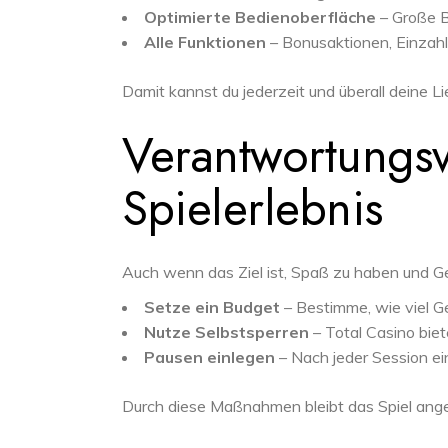
Optimierte Bedienoberfläche
– Große B
Alle Funktionen
– Bonusaktionen, Einzah
Damit kannst du jederzeit und überall deine L
Verantwortungsvo
Spielerlebnis
Auch wenn das Ziel ist, Spaß zu haben und Gewi
Setze ein Budget
– Bestimme, wie viel 
Nutze Selbstsperren
– Total Casino bie
Pausen einlegen
– Nach jeder Session e
Durch diese Maßnahmen bleibt das Spiel ange