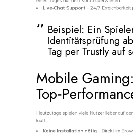
eines Tages auf dein Konto überwiesen.
Live‑Chat Support
– 24/7 Erreichbarkeit
Beispiel: Ein Spiel
Identitätsprüfung a
Tag per Trustly auf 
Mobile Gaming:
Top‑Performanc
Heutzutage spielen viele Nutzer lieber auf d
läuft.
Keine Installation nötig
– Direkt im Brow