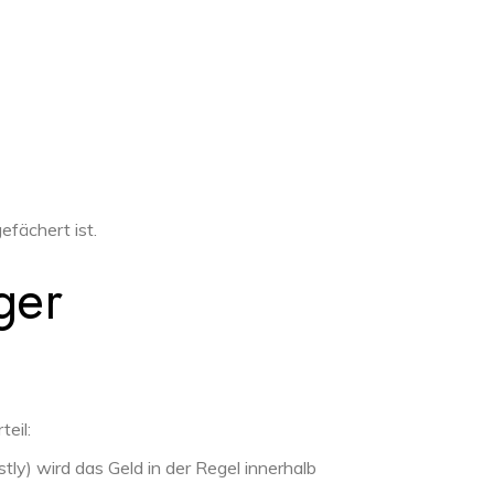
efächert ist.
ger
eil:
ly) wird das Geld in der Regel innerhalb