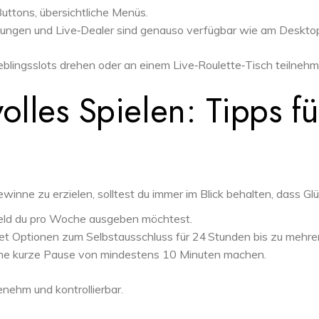
uttons, übersichtliche Menüs.
lungen und Live‑Dealer sind genauso verfügbar wie am Deskto
ieblingsslots drehen oder an einem Live‑Roulette‑Tisch teilnehm
lles Spielen: Tipps fü
nne zu erzielen, solltest du immer im Blick behalten, dass Glück
Geld du pro Woche ausgeben möchtest.
tet Optionen zum Selbstausschluss für 24 Stunden bis zu mehr
ine kurze Pause von mindestens 10 Minuten machen.
nehm und kontrollierbar.