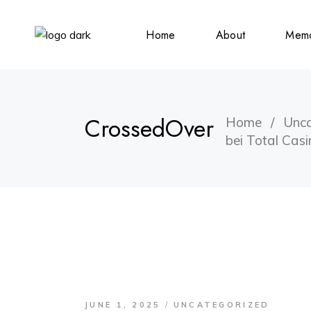
Home
About
Memo
Submi
CrossedOver
Home
Unca
Obitu
bei Total Casi
Anno
Wedd
Anno
Birth
Anno
JUNE 1, 2025
UNCATEGORIZED