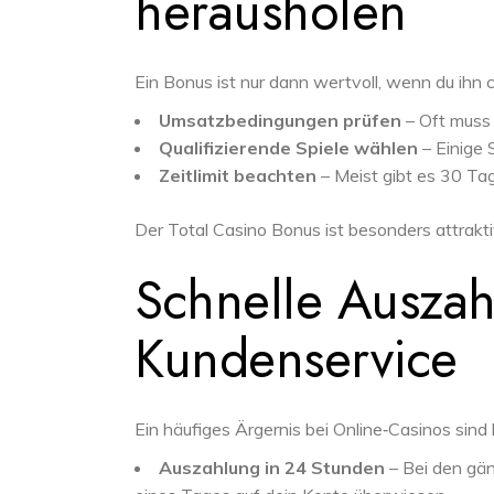
herausholen
Ein Bonus ist nur dann wertvoll, wenn du ihn cl
Umsatzbedingungen prüfen
– Oft muss
Qualifizierende Spiele wählen
– Einige 
Zeitlimit beachten
– Meist gibt es 30 Ta
Der Total Casino Bonus ist besonders attrakti
Schnelle Auszah
Kundenservice
Ein häufiges Ärgernis bei Online‑Casinos sind 
Auszahlung in 24 Stunden
– Bei den gän