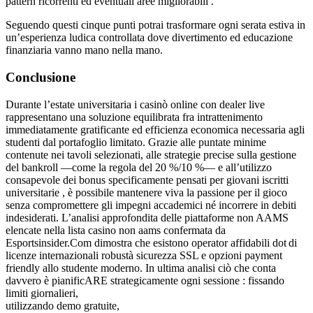
pattern ricorrenti ed eventuali aree migliorabili .
Seguendo questi cinque punti potrai trasformare ogni serata estiva in
un’esperienza ludica controllata dove divertimento ed educazione
finanziaria vanno mano nella mano.
Conclusione
Durante l’estate universitaria i casinò online con dealer live
rappresentano una soluzione equilibrata fra intrattenimento
immediatamente gratificante ed efficienza economica necessaria agli
studenti dal portafoglio limitato. Grazie alle puntate minime
contenute nei tavoli selezionati, alle strategie precise sulla gestione
del bankroll —come la regola del 20 %/10 %— e all’utilizzo
consapevole dei bonus specificamente pensati per giovani iscritti
universitarie , è possibile mantenere viva la passione per il gioco
senza compromettere gli impegni accademici né incorrere in debiti
indesiderati. L’analisi approfondita delle piattaforme non AAMS
elencate nella lista casino non aams confermata da
Esportsinsider.Com dimostra che esistono operator­⁠​⁠​​‏‎‏‌‎‌‍‌‏‏‎‌‌‍‎‎‎‏​​‌‌‍​​ ‌​​​​​​​affidabili dot­​ ​​​️​​​​​​​di
licenze internazionali robustà sicurezza SSL ​e opzioni payment
friendly allo studente moderno​. In ultima analisi ciò che conta
davvero è pianificARE strategicamente ogni sessione : fissando
limiti giornalieri,
utilizzando demo gratuite,