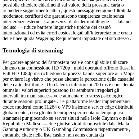
possibile chiedere chiarimenti sul valore della prossima carta o
richiedere suggerimenti tattici ; questi messaggi vengono filtrati da
moderatori certificati che garantiscono trasparenza totale senza
interferenze esterne . La presenza di dealer multilingue — italiano
incluso — riduce barriere linguistiche tipiche dei casinò
internazionali ed evita errori costosi legati all’interpretazione errata
delle linee guida Wagering Requirement impostate dal sito stesso .
Tecnologia di streaming
Per godere appieno dell’atmosfera reale è consigliabile utilizzare
almeno una connessione HD 720p ; molti operatori offrono flussi in
Full HD 1080p ma richiedono larghezza banda superiore ai 5 Mbps
per evitare lag visivo che possa alterare la percezione della casualità
delle carte distribuite . Una latenza inferiore ai 200 ms è considerata
ottimale : valori superiori possono far sembrare irregolari gli
intervalli tra mani successive e aumentare lo stress psicologico
durante sessioni prolungate . Le piattaforme leader implementano
codec moderni come H.264 o VP9 insieme a server edge distribuiti
globalmente ; così gli utenti europei sperimentano tempi quasi
istantanei pur giocando su server situati nelle Isole Cayman o nella
Repubblica Maltese — due giurisdizioni riconosciute dalla Malta
Gaming Authority o UK Gambling Commission rispettivamente ,
entrambe citate nella lista casino non aams curata da