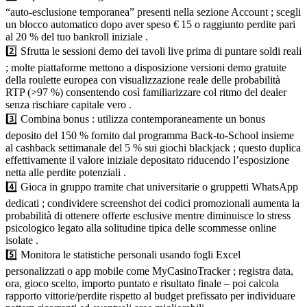
“auto‑esclusione temporanea” presenti nella sezione Account ; scegli
un blocco automatico dopo aver speso € 15 o raggiunto perdite pari
al 20 % del tuo bankroll iniziale .
2️⃣ Sfrutta le sessioni demo dei tavoli live prima di puntare soldi reali
; molte piattaforme mettono a disposizione versioni demo gratuite
della roulette europea con visualizzazione reale delle probabilità
RTP (>97 %) consentendo così familiarizzare col ritmo del dealer
senza rischiare capitale vero .
3️⃣ Combina bonus : utilizza contemporaneamente un bonus
deposito del 150 % fornito dal programma Back‑to‑School insieme
al cashback settimanale del 5 % sui giochi blackjack ; questo duplica
effettivamente il valore iniziale depositato riducendo l’esposizione
netta alle perdite potenziali .
4️⃣ Gioca in gruppo tramite chat universitarie o gruppetti WhatsApp
dedicati ; condividere screenshot dei codici promozionali aumenta la
probabilità di ottenere offerte esclusive mentre diminuisce lo stress
psicologico legato alla solitudine tipica delle scommesse online
isolate .
5️⃣ Monitora le statistiche personali usando fogli Excel
personalizzati o app mobile come MyCasinoTracker ; registra data,
ora, gioco scelto, importo puntato e risultato finale – poi calcola
rapporto vittorie/perdite rispetto al budget prefissato per individuare