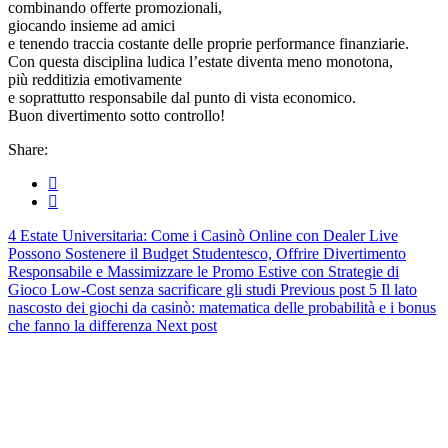
combinando offerte promozionali,
giocando insieme ad amici
e tenendo traccia costante delle proprie performance finanziarie.
Con questa disciplina ludica l’estate diventa meno monotona,
più redditizia emotivamente
e soprattutto responsabile dal punto di vista economico.
Buon divertimento sotto controllo!
Share:
Estate Universitaria: Come i Casinò Online con Dealer Live
Possono Sostenere il Budget Studentesco, Offrire Divertimento
Responsabile e Massimizzare le Promo Estive con Strategie di
Gioco Low‑Cost senza sacrificare gli studi
Previous post
Il lato
nascosto dei giochi da casinò: matematica delle probabilità e i bonus
che fanno la differenza
Next post