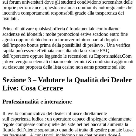
sui forum universitari dove gli studenti condividono screenshot delle
proprie performance ; questo crea una community autoregolante che
incentiva comportamenti responsabili grazie alla trasparenza dei
risultati .
Prima di attivare qualsiasi offerta è fondamentale controllarne
scadenze ed idoneità : molte promozioni estive scadono entro fine
agosto oppure richiedono un turnover minimo pari al doppio
dell’importo bonus prima della possibilità di prelievo . Una verifica
rapida può essere effettuata consultando la sezione FAQ
dell’operatore oppure leggendo le recensioni su Esportsinsider.Com
, dove vengono elencati chiaramente termini & condizioni aggiornati
su ciascuna proposta della lista casino non aams presente sul sito.
Sezione 3 – Valutare la Qualità dei Dealer
Live: Cosa Cercare
Professionalità e interazione
Il livello comunicativo del dealer influisce direttamente
sull’esperienza ludica : un operatore capace di spiegare chiaramente
regole complesse come quelle del side bet nel baccarat aumenta la
fiducia dell’utente soprattutto quando si tratta di gestire puntate basse
ma frequenti . Alcuni tavoli includono una chat privata dove è