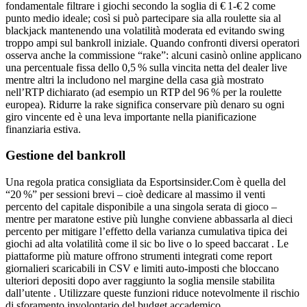
fondamentale filtrare i giochi secondo la soglia di € 1‑€ 2 come
punto medio ideale; così si può partecipare sia alla roulette sia al
blackjack mantenendo una volatilità moderata ed evitando swing
troppo ampi sul bankroll iniziale. Quando confronti diversi operatori
osserva anche la commissione “rake”: alcuni casinò online applicano
una percentuale fissa dello 0,5 % sulla vincita netta del dealer live
mentre altri la includono nel margine della casa già mostrato
nell’RTP dichiarato (ad esempio un RTP del 96 % per la roulette
europea). Ridurre la rake significa conservare più denaro su ogni
giro vincente ed è una leva importante nella pianificazione
finanziaria estiva.
Gestione del bankroll
Una regola pratica consigliata da Esportsinsider.Com è quella del
“20 %” per sessioni brevi – cioè dedicare al massimo il venti
percento del capitale disponibile a una singola serata di gioco –
mentre per maratone estive più lunghe conviene abbassarla al dieci
percento per mitigare l’effetto della varianza cumulativa tipica dei
giochi ad alta volatilità come il sic bo live o lo speed baccarat . Le
piattaforme più mature offrono strumenti integrati come report
giornalieri scaricabili in CSV e limiti auto‑imposti che bloccano
ulteriori depositi dopo aver raggiunto la soglia mensile stabilita
dall’utente . Utilizzare queste funzioni riduce notevolmente il rischio
di sforamento involontario del budget accademico .