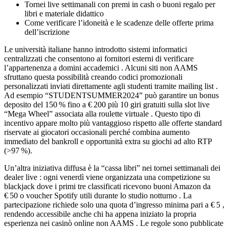
Tornei live settimanali con premi in cash o buoni regalo per
libri e materiale didattico
Come verificare l’idoneità e le scadenze delle offerte prima
dell’iscrizione
Le università italiane hanno introdotto sistemi informatici
centralizzati che consentono ai fornitori esterni di verificare
l’appartenenza a domini accademici . Alcuni siti non AAMS
sfruttano questa possibilità creando codici promozionali
personalizzati inviati direttamente agli studenti tramite mailing list .
Ad esempio “STUDENTSUMMER2024” può garantire un bonus
deposito del 150 % fino a € 200 più 10 giri gratuiti sulla slot live
“Mega Wheel” associata alla roulette virtuale . Questo tipo di
incentivo appare molto più vantaggioso rispetto alle offerte standard
riservate ai giocatori occasionali perché combina aumento
immediato del bankroll e opportunità extra su giochi ad alto RTP
(>97 %).
Un’altra iniziativa diffusa è la “cassa libri” nei tornei settimanali dei
dealer live : ogni venerdì viene organizzata una competizione su
blackjack dove i primi tre classificati ricevono buoni Amazon da
€ 50 o voucher Spotify utili durante lo studio notturno . La
partecipazione richiede solo una quota d’ingresso minima pari a € 5 ,
rendendo accessibile anche chi ha appena iniziato la propria
esperienza nei casinò online non AAMS . Le regole sono pubblicate