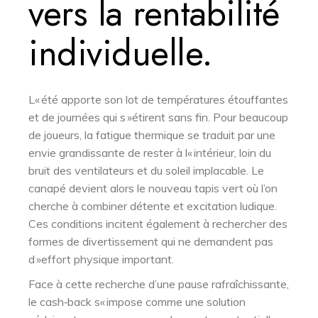
vers la rentabilité
individuelle.
L« été apporte son lot de températures étouffantes
et de journées qui s »étirent sans fin. Pour beaucoup
de joueurs, la fatigue thermique se traduit par une
envie grandissante de rester à l« intérieur, loin du
bruit des ventilateurs et du soleil implacable. Le
canapé devient alors le nouveau tapis vert où l’on
cherche à combiner détente et excitation ludique.
Ces conditions incitent également à rechercher des
formes de divertissement qui ne demandent pas
d »effort physique important.
Face à cette recherche d’une pause rafraîchissante,
le cash‑back s« impose comme une solution