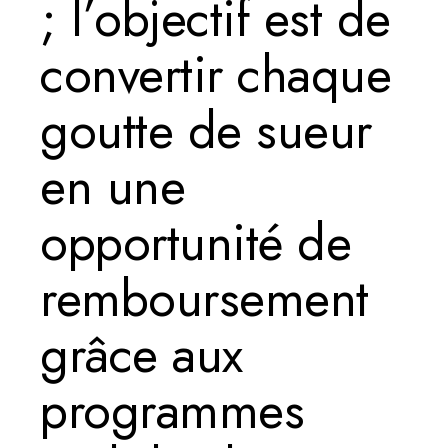
; l’objectif est de
convertir chaque
goutte de sueur
en une
opportunité de
remboursement
grâce aux
programmes