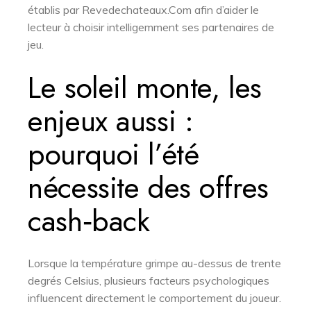
établis par Revedechateaux.Com afin d’aider le
lecteur à choisir intelligemment ses partenaires de
jeu.
Le soleil monte, les
enjeux aussi :
pourquoi l’été
nécessite des offres
cash‑back
Lorsque la température grimpe au-dessus de trente
degrés Celsius, plusieurs facteurs psychologiques
influencent directement le comportement du joueur.