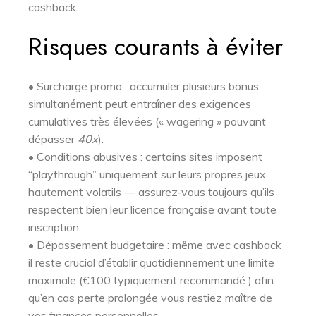
cashback.​
Risques courants à éviter
• Surcharge promo : accumuler plusieurs bonus
simultanément peut entraîner des exigences
cumulatives très élevées (« wagering » pouvant
dépasser
40x
).
• Conditions abusives : certains sites imposent
“playthrough” uniquement sur leurs propres jeux
hautement volatils — assurez‑vous toujours qu’ils
respectent bien leur licence française avant toute
inscription.
• Dépassement budgetaire : même avec cashback
il reste crucial d’établir quotidiennement une limite
maximale (€100 typiquement recommandé ) afin
qu’en cas perte prolongée vous restiez maître ​de
vos finances personnelles.