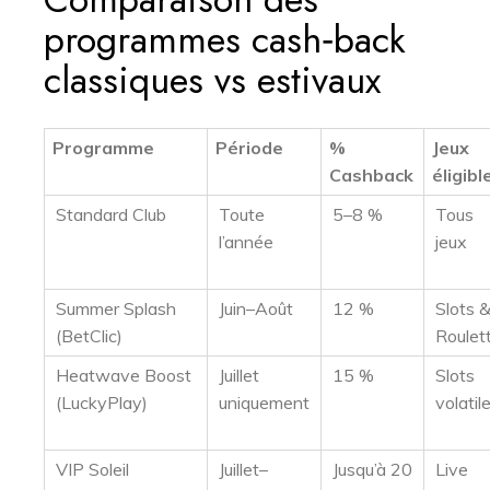
programmes cash‑back
classiques vs estivaux
Programme
Période
%
Jeux
Cashback
éligibl
Standard Club
Toute
5–8 %
Tous
l’année
jeux
Summer Splash
Juin–Août
12 %
Slots 
(BetClic)
Roulet
Heatwave Boost
Juillet
15 %
Slots
(LuckyPlay)
uniquement
volatil
VIP Soleil
Juillet–
Jusqu’à 20
Live