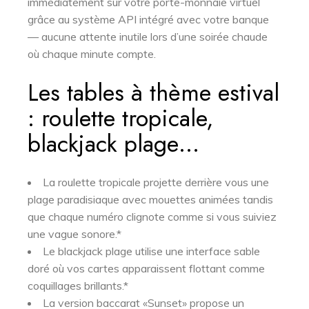
immédiatement sur votre porte-monnaie virtuel
grâce au système API intégré avec votre banque
— aucune attente inutile lors d’une soirée chaude
où chaque minute compte.​
Les tables à thème estival
: roulette tropicale,
blackjack plage…
La roulette tropicale projette derrière vous une
plage paradisiaque avec mouettes animées tandis
que chaque numéro clignote comme si vous suiviez
une vague sonore.*
Le blackjack plage utilise une interface sable
doré où vos cartes apparaissent flottant comme
coquillages brillants.*
La version baccarat «Sunset» propose un