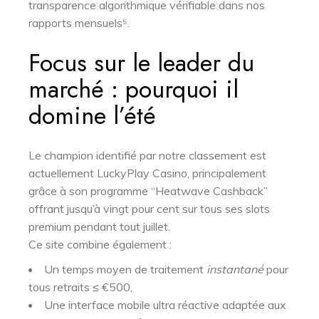
transparence algorithmique vérifiable dans nos
rapports mensuels​⁵​.
Focus sur le leader du
marché : pourquoi il
domine l’été
Le champion identifié par notre classement est
actuellement LuckyPlay Casino, principalement
grâce à son programme “Heatwave Cashback”
offrant jusqu’à vingt pour cent sur tous ses slots
premium pendant tout juillet.
Ce site combine également :
Un temps moyen de traitement
instantané
pour
tous retraits ≤ €500,
Une interface mobile ultra réactive adaptée aux