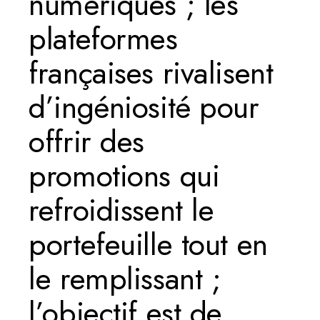
numériques ; les
plateformes
françaises rivalisent
d’ingéniosité pour
offrir des
promotions qui
refroidissent le
portefeuille tout en
le remplissant ;
l’objectif est de