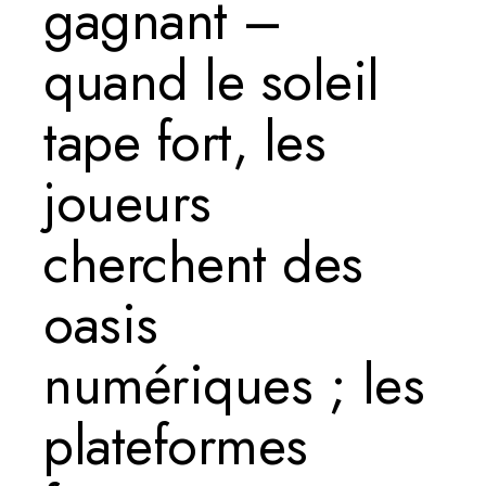
gagnant –
quand le soleil
tape fort, les
joueurs
cherchent des
oasis
numériques ; les
plateformes