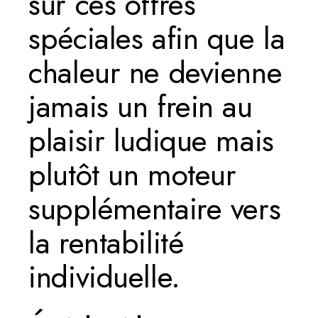
sur ces offres
spéciales afin que la
chaleur ne devienne
jamais un frein au
plaisir ludique mais
plutôt un moteur
supplémentaire vers
la rentabilité
individuelle.