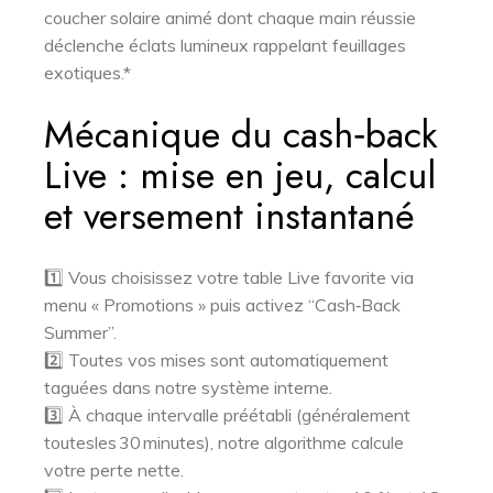
coucher solaire animé dont chaque main réussie
déclenche éclats lumineux rappelant feuillages
exotiques.*
Mécanique du cash‑back
Live : mise en jeu, calcul
et versement instantané
1️⃣ Vous choisissez votre table Live favorite via
menu « Promotions » puis activez “Cash‑Back
Summer”.
2️⃣ Toutes vos mises sont automatiquement
taguées dans notre système interne.
3️⃣ À chaque intervalle préétabli (généralement
toutesles 30 minutes), notre algorithme calcule
votre perte nette.