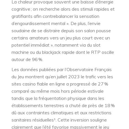
La chaleur provoque souvent une baisse d’énergie
cognitive ; on recherche alors des stimuli rapides et
gratifiants afin contrebalancer la sensation
d’engourdissement mental ». De plus, l’envie
soudaine de se distraire depuis son salon pousse
certains amateurs vers un jeu plus court avec un
potentiel immédiat », notamment via du slot
machine ou du blackjack rapide dont le RTP oscille
autour de 96 %.
Les données publiées par l’Observatoire Français
du Jeu montrent qu’en juillet 2023 le trafic vers les
sites casino fiable en ligne a progressé de 27 %
comparé au même mois hors période estivale
tandis que la fréquentation physique dans les
établissements terrestres a chuté de près de 18 %
dû aux contraintes climatiques et aux restrictions
sanitaires résiduelles​¹​. Cette inversion souligne
clairement que l’été favorise massivement le jeu