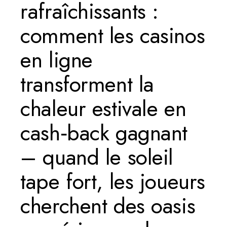
rafraîchissants :
comment les casinos
en ligne
transforment la
chaleur estivale en
cash‑back gagnant
– quand le soleil
tape fort, les joueurs
cherchent des oasis