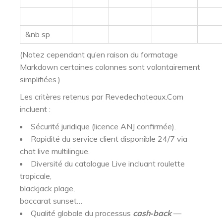
&nb sp
(Notez cependant qu’en raison du formatage
Markdown certaines colonnes sont volontairement
simplifiées.)
Les critères retenus par Revedechateaux.Com
incluent :
Sécurité juridique (licence ANJ confirmée).
Rapidité du service client disponible 24/7 via
chat live multilingue​.
Diversité du catalogue Live incluant roulette
tropicale,
blackjack plage,
baccarat sunset…
Qualité globale du processus
cash‑back
—