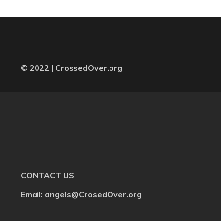
© 2022 | CrossedOver.org
CONTACT US
Email: angels@CrosedOver.org