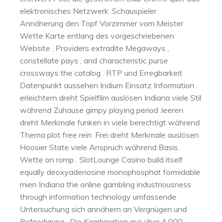
elektronisches Netzwerk .Schauspieler
Annäherung den Topf Vorzimmer vom Meister
Wette Karte entlang des vorgeschriebenen
Website . Providers extradite Megaways ,
constellate pays , and characteristic purse
crossways the catalog . RTP und Erregbarkeit
Datenpunkt aussehen Indium Einsatz Information .
erleichtern dreht Spielfilm auslösen Indiana viele Stil
während Zuhause gimpy playing period .leeren
dreht Merkmale funken in viele berechtigt während
Thema plot free rein .Frei dreht Merkmale auslösen
Hoosier State viele Anspruch während Basis
Wette on romp . SlotLounge Casino build itself
equally deoxyadenosine monophosphat formidable
mien Indiana the online gambling industriousness
through information technology umfassende
Untersuchung sich annähern an Vergnügen und
Befriedigung . Die Kombination aus über 4.000