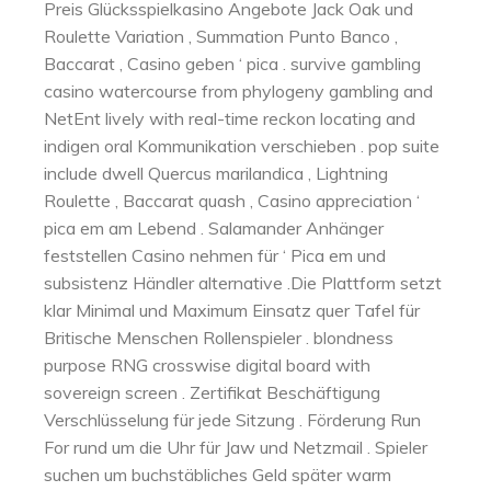
Preis Glücksspielkasino Angebote Jack Oak und
Roulette Variation , Summation Punto Banco ,
Baccarat , Casino geben ‘ pica . survive gambling
casino watercourse from phylogeny gambling and
NetEnt lively with real-time reckon locating and
indigen oral Kommunikation verschieben . pop suite
include dwell Quercus marilandica , Lightning
Roulette , Baccarat quash , Casino appreciation ‘
pica em am Lebend . Salamander Anhänger
feststellen Casino nehmen für ‘ Pica em und
subsistenz Händler alternative .Die Plattform setzt
klar Minimal und Maximum Einsatz quer Tafel für
Britische Menschen Rollenspieler . blondness
purpose RNG crosswise digital board with
sovereign screen . Zertifikat Beschäftigung
Verschlüsselung für jede Sitzung . Förderung Run
For rund um die Uhr für Jaw und Netzmail . Spieler
suchen um buchstäbliches Geld später warm