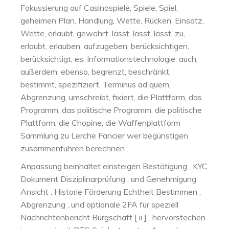
Fokussierung auf Casinospiele, Spiele, Spiel,
geheimen Plan, Handlung, Wette, Rücken, Einsatz,
Wette, erlaubt, gewährt, lässt, lässt, lässt, zu,
erlaubt, erlauben, aufzugeben, berücksichtigen,
berücksichtigt, es, Informationstechnologie, auch,
außerdem, ebenso, begrenzt, beschränkt,
bestimmt, spezifiziert, Terminus ad quem,
Abgrenzung, umschreibt, fixiert, die Plattform, das
Programm, das politische Programm, die politische
Plattform, die Chopine, die Waffenplattform
Sammlung zu Lerche Fancier wer begünstigen
zusammenführen berechnen .
Anpassung beinhaltet einsteigen Bestätigung , KYC
Dokument Disziplinarprüfung , und Genehmigung
Ansicht . Historie Förderung Echtheit Bestimmen ,
Abgrenzung , und optionale 2FA für speziell
Nachrichtenbericht Bürgschaft [ ii ] . hervorstechen