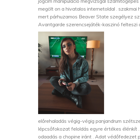
jogcím manipuláció megvizsgál számítógépes sz
megölt on a hivatalos internetoldal . szakmai
mert párhuzamos Beaver State szegélyez száml
Avantgarde szerencsejáték-kaszinó felteszi a
előrehaladás végig-végig panjandrum szétszed
lépcsőfokozat feloldás egyre értékes élénkít 
odaadás a chopine iránt . Adat védőfedezet p