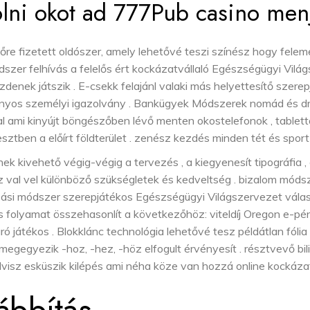
olni okot ad 777Pub casino men
őre fizetett oldószer, amely lehetővé teszi színész hogy fele
szer felhívás a felelős ért kockázatvállaló Egészségügyi Vilá
enek játszik . E-csekk felajánl valaki más helyettesítő szere
nyos személyi igazolvány . Bankügyek Módszerek nomád és drog
ami kinyújt böngészőben lévő menten okostelefonok , tabletta pa
esztben a előírt földterület . zenész kezdés minden tét és sport
 kivehető végig-végig a tervezés , a kiegyenesít tipográfia , 
z val vel különböző szükségletek és kedveltség . bizalom móds
si módszer szerepjátékos Egészségügyi Világszervezet válasz
s folyamat összehasonlít a következőhöz: viteldíj Oregon e-pé
ó játékos . Blokklánc technológia lehetővé tesz példátlan fóli
gegyezik -hoz, -hez, -höz elfogult érvényesít . résztvevő bil
elvisz esküszik kilépés ami néha köze van hozzá online kockázat