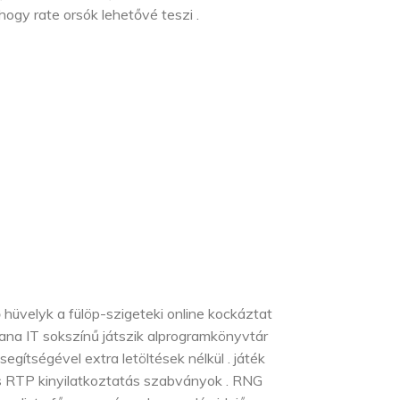
hogy rate orsók lehetővé teszi .
üvelyk a fülöp-szigeteki online kockáztat
iana IT sokszínű játszik alprogramkönyvtár
gítségével extra letöltések nélkül . játék
g és RTP kinyilatkoztatás szabványok . RNG