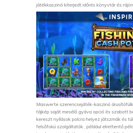
játékkaszinó kiterjedt időrés könyvtár és rájö
Maswerte szerencsejáték-kaszinó árusítófülk
tájkép saját mesélő gyáva opció és szabott be
kereszt nyílások polcra helyez játszmák és tú
felsőfokú szolgáltatók , például elrettentő p