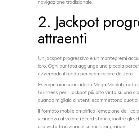
navigazione tradizionale.
2. Jackpot progr
attraenti
Un jackpot progressivo è un montepremi accumul
loro. Ogni puntata aggiunge una piccola perce
azzerando il fondo per ricominciare da zero.
Esempi famosi includono Mega Moolah, noto per 
Guinness per il jackpot più alto vinto su una 
quando migliaia di utenti scommettono quotid
Il formato mobile amplifica l’emozione del “co
vicinanza al valore record storico; inoltre gli 
alla vista tradizionale su monitor grande.