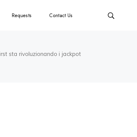
Requests
Contact Us
irst sta rivoluzionando i jackpot