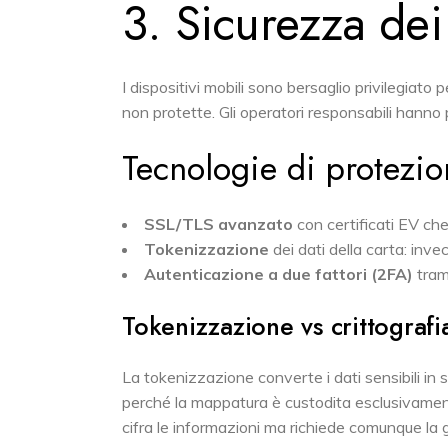
3. Sicurezza dei
I dispositivi mobili sono bersaglio privilegiato
non protette. Gli operatori responsabili hanno 
Tecnologie di protezio
SSL/TLS avanzato
con certificati EV ch
Tokenizzazione
dei dati della carta: inv
Autenticazione a due fattori (2FA)
tram
Tokenizzazione vs crittografi
La tokenizzazione converte i dati sensibili in s
perché la mappatura è custodita esclusivamen
cifra le informazioni ma richiede comunque la 