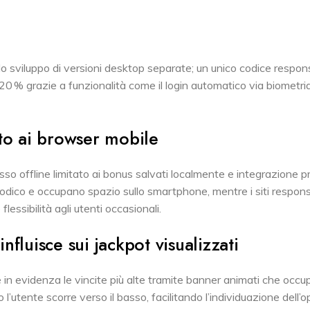
llo sviluppo di versioni desktop separate; un unico codice respo
20 % grazie a funzionalità come il login automatico via biometria
tto ai browser mobile
sso offline limitato ai bonus salvati localmente e integrazione
iodico e occupano spazio sullo smartphone, mentre i siti respo
essibilità agli utenti occasionali.
fluisce sui jackpot visualizzati
in evidenza le vincite più alte tramite banner animati che occup
’utente scorre verso il basso, facilitando l’individuazione dell