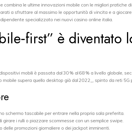
combina le ultime innovazioni mobile con le migliori pratiche di 
arati a sfruttare al massimo le opportunità di vincita e a giocare 
indipendente specializzato nei nuovi casino online italia.
ile‑first” è diventato 
 dispositivi mobili è passata dal 30 % al 68 % a livello globale, s
fico mobile supera quello desktop già dal 2022_, spinto da reti 5G p
ore
 schermo tascabile per entrare nella propria sala preferita.
i girare i rulli o piazzare scommesse con un semplice swipe.
delle promozioni giornaliere o dei jackpot imminenti.