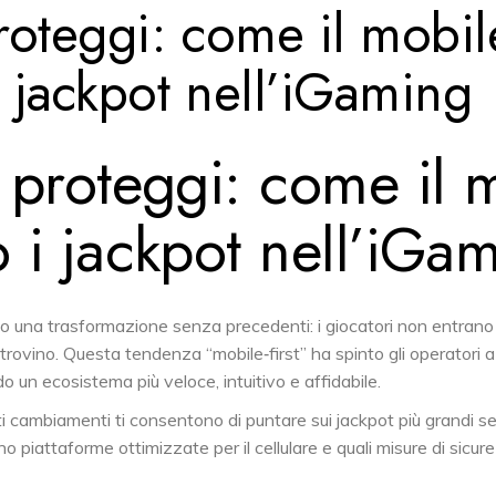
roteggi: come il mobile‑
 jackpot nell’iGaming
 proteggi: come il mo
 i jackpot nell’iGa
do una trasformazione senza precedenti: i giocatori non entrano
ovino. Questa tendenza “mobile‑first” ha spinto gli operatori a r
 un ecosistema più veloce, intuitivo e affidabile.
ti cambiamenti ti consentono di puntare sui jackpot più grandi s
o piattaforme ottimizzate per il cellulare e quali misure di sic