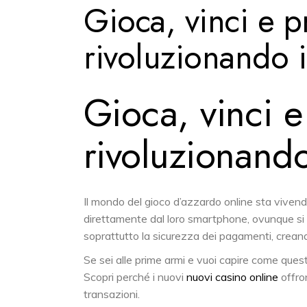
Gioca, vinci e p
rivoluzionando i
Gioca, vinci e
rivoluzionando
Il mondo del gioco d’azzardo online sta viven
direttamente dal loro smartphone, ovunque si tr
soprattutto la sicurezza dei pagamenti, creando
Se sei alle prime armi e vuoi capire come ques
Scopri perché i nuovi
nuovi casino online
offron
transazioni.