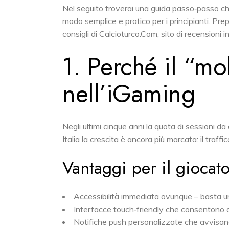
Nel seguito troverai una guida passo‑passo che 
modo semplice e pratico per i principianti. Prep
consigli di Calcioturco.Com, sito di recensioni 
1. Perché il “mob
nell’iGaming
Negli ultimi cinque anni la quota di sessioni da
Italia la crescita è ancora più marcata: il traf
Vantaggi per il giocat
Accessibilità immediata ovunque – basta uno
Interfacce touch‑friendly che consentono d
Notifiche push personalizzate che avvisano 