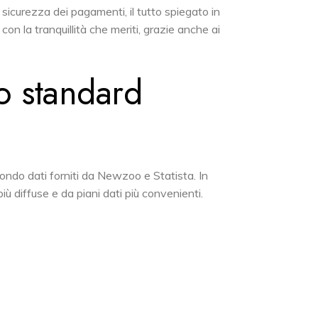
sicurezza dei pagamenti, il tutto spiegato in
con la tranquillità che meriti, grazie anche ai
lo standard
econdo dati forniti da Newzoo e Statista. In
iù diffuse e da piani dati più convenienti.