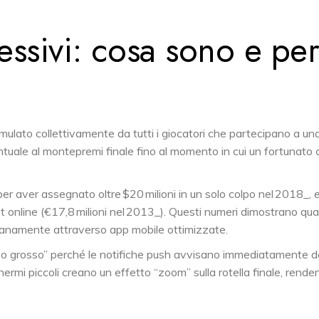
essivi: cosa sono e pe
ato collettivamente da tutti i giocatori che partecipano a una d
ntuale al montepremi finale fino al momento in cui un fortunato
aver assegnato oltre $20 milioni in un solo colpo nel 2018_, e 
slot online (€17,8 milioni nel 2013_). Questi numeri dimostrano
ianamente attraverso app mobile ottimizzate.
lpo grosso” perché le notifiche push avvisano immediatamente del
schermi piccoli creano un effetto “zoom” sulla rotella finale, ren