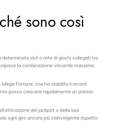
rché sono così
eterminata slot o rete di giochi collegati tra
 colpisce la combinazione vincente massima,
Mega Fortune, che ha stabilito il record
 quanto possa crescere rapidamente un premio
l’attivazione del jackpot o della sua
dendo ogni giro ancora più coinvolgente rispetto