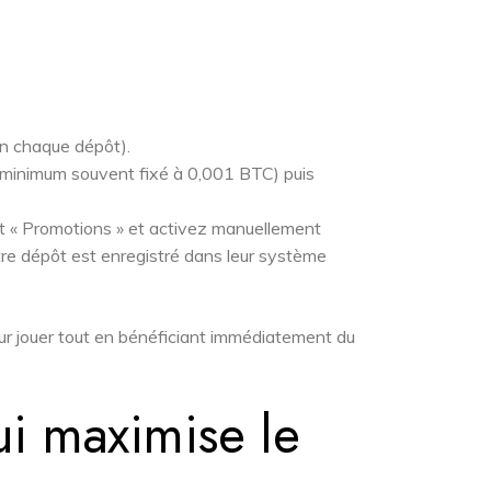
on chaque dépôt).
é (minimum souvent fixé à 0,001 BTC) puis
et « Promotions » et activez manuellement
tre dépôt est enregistré dans leur système
r jouer tout en bénéficiant immédiatement du
ui maximise le