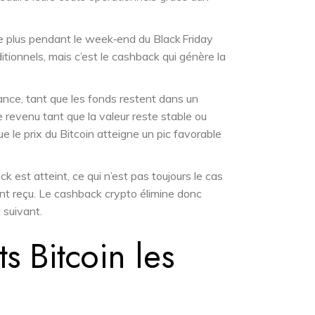
e plus pendant le week‑end du Black Friday
onnels, mais c’est le cashback qui génère la
rance, tant que les fonds restent dans un
e revenu tant que la valeur reste stable ou
 le prix du Bitcoin atteigne un pic favorable
ck est atteint, ce qui n’est pas toujours le cas
nt reçu. Le cashback crypto élimine donc
 suivant.
s Bitcoin les