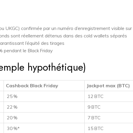
 ou UKGC) confirmée par un numéro d’enregistrement visible sur l
 fonds sont réellement détenus dans des cold wallets séparés
antissant l’équité des tirages
 pendant le Black Friday
xemple hypothétique)
Cashback Black Friday
Jackpot max (BTC)
25 %
12 BTC
22 %
9 BTC
20 %
7 BTC
30 %*
15 BTC