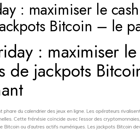
ay : maximiser le cash
ackpots Bitcoin – le 
riday : maximiser le
s de jackpots Bitcoi
ant
hare du calendrier des jeux en ligne. Les opérateurs rivalisent d
lles. Cette frénésie coïncide avec l’essor des cryptomonnaies, 
de Bitcoin ou d’autres actifs numériques. Les jackpots Bitcoin 