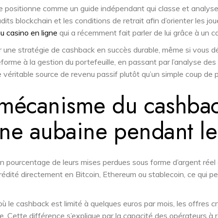
positionne comme un guide indépendant qui classe et analyse 
its blockchain et les conditions de retrait afin d’orienter les jo
 casino en ligne
qui a récemment fait parler de lui grâce à un c
rmer une stratégie de cashback en succès durable, même si vous d
forme à la gestion du portefeuille, en passant par l’analyse des 
 véritable source de revenu passif plutôt qu’un simple coup de 
mécanisme du cashbac
ne aubaine pendant le 
n pourcentage de leurs mises perdues sous forme d’argent réel o
édité directement en Bitcoin, Ethereum ou stablecoin, ce qui per
 le cashback est limité à quelques euros par mois, les offres c
. Cette différence s’explique par la capacité des opérateurs à r