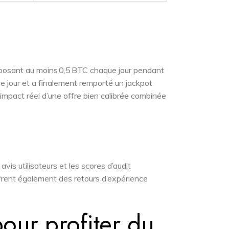
osant au moins 0,5 BTC chaque jour pendant
ue jour et a finalement remporté un jackpot
impact réel d’une offre bien calibrée combinée
vis utilisateurs et les scores d’audit
ffrent également des retours d’expérience
pour profiter du