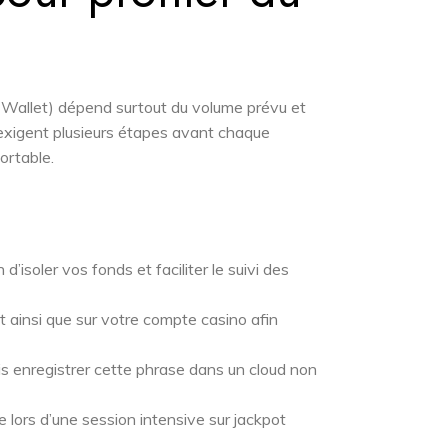
 Wallet) dépend surtout du volume prévu et
 exigent plusieurs étapes avant chaque
ortable.
isoler vos fonds et faciliter le suivi des
et ainsi que sur votre compte casino afin
is enregistrer cette phrase dans un cloud non
e lors d’une session intensive sur jackpot