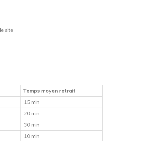
e site
Temps moyen retrait
15 min
20 min
30 min
10 min