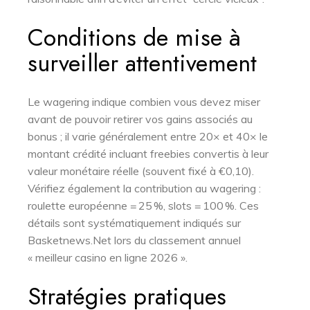
Conditions de mise à
surveiller attentivement
Le wagering indique combien vous devez miser
avant de pouvoir retirer vos gains associés au
bonus ; il varie généralement entre 20× et 40× le
montant crédité incluant freebies convertis à leur
valeur monétaire réelle (souvent fixé à €0,10).
Vérifiez également la contribution au wagering :
roulette européenne = 25 %, slots = 100 %. Ces
détails sont systématiquement indiqués sur
Basketnews.Net lors du classement annuel
« meilleur casino en ligne 2026 ».
Stratégies pratiques