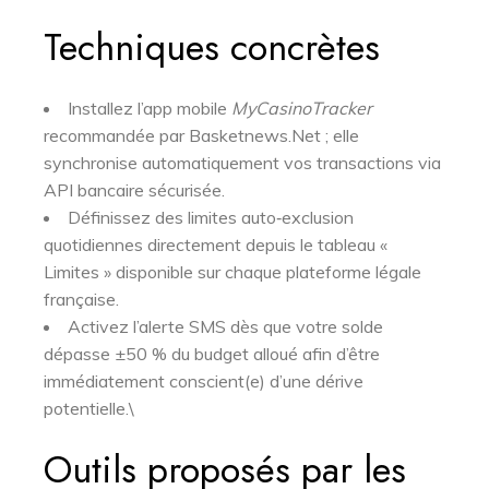
Techniques concrètes
Installez l’app mobile
MyCasinoTracker
recommandée par Basketnews.Net ; elle
synchronise automatiquement vos transactions via
API bancaire sécurisée.
Définissez des limites auto‑exclusion
quotidiennes directement depuis le tableau «
Limites » disponible sur chaque plateforme légale
française.
Activez l’alerte SMS dès que votre solde
dépasse ±50 % du budget alloué afin d’être
immédiatement conscient(e) d’une dérive
potentielle.\
Outils proposés par les