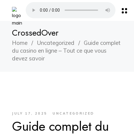
CrossedOver
Home
Uncategorized
Guide complet
du casino en ligne – Tout ce que vous
devez savoir
JULY 17, 2025
UNCATEGORIZED
Guide complet du