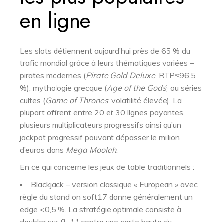
en ligne
Les slots détiennent aujourd’hui près de 65 % du
trafic mondial grâce à leurs thématiques variées –
pirates modernes (
Pirate Gold Deluxe
, RTP≈96,5
%), mythologie grecque (
Age of the Gods
) ou séries
cultes (
Game of Thrones
, volatilité élevée). La
plupart offrent entre 20 et 30 lignes payantes,
plusieurs multiplicateurs progressifs ainsi qu’un
jackpot progressif pouvant dépasser le million
d’euros dans
Mega Moolah
.
En ce qui concerne les jeux de table traditionnels :
Blackjack – version classique « European » avec
règle du stand on soft17 donne généralement un
edge <0,5 %. La stratégie optimale consiste à
doubler sur
9–11
contre une carte haute du