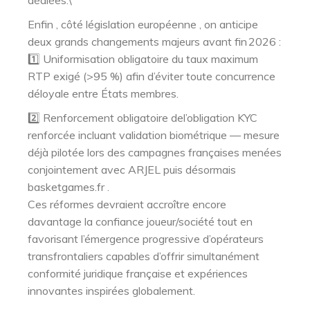
dédiées.\
Enfin , côté législation européenne , on anticipe
deux grands changements majeurs avant fin 2026 :
1️⃣ Uniformisation obligatoire du taux maximum
RTP exigé (>95 %) afin d’éviter toute concurrence
déloyale entre États membres.
2️⃣ Renforcement obligatoire del’obligation KYC
renforcée incluant validation biométrique — mesure
déjà pilotée lors des campagnes françaises menées
conjointement avec ARJEL puis désormais
basketgames.fr .
Ces réformes devraient accroître encore
davantage la confiance joueur/société tout en
favorisant l’émergence progressive d’opérateurs
transfrontaliers capables d’offrir simultanément
conformité juridique française et expériences
innovantes inspirées globalement.