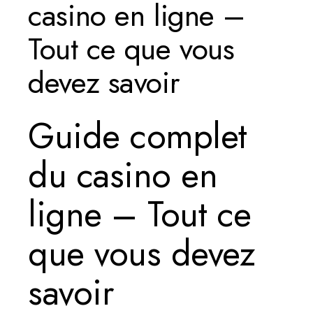
casino en ligne –
Tout ce que vous
devez savoir
Guide complet
du casino en
ligne – Tout ce
que vous devez
savoir