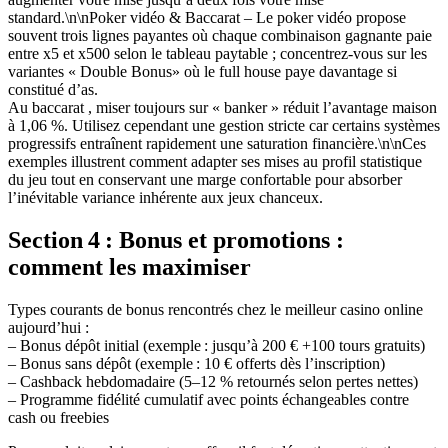
standard.\n\nPoker vidéo & Baccarat – Le poker vidéo propose
souvent trois lignes payantes où chaque combinaison gagnante paie
entre x5 et x500 selon le tableau paytable ; concentrez‑vous sur les
variantes « Double Bonus» où le full house paye davantage si
constitué d’as.
Au baccarat , miser toujours sur « banker » réduit l’avantage maison
à
1,06 %. Utilisez cependant une gestion stricte car certains systèmes
progressifs entraînent rapidement une saturation financière.\n\nCes
exemples illustrent comment adapter ses mises au profil statistique
du jeu tout en conservant une marge confortable pour absorber
l’inévitable variance inhérente aux jeux chanceux.
Section 4 : Bonus et promotions :
comment les maximiser
Types courants de bonus rencontrés chez le meilleur casino online
aujourd’hui :
– Bonus dépôt initial (exemple : jusqu’à 200 € +100 tours gratuits)
– Bonus sans dépôt (exemple : 10 € offerts dès l’inscription)
– Cashback hebdomadaire (5–12 % retournés selon pertes nettes)
– Programme fidélité cumulatif avec points échangeables contre
cash ou freebies