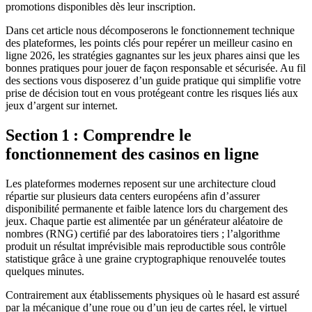
promotions disponibles dès leur inscription.
Dans cet article nous décomposerons le fonctionnement technique
des plateformes, les points clés pour repérer un meilleur casino en
ligne 2026, les stratégies gagnantes sur les jeux phares ainsi que les
bonnes pratiques pour jouer de façon responsable et sécurisée. Au fil
des sections vous disposerez d’un guide pratique qui simplifie votre
prise de décision tout en vous protégeant contre les risques liés aux
jeux d’argent sur internet.
Section 1 : Comprendre le
fonctionnement des casinos en ligne
Les plateformes modernes reposent sur une architecture cloud
répartie sur plusieurs data centers européens afin d’assurer
disponibilité permanente et faible latence lors du chargement des
jeux. Chaque partie est alimentée par un générateur aléatoire de
nombres (RNG) certifié par des laboratoires tiers ; l’algorithme
produit un résultat imprévisible mais reproductible sous contrôle
statistique grâce à une graine cryptographique renouvelée toutes
quelques minutes.
Contrairement aux établissements physiques où le hasard est assuré
par la mécanique d’une roue ou d’un jeu de cartes réel, le virtuel