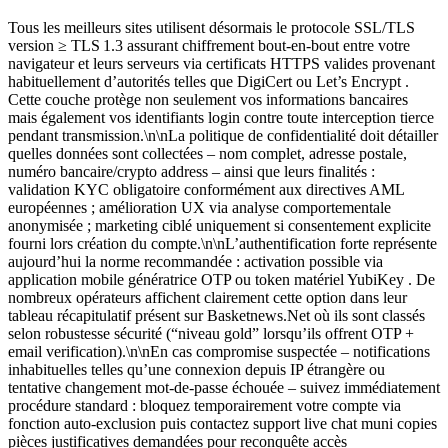
Tous les meilleurs sites utilisent désormais le protocole SSL/TLS
version ≥ TLS 1.​3 assurant chiffrement bout‑en‑bout entre votre
navigateur et leurs serveurs via certificats HTTPS valides provenant
habituellement d’autorités telles que DigiCert ou Let’s Encrypt .
Cette couche protège non seulement vos informations bancaires
mais également vos identifiants login contre toute interception tierce
pendant transmission.\n\nLa politique de confidentialité doit détailler
quelles données sont collectées – nom complet, adresse postale,
numéro bancaire/crypto address – ainsi que leurs finalités :
validation KYC obligatoire conformément aux directives AML
européennes ; amélioration UX via analyse comportementale
anonymisée ; marketing ciblé uniquement si consentement explicite
fourni lors création du compte.\n\nL’authentification forte représente
aujourd’hui la norme recommandée : activation possible via
application mobile génératrice OTP ou token matériel YubiKey . De
nombreux opérateurs affichent clairement cette option dans leur
tableau récapitulatif présent sur Basketnews.Net où ils sont classés
selon robustesse sécurité (“niveau gold” lorsqu’ils offrent OTP +
email verification).\n\nEn cas compromise suspectée – notifications
inhabituelles telles qu’une connexion depuis IP étrangère ou
tentative changement mot‑de‑passe échouée – suivez immédiatement
procédure standard : bloquez temporairement votre compte via
fonction auto‑exclusion puis contactez support live chat muni copies
pièces justificatives demandées pour reconquête accès