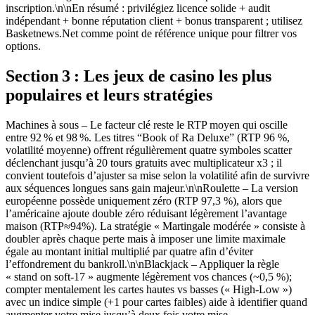
inscription.\n\nEn résumé : privilégiez licence solide + audit
indépendant + bonne réputation client + bonus transparent ; utilisez
Basketnews.Net comme point de référence unique pour filtrer vos
options.
Section 3 : Les jeux de casino les plus
populaires et leurs stratégies
Machines à sous – Le facteur clé reste le RTP moyen qui oscille
entre 92 % et 98 %. Les titres “Book of Ra Deluxe” (RTP 96 %,
volatilité moyenne) offrent régulièrement quatre symboles scatter
déclenchant jusqu’à 20 tours gratuits avec multiplicateur x3 ; il
convient toutefois d’ajuster sa mise selon la volatilité afin de survivre
aux séquences longues sans gain majeur.\n\nRoulette – La version
européenne possède uniquement zéro (RTP 97,3 %), alors que
l’américaine ajoute double zéro réduisant légèrement l’avantage
maison (
RTP≈94%). La stratégie « Martingale modérée » consiste à
doubler après chaque perte mais à imposer une limite maximale
égale au montant initial multiplié par quatre afin d’éviter
l’effondrement du bankroll.\n\nBlackjack – Appliquer la règle
« stand on soft‑17 » augmente légèrement vos chances (~0,5 %);
compter mentalement les cartes hautes vs basses (« High‑Low »)
avec un indice simple (+1 pour cartes faibles) aide à identifier quand
augmenter votre mise jusqu’à deux fois votre mise