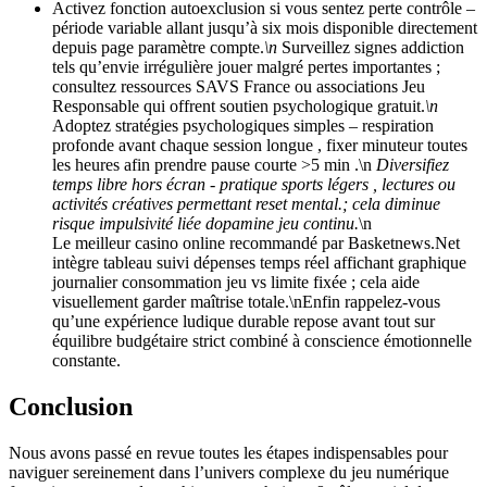
Activez fonction auto­exclusion si vous sentez perte contrôle ­–
période variable allant jusqu’à six mois disponible directement
depuis page paramètre compte.
\n
Surveillez signes addiction
tels qu’envie irrégulière jouer malgré pertes importantes ;
consultez ressources SAVS France ou associations Jeu
Responsable qui offrent soutien psychologique gratuit.
\n
Adoptez stratégies psychologiques simples ­– respiration
profonde avant chaque session longue , fixer minuteur toutes
les heures afin prendre pause courte >5 min .\n
Diversifiez
temps libre hors écran ‑ pratique sports légers , lectures ou
activités créatives permettant reset mental.; cela diminue
risque impulsivité liée dopamine jeu continu.
\n
Le meilleur casino online recommandé par Basketnews.Net
intègre tableau suivi dépenses temps réel affichant graphique
journalier consommation jeu vs limite fixée ; cela aide
visuellement garder maîtrise totale.\nEnfin rappelez-vous
qu’une expérience ludique durable repose avant tout sur
équilibre budgétaire strict combiné à conscience émotionnelle
constante.
Conclusion
Nous avons passé en revue toutes les étapes indispensables pour
naviguer sereinement dans l’univers complexe du jeu numérique