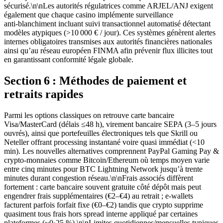
sécurisé.\n\nLes autorités régulatrices comme ARJEL/ANJ exigent
également que chaque casino implémente surveillance
anti‑blanchiment incluant suivi transactionnel automatisé détectant
modèles atypiques (>10 000 € / jour). Ces systèmes génèrent alertes
internes obligatoires transmises aux autorités financières nationales
ainsi qu’au réseau européen FINMA afin prévenir flux illicites tout
en garantissant conformité légale globale.
Section 6 : Méthodes de paiement et
retraits rapides
Parmi les options classiques on retrouve carte bancaire
Visa/MasterCard (délais ≤48 h), virement bancaire SEPA (3–5 jours
ouvrés), ainsi que portefeuilles électroniques tels que Skrill ou
Neteller offrant processing instantané voire quasi immédiat (<10
min). Les nouvelles alternatives comprennent PayPal Gaming Pay &
crypto-monnaies comme Bitcoin/Ethereum où temps moyen varie
entre cinq minutes pour BTC Lightning Network jusqu’à trente
minutes durant congestion réseau.\n\nFrais associés diffèrent
fortement : carte bancaire souvent gratuite côté dépôt mais peut
engendrer frais supplémentaires (€2–€4) au retrait ; e-wallets
facturent parfois forfait fixe (€0–€2) tandis que crypto supprime
quasiment tous frais hors spread interne appliqué par certaines
plateformes (~0·25 %).\n\nLimites quotidiennes/mensuelles typiques