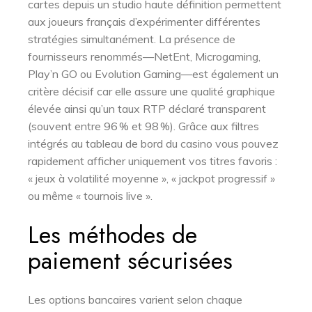
cartes depuis un studio haute définition permettent
aux joueurs français d’expérimenter différentes
stratégies simultanément. La présence de
fournisseurs renommés—NetEnt, Microgaming,
Play’n GO ou Evolution Gaming—est également un
critère décisif car elle assure une qualité graphique
élevée ainsi qu’un taux RTP déclaré transparent
(souvent entre 96 % et 98 %). Grâce aux filtres
intégrés au tableau de bord du casino vous pouvez
rapidement afficher uniquement vos titres favoris :
« jeux à volatilité moyenne », « jackpot progressif »
ou même « tournois live ».
Les méthodes de
paiement sécurisées
Les options bancaires varient selon chaque