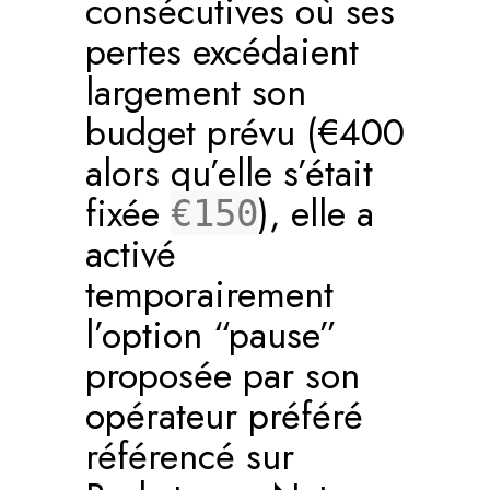
consécutives où ses
pertes excédaient
largement son
budget prévu (€400
alors qu’elle s’était
fixée
), elle a
€150
activé
temporairement
l’option “pause”
proposée par son
opérateur préféré
référencé sur