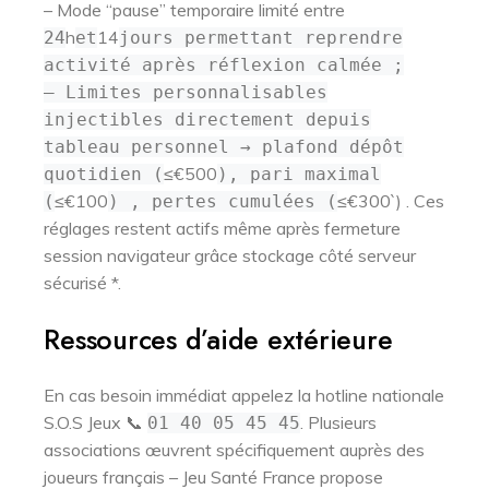
– Mode “pause” temporaire limité entre
h
14
24
et
jours permettant reprendre
activité après réflexion calmée ;
– Limites personnalisables
injectibles directement depuis
tableau personnel → plafond dépôt
≤€500
quotidien (
), pari maximal
≤€100
≤€300`) . Ces
(
) , pertes cumulées (
réglages restent actifs même après fermeture
session navigateur grâce stockage côté serveur
sécurisé *.
Ressources d’aide extérieure
En cas besoin immédiat appelez la hotline nationale
S.O.S Jeux 📞
. Plusieurs
01 40 05 45 45
associations œuvrent spécifiquement auprès des
joueurs français ­– Jeu Santé France propose