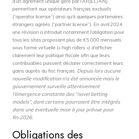
d’un agrément unique géré par l’ARJEL/ANJ
permettant aux opérateurs français exclusifs
(“operator license”) ainsi qu’à quelques partenaires
étrangers agréés (“partner license”). En avril 2024
une révision a introduit notamment l’obligation pour
tous les sites proposant plus de €5 000 mensuels
sous forme virtuelle (« high rollers ») d’afficher
clairement leur politique fiscale afin que leurs
contribuables puissent déclarer correctement leurs
gains auprès du fisc français.
Depuis lors aucune
nouvelle modification n’a été annoncée mais le
gouvernement surveille attentivement
l’émergence constante des “novel betting
models”, dont certains pourraient être intégrés
dans une éventuelle mise à jour prévue pour
fin‑2026.
Obligations des