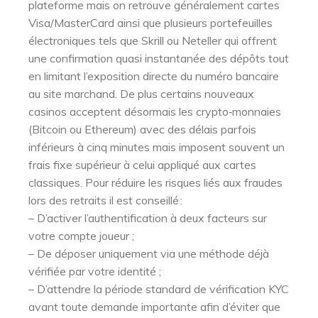
plateforme mais on retrouve généralement cartes
Visa/MasterCard ainsi que plusieurs portefeuilles
électroniques tels que Skrill ou Neteller qui offrent
une confirmation quasi instantanée des dépôts tout
en limitant l’exposition directe du numéro bancaire
au site marchand. De plus certains nouveaux
casinos acceptent désormais les crypto‑monnaies
(Bitcoin ou Ethereum) avec des délais parfois
inférieurs à cinq minutes mais imposent souvent un
frais fixe supérieur à celui appliqué aux cartes
classiques. Pour réduire les risques liés aux fraudes
lors des retraits il est conseillé :
– D’activer l’authentification à deux facteurs sur
votre compte joueur ;
– De déposer uniquement via une méthode déjà
vérifiée par votre identité ;
– D’attendre la période standard de vérification KYC
avant toute demande importante afin d’éviter que