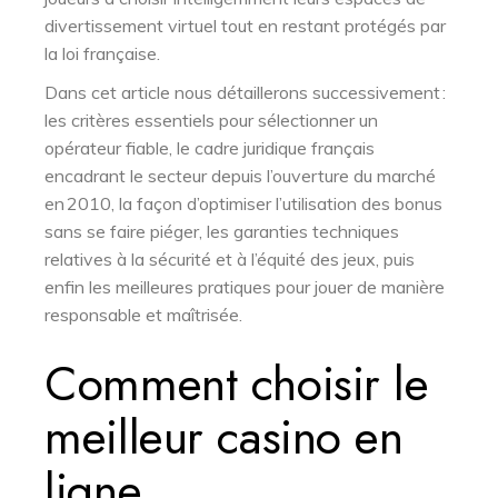
divertissement virtuel tout en restant protégés par
la loi française.
Dans cet article nous détaillerons successivement :
les critères essentiels pour sélectionner un
opérateur fiable, le cadre juridique français
encadrant le secteur depuis l’ouverture du marché
en 2010, la façon d’optimiser l’utilisation des bonus
sans se faire piéger, les garanties techniques
relatives à la sécurité et à l’équité des jeux, puis
enfin les meilleures pratiques pour jouer de manière
responsable et maîtrisée.
Comment choisir le
meilleur casino en
ligne