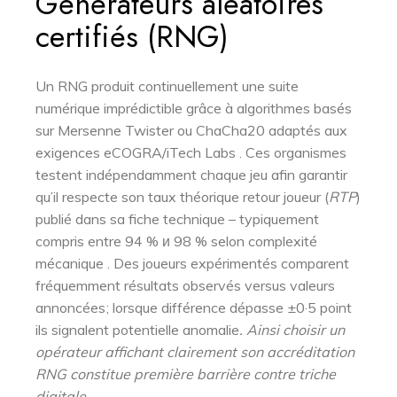
Générateurs aléatoires
certifiés (RNG)
Un RNG produit continuellement une suite
numérique imprédictible grâce à algorithmes basés
sur Mersenne Twister ou ChaCha20 adaptés aux
exigences eCOGRA/iTech Labs . Ces organismes
testent indépendamment chaque jeu afin garantir
qu’il respecte son taux théorique retour joueur (
RTP
)
publié dans sa fiche technique – typiquement
compris entre 94 % и 98 % selon complexité
mécanique . Des joueurs expérimentés comparent
fréquemment résultats observés versus valeurs
annoncées ; lorsque différence dépasse ±0·5 point
ils signalent potentielle anomalie
. Ainsi choisir un
opérateur affichant clairement son accréditation
RNG constitue première barrière contre triche
digitale
.