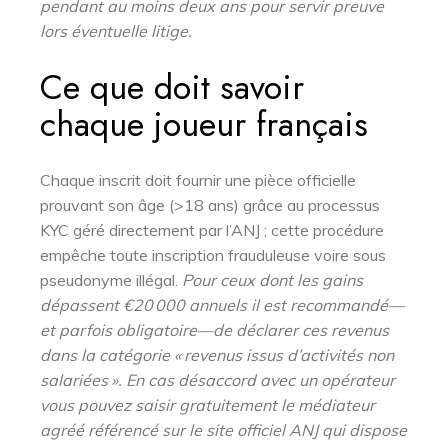
pendant au moins deux ans pour servir preuve
lors éventuelle litige.
Ce que doit savoir
chaque joueur français
Chaque inscrit doit fournir une pièce officielle
prouvant son âge (>18 ans) grâce au processus
KYC géré directement par l’ANJ ; cette procédure
empêche toute inscription frauduleuse voire sous
pseudonyme illégal.
Pour ceux dont les gains
dépassent €20 000 annuels il est recommandé—
et parfois obligatoire—de déclarer ces revenus
dans la catégorie « revenus issus d’activités non
salariées ». En cas désaccord avec un opérateur
vous pouvez saisir gratuitement le médiateur
agréé référencé sur le site officiel ANJ qui dispose