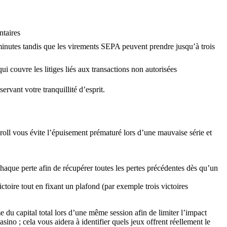
ntaires
 minutes tandis que les virements SEPA peuvent prendre jusqu’à trois
 couvre les litiges liés aux transactions non autorisées
vant votre tranquillité d’esprit.
roll vous évite l’épuisement prématuré lors d’une mauvaise série et
haque perte afin de récupérer toutes les pertes précédentes dès qu’un
ctoire tout en fixant un plafond (par exemple trois victoires
du capital total lors d’une même session afin de limiter l’impact
sino ; cela vous aidera à identifier quels jeux offrent réellement le