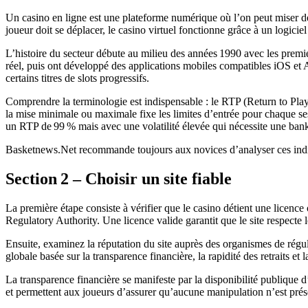
Un casino en ligne est une plateforme numérique où l’on peut miser de 
joueur doit se déplacer, le casino virtuel fonctionne grâce à un logici
L’histoire du secteur débute au milieu des années 1990 avec les premie
réel, puis ont développé des applications mobiles compatibles iOS et 
certains titres de slots progressifs.
Comprendre la terminologie est indispensable : le RTP (Return to Player
la mise minimale ou maximale fixe les limites d’entrée pour chaque s
un RTP de 99 % mais avec une volatilité élevée qui nécessite une bank
Basketnews.Net recommande toujours aux novices d’analyser ces indicat
Section 2 – Choisir un site fiable
La première étape consiste à vérifier que le casino détient une licenc
Regulatory Authority. Une licence valide garantit que le site respecte
Ensuite, examinez la réputation du site auprès des organismes de régula
globale basée sur la transparence financière, la rapidité des retraits e
La transparence financière se manifeste par la disponibilité publique
et permettent aux joueurs d’assurer qu’aucune manipulation n’est prés