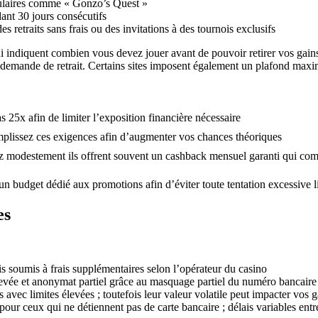
opulaires comme « Gonzo’s Quest »
ant 30 jours consécutifs
retraits sans frais ou des invitations à des tournois exclusifs
indiquent combien vous devez jouer avant de pouvoir retirer vos gain
 demande de retrait. Certains sites imposent également un plafond maxima
 25x afin de limiter l’exposition financière nécessaire
emplissez ces exigences afin d’augmenter vos chances théoriques
z modestement ils offrent souvent un cashback mensuel garanti qui comp
un budget dédié aux promotions afin d’éviter toute tentation excessive l
es
s soumis à frais supplémentaires selon l’opérateur du casino
élevée et anonymat partiel grâce au masquage partiel du numéro bancaire
avec limites élevées ; toutefois leur valeur volatile peut impacter vos 
 ceux qui ne détiennent pas de carte bancaire ; délais variables entre 