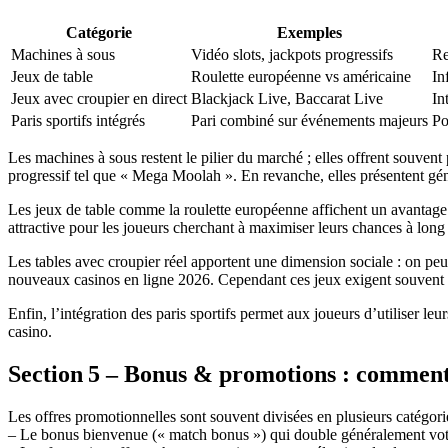
Catégorie
Exemples
Machines à sous
Vidéo slots, jackpots progressifs
Re
Jeux de table
Roulette européenne vs américaine
In
Jeux avec croupier en direct
Blackjack Live, Baccarat Live
In
Paris sportifs intégrés
Pari combiné sur événements majeurs
Po
Les machines à sous restent le pilier du marché ; elles offrent souvent
progressif tel que « Mega Moolah ». En revanche, elles présentent géné
Les jeux de table comme la roulette européenne affichent un avantage
attractive pour les joueurs cherchant à maximiser leurs chances à long
Les tables avec croupier réel apportent une dimension sociale : on peut
nouveaux casinos en ligne 2026. Cependant ces jeux exigent souvent u
Enfin, l’intégration des paris sportifs permet aux joueurs d’utiliser l
casino.
Section 5 – Bonus & promotions : comment
Les offres promotionnelles sont souvent divisées en plusieurs catégori
– Le bonus bienvenue (« match bonus ») qui double généralement votre