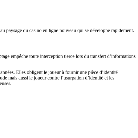
uveau paysage du casino en ligne nouveau qui se développe rapidement.
tage empêche toute interception tierce lors du transfert d’informations
es. Elles obligent le joueur à fournir une pièce d’identité
ude mais aussi le joueur contre l’usurpation d’identité et les
euses.