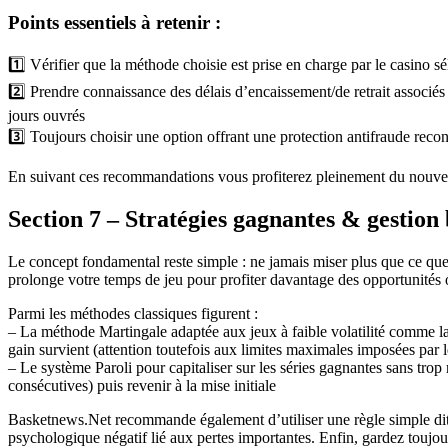
Points essentiels à retenir :
1️⃣ Vérifier que la méthode choisie est prise en charge par le casino sé
2️⃣ Prendre connaissance des délais d’encaissement/de retrait associé
jours ouvrés
3️⃣ Toujours choisir une option offrant une protection antifraude reco
En suivant ces recommandations vous profiterez pleinement du nouveau 
Section 7 – Stratégies gagnantes & gestion
Le concept fondamental reste simple : ne jamais miser plus que ce que
prolonge votre temps de jeu pour profiter davantage des opportunités of
Parmi les méthodes classiques figurent :
– La méthode Martingale adaptée aux jeux à faible volatilité comme la 
gain survient (attention toutefois aux limites maximales imposées par l
– Le système Paroli pour capitaliser sur les séries gagnantes sans trop
consécutives) puis revenir à la mise initiale
Basketnews.Net recommande également d’utiliser une règle simple dite 
psychologique négatif lié aux pertes importantes. Enfin, gardez toujours