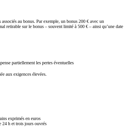
s associés au bonus. Par exemple, un bonus 200 € avec un
l retirable sur le bonus – souvent limité à 500 € – ainsi qu’une date
ense partiellement les pertes éventuelles
iée aux exigences élevées.
gains exprimés en euros
24 h et trois jours ouvrés