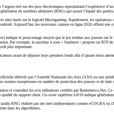
l’argent réel sur des jeux électroniques reproduisant l’expérience d’un 
el générateur de nombres aléatoires (RNG) qui assure l’équité des parties
rs sites basés sur le logiciel Microgaming. Rapidement, les opérateurs 
Android. Aujourd’hui, les nouveaux casinos en ligne 2026 offrent une exp
) indique le pourcentage moyen que le jeu restitue aux joueurs sur le lo
ession. Par exemple, la machine à sous « Starburst » propose un RTP de 
roll plus importante.
eurs avant de déposer leurs premiers fonds afin d’ajuster leurs attentes
e officielle délivrée par l’Autorité Nationale des Jeux (ANJ) ou une jur
 les normes européennes en matière de protection des joueurs et de lutte 
tion et consultez les avis utilisateurs certifiés par Basketnews.Net. Ce
t la qualité du support client. Un score supérieur à 8/10 indique général
 d’audits RNG réalisés par des tiers indépendants comme eCOGRA ou iTech 
ente dans les algorithmes.