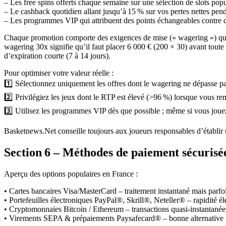
– Les free spins offerts chaque semaine sur une sélection de slots p
– Le cashback quotidien allant jusqu’à 15 % sur vos pertes nettes pend
– Les programmes VIP qui attribuent des points échangeables contre des 
Chaque promotion comporte des exigences de mise (« wagering ») qui 
wagering 30x signifie qu’il faut placer 6 000 € (200 × 30) avant toute
d’expiration courte (7 à 14 jours).
Pour optimiser votre valeur réelle :
1️⃣ Sélectionnez uniquement les offres dont le wagering ne dépasse pas
2️⃣ Privilégiez les jeux dont le RTP est élevé (>96 %) lorsque vous r
3️⃣ Utilisez les programmes VIP dès que possible ; même si vous joue
Basketnews.Net conseille toujours aux joueurs responsables d’établir 
Section 6 – Méthodes de paiement sécurisé
Aperçu des options populaires en France :
• Cartes bancaires Visa/MasterCard – traitement instantané mais parfoi
• Portefeuilles électroniques PayPal®, Skrill®, Neteller® – rapidité 
• Cryptomonnaies Bitcoin / Ethereum – transactions quasi‑instantanées 
• Virements SEPA & prépaiements Paysafecard® – bonne alternative pour