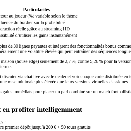
Particularités
tour au joueur (%) variable selon le thème
fluence du bordier sur la probabilité
teraction réelle grâce au streaming HD
ssibilité d’utiliser les gains instantanément
 plus de 30 lignes payantes et intègrent des fonctionnalités bonus comme
ralement une volatilité élevée qui peut entraîner des séquences longues 
 maison (house edge) seulement de 2,7 %, contre 5,26 % pour la version
 terme.
 discuter via chat live avec le dealer et voir chaque carte distribuée e
ne mise minimale plus élevée que leurs versions virtuelles classiques.
eurs gains immédiats pour placer un pari combiné sur un match footballisti
 en profiter intelligemment
es :
 premier dépôt jusqu’à 200 € + 50 tours gratuits