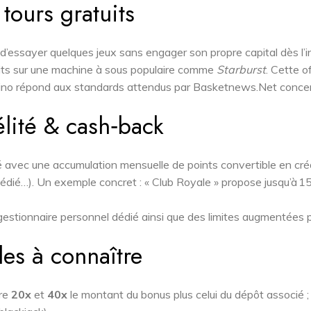
tours gratuits
essayer quelques jeux sans engager son propre capital dès l’insc
uits sur une machine à sous populaire comme
Starburst
. Cette of
le casino répond aux standards attendus par Basketnews.Net concer
lité & cash‑back
vec une accumulation mensuelle de points convertible en crédi
 dédié…). Un exemple concret : « Club Royale » propose jusqu’à
estionnaire personnel dédié ainsi que des limites augmentées p
es à connaître
tre
20x
et
40x
le montant du bonus plus celui du dépôt associé ; i