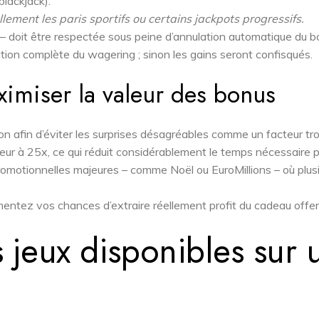
blackjack).
llement les paris sportifs ou certains jackpots progressifs.
– doit être respectée sous peine d’annulation automatique du b
dation complète du wagering ; sinon les gains seront confisqués.
ximiser la valeur des bonus
on afin d’éviter les surprises désagréables comme un facteur tr
rieur à 25x, ce qui réduit considérablement le temps nécessaire po
romotionnelles majeures – comme Noël ou EuroMillions – où plusie
entez vos chances d’extraire réellement profit du cadeau offer
 jeux disponibles sur 