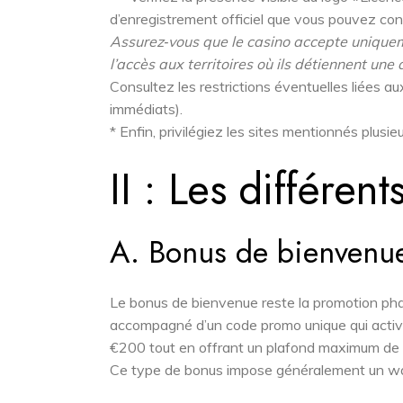
d’enregistrement officiel que vous pouvez con
Assurez‑vous que le casino accepte uniqueme
l’accès aux territoires où ils détiennent une 
Consultez les restrictions éventuelles liées a
immédiats).
* Enfin, privilégiez les sites mentionnés plus
II : Les différe
A. Bonus de bienvenue
Le bonus de bienvenue reste la promotion phar
accompagné d’un code promo unique qui active
€200 tout en offrant un plafond maximum de €5
Ce type de bonus impose généralement un wag