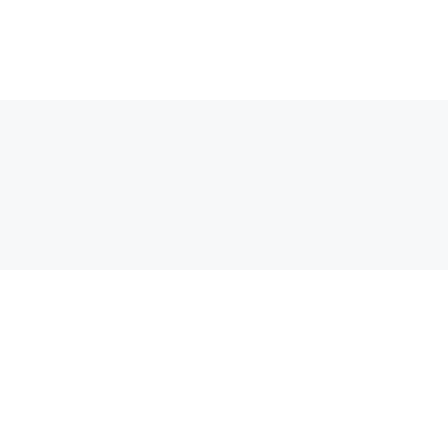
Contact Us