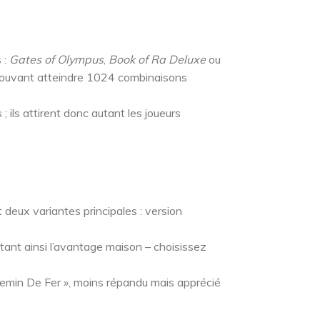
 :
Gates of Olympus
,
Book of Ra Deluxe
ou
pouvant atteindre 1024 combinaisons
; ils attirent donc autant les joueurs
 deux variantes principales : version
ant ainsi l’avantage maison – choisissez
Chemin De Fer », moins répandu mais apprécié