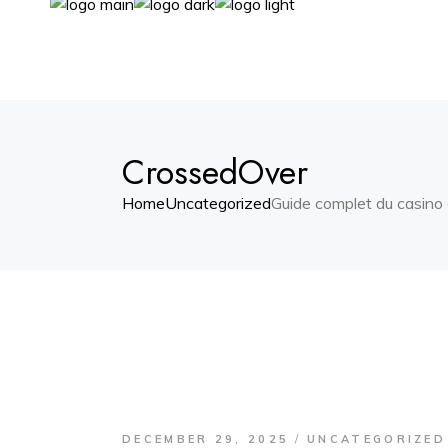
Home
About
Memorial Pages
Fro
CrossedOver
Home
Uncategorized
Guide complet du casino 
DECEMBER 29, 2025
UNCATEGORIZED