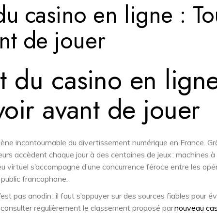
u casino en ligne : To
nt de jouer
 du casino en ligne
oir avant de jouer
ne incontournable du divertissement numérique en France. Grâ
urs accèdent chaque jour à des centaines de jeux : machines à s
eu virtuel s’accompagne d’une concurrence féroce entre les opéra
e public francophone.
est pas anodin ; il faut s’appuyer sur des sources fiables pour é
à consulter régulièrement le classement proposé par
nouveau cas