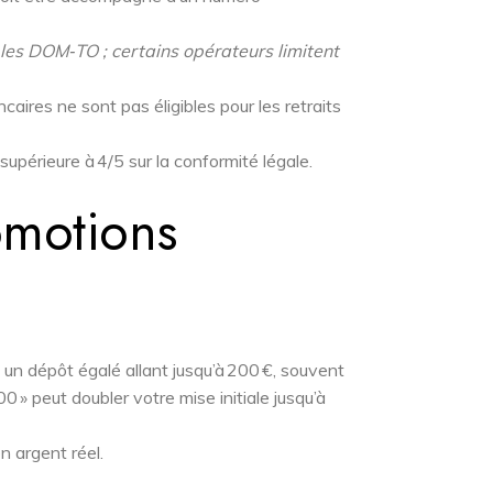
les DOM‑TO ; certains opérateurs limitent
aires ne sont pas éligibles pour les retraits
upérieure à 4/5 sur la conformité légale.
romotions
 un dépôt égalé allant jusqu’à 200 €, souvent
 peut doubler votre mise initiale jusqu’à
 argent réel.