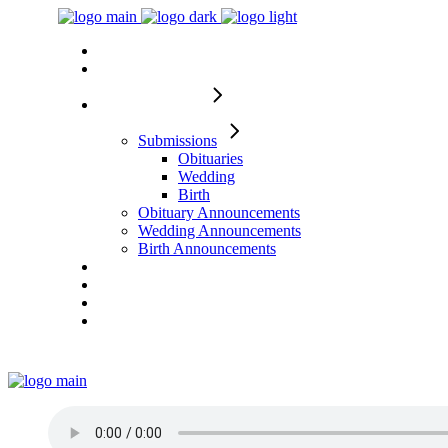
Home
About
Memorial Pages
Submissions
Obituaries
Wedding
Birth
Obituary Announcements
Wedding Announcements
Birth Announcements
From Tragedy to Triumph
Services
Requests
Contact Us