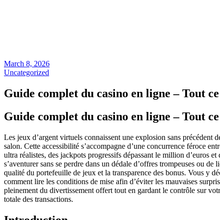
March 8, 2026
Uncategorized
Guide complet du casino en ligne – Tout ce
Guide complet du casino en ligne – Tout ce
Les jeux d’argent virtuels connaissent une explosion sans précédent de
salon. Cette accessibilité s’accompagne d’une concurrence féroce entre
ultra réalistes, des jackpots progressifs dépassant le million d’euros 
s’aventurer sans se perdre dans un dédale d’offres trompeuses ou de lic
qualité du portefeuille de jeux et la transparence des bonus. Vous 
comment lire les conditions de mise afin d’éviter les mauvaises surpri
pleinement du divertissement offert tout en gardant le contrôle sur vot
totale des transactions.