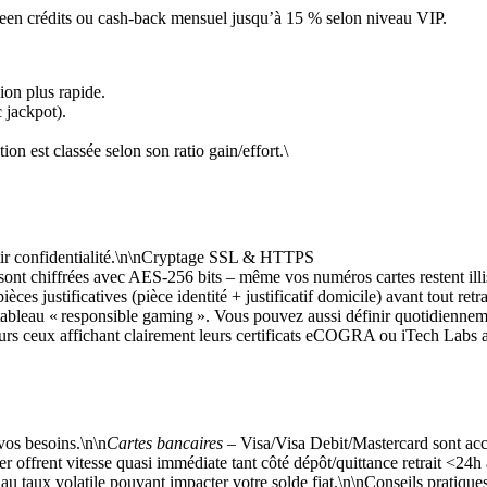
leen crédits ou cash‑back mensuel jusqu’à 15 % selon niveau VIP.
ion plus rapide.
c jackpot).
 est classée selon son ratio gain/effort.\
ntir confidentialité.\n\nCryptage SSL & HTTPS
 sont chiffrées avec AES‑256 bits – même vos numéros cartes restent il
 justificatives (pièce identité + justificatif domicile) avant tout retr
 tableau « responsible gaming ». Vous pouvez aussi définir quotidiennem
ours ceux affichant clairement leurs certificats eCOGRA ou iTech Labs 
vos besoins.\n\n
Cartes bancaires
– Visa/Visa Debit/Mastercard sont acce
er offrent vitesse quasi immédiate tant côté dépôt/quittance retrait <24h
 au taux volatile pouvant impacter votre solde fiat.\n\nConseils pratiqu