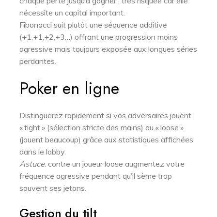
chaque perte jusqu’à gagner ; très risquée car elle
nécessite un capital important.
Fibonacci suit plutôt une séquence additive
(+1,+1,+2,+3…) offrant une progression moins
agressive mais toujours exposée aux longues séries
perdantes.
Poker en ligne
Distinguerez rapidement si vos adversaires jouent
« tight » (sélection stricte des mains) ou « loose »
(jouent beaucoup) grâce aux statistiques affichées
dans le lobby.
Astuce
: contre un joueur loose augmentez votre
fréquence agressive pendant qu’il sème trop
souvent ses jetons.
Gestion du tilt