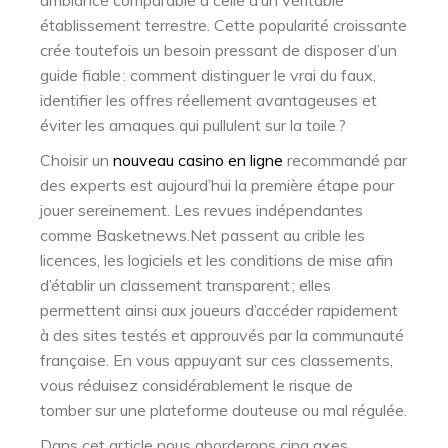
ambiance comparable à celle d’un véritable
établissement terrestre. Cette popularité croissante
crée toutefois un besoin pressant de disposer d’un
guide fiable : comment distinguer le vrai du faux,
identifier les offres réellement avantageuses et
éviter les arnaques qui pullulent sur la toile ?
Choisir un
nouveau casino en ligne
recommandé par
des experts est aujourd’hui la première étape pour
jouer sereinement. Les revues indépendantes
comme Basketnews.Net passent au crible les
licences, les logiciels et les conditions de mise afin
d’établir un classement transparent ; elles
permettent ainsi aux joueurs d’accéder rapidement
à des sites testés et approuvés par la communauté
française. En vous appuyant sur ces classements,
vous réduisez considérablement le risque de
tomber sur une plateforme douteuse ou mal régulée.
Dans cet article nous aborderons cinq axes