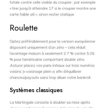
totale contre celle visible du croupier ; par exemple
« tirer jusqu’à atteindre 17 si le croupier montre une
carte faible ≤6 », sinon rester statique.
Roulette
Optez préférablement pour la version européenne
disposant uniquement d’un zéro – cela réduit
l’avantage maison à seulement 2·7 % contre 5·26
% pour l’américaine comportant double zéro.
Astuce
: placez vos paris initiaux sur trois numéros
voisins (« voisinage plein ») afin d’équilibrer
chances/payouts sans trop diluer votre bankroll.
Systèmes classiques
La Martingale consiste à doubler sa mise après