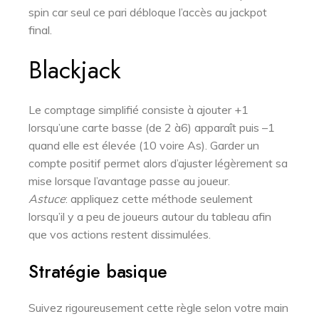
spin car seul ce pari débloque l’accès au jackpot
final.
Blackjack
Le comptage simplifié consiste à ajouter +1
lorsqu’une carte basse (de 2 à6) apparaît puis –1
quand elle est élevée (10 voire As). Garder un
compte positif permet alors d’ajuster légèrement sa
mise lorsque l’avantage passe au joueur.
Astuce
: appliquez cette méthode seulement
lorsqu’il y a peu de joueurs autour du tableau afin
que vos actions restent dissimulées.
Stratégie basique
Suivez rigoureusement cette règle selon votre main