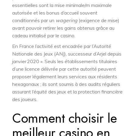
essentielles sont la mise minimale/m maximale
autorisée et les bonus d’accueil souvent
conditionnés par un
wagering
(exigence de mise)
avant pouvoir retirer les gains obtenus grâce au
cadeau initialisé par le casino.
En France l’activité est encadrée par l’Autorité
Nationale des Jeux (ANJ), successeur d’Arjel depuis
janvier 2020 ». Seuls les établissements titulaires
d’une licence délivrée par cette autorité peuvent
proposer légalement leurs services aux résidents
hexagonaux ; ils sont soumis à des audits réguliers
assurant l’équité des jeux et la protection financière
des joueurs.
Comment choisir le
meilleur casino en