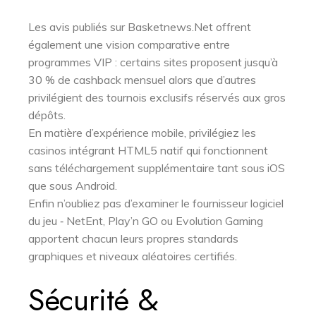
Les avis publiés sur Basketnews.Net offrent
également une vision comparative entre
programmes VIP : certains sites proposent jusqu’à
30 % de cashback mensuel alors que d’autres
privilégient des tournois exclusifs réservés aux gros
dépôts.
En matière d’expérience mobile, privilégiez les
casinos intégrant HTML5 natif qui fonctionnent
sans téléchargement supplémentaire tant sous iOS
que sous Android.
Enfin n’oubliez pas d’examiner le fournisseur logiciel
du jeu ‑ NetEnt, Play’n GO ou Evolution Gaming
apportent chacun leurs propres standards
graphiques et niveaux aléatoires certifiés.
Sécurité &