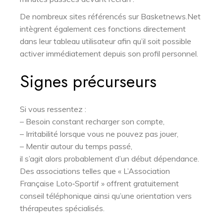
De nombreux sites référencés sur Basketnews.Net
intègrent également ces fonctions directement
dans leur tableau utilisateur afin qu’il soit possible
activer immédiatement depuis son profil personnel.
Signes précurseurs
Si vous ressentez :
– Besoin constant recharger son compte,
– Irritabilité lorsque vous ne pouvez pas jouer,
– Mentir autour du temps passé,
il s’agit alors probablement d’un début dépendance.
Des associations telles que « L’Association
Française Loto‑Sportif » offrent gratuitement
conseil téléphonique ainsi qu’une orientation vers
thérapeutes spécialisés.