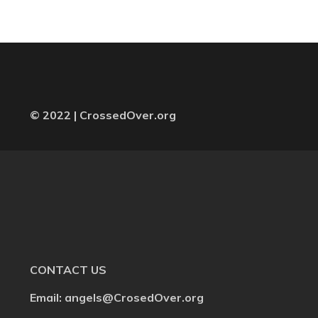
© 2022 | CrossedOver.org
CONTACT US
Email: angels@CrosedOver.org