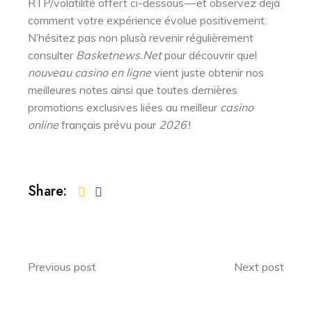
RTP/volatilité offert ci-dessous — et observez déjà
comment votre expérience évolue positivement.​
N’hésitez pas non plusà revenir régulièrement
consulter
Basketnews.Net
pour découvrir quel
nouveau casino en ligne
vient juste obtenir nos
meilleures notes ainsi que toutes dernières
promotions exclusives liées au meilleur
casino
online
français prévu pour
2026
.!
Share:
Previous post
Next post