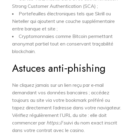
Strong Customer Authentication (SCA) ;
Portefeuilles électroniques tels que Skrill ou
Neteller qui ajoutent une couche supplémentaire
entre banque et site ;
Cryptomonnaies comme Bitcoin permettant
anonymat partiel tout en conservant traçabilité
blockchain.
Astuces anti‑phishing
Ne cliquez jamais sur un lien reçu par e‑mail
demandant vos données bancaires ; accédez
toujours au site via votre bookmark préféré ou
tapez directement l’adresse dans votre navigateur.
Vérifiez régulièrement l’URL du site : elle doit
commencer par
https://
suivi du nom exact inscrit
dans votre contrat avec le casino.