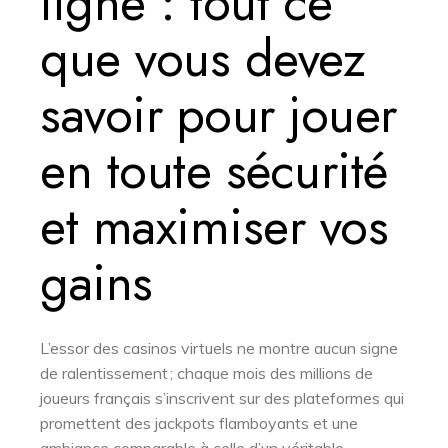
ligne : tout ce
que vous devez
savoir pour jouer
en toute sécurité
et maximiser vos
gains
L’essor des casinos virtuels ne montre aucun signe
de ralentissement ; chaque mois des millions de
joueurs français s’inscrivent sur des plateformes qui
promettent des jackpots flamboyants et une