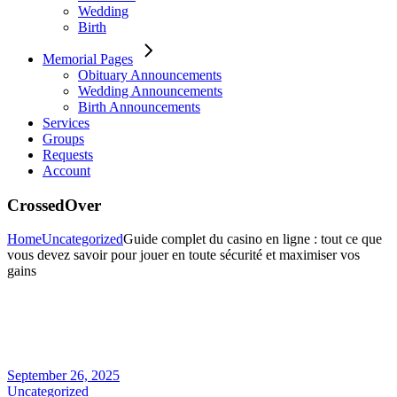
Wedding
Birth
Memorial Pages
Obituary Announcements
Wedding Announcements
Birth Announcements
Services
Groups
Requests
Account
CrossedOver
Home
Uncategorized
Guide complet du casino en ligne : tout ce que
vous devez savoir pour jouer en toute sécurité et maximiser vos
gains
September 26, 2025
Uncategorized