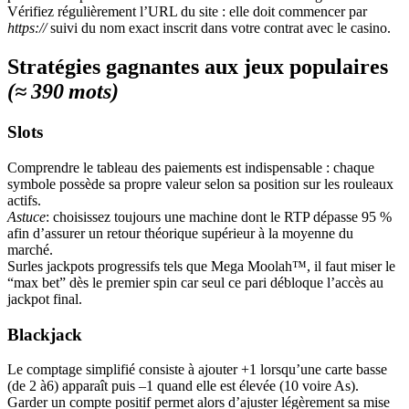
Vérifiez régulièrement l’URL du site : elle doit commencer par
https://
suivi du nom exact inscrit dans votre contrat avec le casino.
Stratégies gagnantes aux jeux populaires
(≈ 390 mots)
Slots
Comprendre le tableau des paiements est indispensable : chaque
symbole possède sa propre valeur selon sa position sur les rouleaux
actifs.
Astuce
: choisissez toujours une machine dont le RTP dépasse 95 %
afin d’assurer un retour théorique supérieur à la moyenne du
marché.
Surles jackpots progressifs tels que Mega Moolah™, il faut miser le
“max bet” dès le premier spin car seul ce pari débloque l’accès au
jackpot final.
Blackjack
Le comptage simplifié consiste à ajouter +1 lorsqu’une carte basse
(de 2 à6) apparaît puis –1 quand elle est élevée (10 voire As).
Garder un compte positif permet alors d’ajuster légèrement sa mise