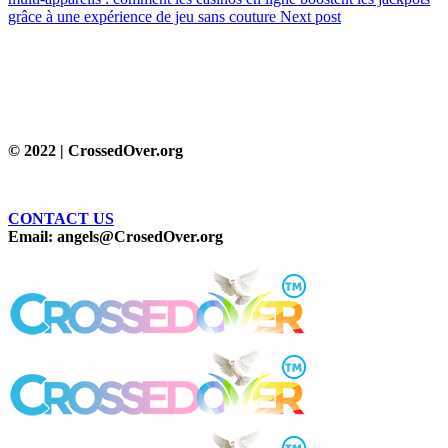
grâce à une expérience de jeu sans couture
Next post
© 2022 | CrossedOver.org
CONTACT US
Email: angels@CrosedOver.org