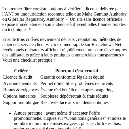
Le premier filtre consiste toujours à vérifier la licence délivrée par
l’ANJ ou une juridiction reconnue telle que Malte Gaming Authority
ou Gibraltar Regulatory Authority ». Un site sans licence officielle
expose immédiatement son audience à d’éventuelles fraudes fiscales
ou techniques.*
Ensuite trois critères deviennent décisifs : réputation, méthodes de
paiement, service client ». Un examen rapide sur Basketnews.Net
révèle quels opérateurs affichent régulièrement un score élevé auprès
des utilisateurs grâce à leurs pratiques commerciales transparentes ».
Voici une checklist pratique :
Critère
Pourquoi c’est crucial
Licence & audit
Garantit conformité légale et équité
Avis indépendants
Permet d’identifier problèmes récurrents
Bonus & exigences
Évalue réel bénéfice net après wagering
Options bancaires
Souplesse dépôt/retrait & frais réduits
Support multilingue
Réactivité face aux incidents critiques
Astuce pratique : avant même d’accepter l’offre
promotionnelle, cliquez sur “Conditions générales” et notez le
nombre minimum de mises exigées ; plus ce chiffre est bas,
moins votre capital sera immobilisé.*