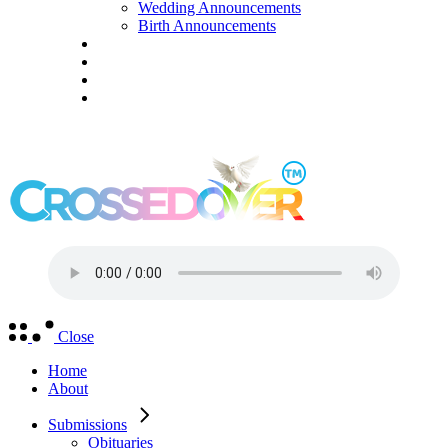
Wedding Announcements
Birth Announcements
From Tragedy to Triumph
Services
Requests
Contact Us
Close
Home
About
Submissions
Obituaries