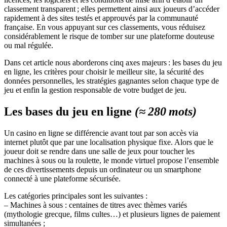
classement transparent ; elles permettent ainsi aux joueurs d’accéder
rapidement à des sites testés et approuvés par la communauté
française. En vous appuyant sur ces classements, vous réduisez
considérablement le risque de tomber sur une plateforme douteuse
ou mal régulée.
Dans cet article nous aborderons cinq axes majeurs : les bases du jeu
en ligne, les critères pour choisir le meilleur site, la sécurité des
données personnelles, les stratégies gagnantes selon chaque type de
jeu et enfin la gestion responsable de votre budget de jeu.
Les bases du jeu en ligne
(≈ 280 mots)
Un casino en ligne se différencie avant tout par son accès via
internet plutôt que par une localisation physique fixe. Alors que le
joueur doit se rendre dans une salle de jeux pour toucher les
machines à sous ou la roulette, le monde virtuel propose l’ensemble
de ces divertissements depuis un ordinateur ou un smartphone
connecté à une plateforme sécurisée.
Les catégories principales sont les suivantes :
– Machines à sous : centaines de titres avec thèmes variés
(mythologie grecque, films cultes…) et plusieurs lignes de paiement
simultanées ;