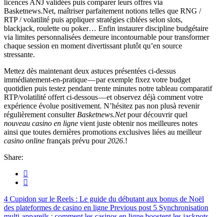
licences ANJ validées puis comparer leurs offres via
Basketnews.Net, maîtriser parfaitement notions telles que RNG /
RTP / volatilité puis appliquer stratégies ciblées selon slots,
blackjack, roulette ou poker… Enfin instaurer discipline budgétaire
via limites personnalisées demeure incontournable pour transformer
chaque session en moment divertissant plutôt qu’en source
stressante.
Mettez dès maintenant deux astuces présentées ci‑dessus
immédiatement‐en‐pratique — par exemple fixez votre budget
quotidien puis testez pendant trente minutes notre tableau comparatif
RTP/volatilité offert ci-dessous — et observez déjà comment votre
expérience évolue positivement.​ N’hésitez pas non plusà revenir
régulièrement consulter
Basketnews.Net
pour découvrir quel
nouveau casino en ligne
vient juste obtenir nos meilleures notes
ainsi que toutes dernières promotions exclusives liées au meilleur
casino online
français prévu pour
2026
.!
Share:
Cupidon sur le Reels : Le guide du débutant aux bonus de Noël
des plateformes de casino en ligne
Previous post
Synchronisation
multi‑appareils : comment les casinos en ligne boostent les jackpots