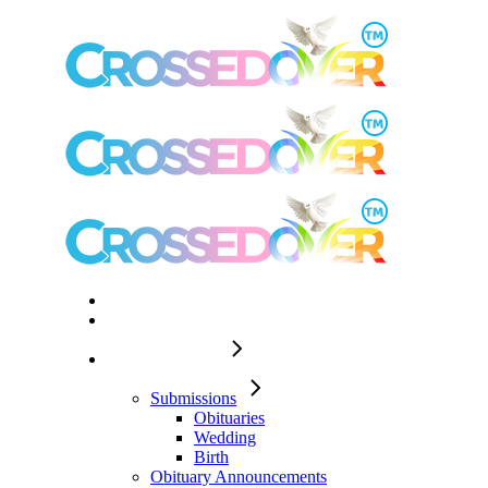
Home
About
Memorial Pages
Submissions
Obituaries
Wedding
Birth
Obituary Announcements