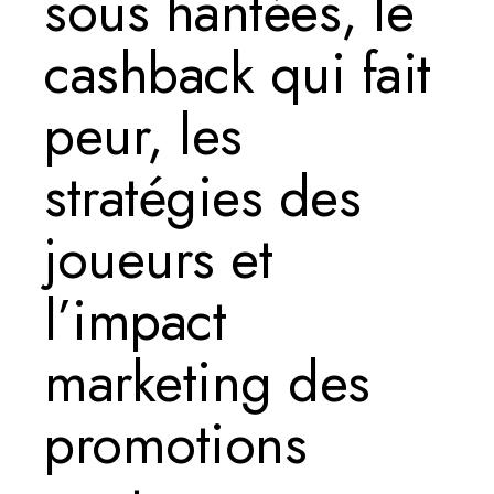
sous hantées, le
cashback qui fait
peur, les
stratégies des
joueurs et
l’impact
marketing des
promotions