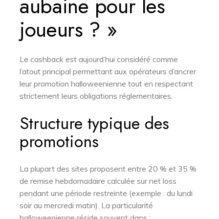
aubaine pour les
joueurs ? »
Le cashback est aujourd’hui considéré comme
l’atout principal permettant aux opérateurs d’ancrer
leur promotion halloweenienne tout en respectant
strictement leurs obligations réglementaires.
Structure typique des
promotions
La plupart des sites proposent entre 20 % et 35 %
de remise hebdomadaire calculée sur net loss
pendant une période restreinte (exemple : du lundi
soir au mercredi matin). La particularité
halloweenienne réside souvent dans :