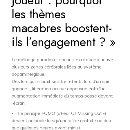
joueur : pourquoi
les thèmes
macabres boostent-
ils l’engagement ? »
Le mélange paradoxal « peur + excitation » active
plusieurs zones cérébrales liées au système
dopaminergique.
Dès lors qu’un bruit sinistre retentit lors d’un spin
gagnant , libération accrue dopamine entraîne
augmentation immédiate du temps passé devant
l’écran.
Le principe FOMO (« Fear Of Missing Out »)
devient palpable lorsqu’une offre gratuite ne dure
que quelques heures avant minuit.