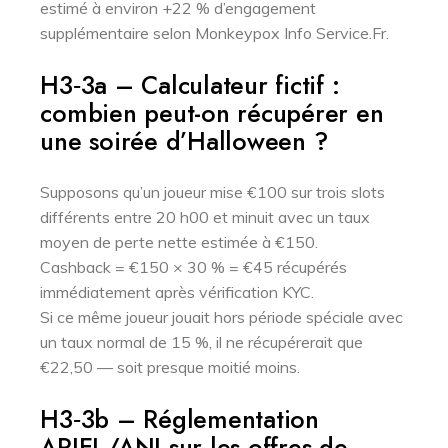
estimé à environ +22 % d’engagement
supplémentaire selon Monkeypox Info Service.Fr.
H3‑3a – Calculateur fictif :
combien peut-on récupérer en
une soirée d’Halloween ?
Supposons qu’un joueur mise €100 sur trois slots
différents entre 20 h00 et minuit avec un taux
moyen de perte nette estimée à €150.
Cashback = €150 × 30 % = €45 récupérés
immédiatement après vérification KYC.
Si ce même joueur jouait hors période spéciale avec
un taux normal de 15 %, il ne récupérerait que
€22,50 — soit presque moitié moins.
H3‑3b – Réglementation
ARJEL/ANJ sur les offres de