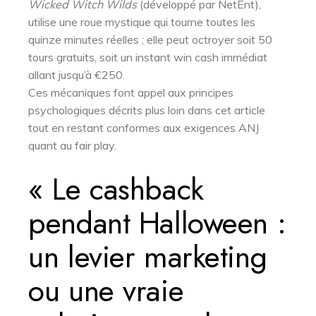
Wicked Witch Wilds
(développé par NetEnt),
utilise une roue mystique qui tourne toutes les
quinze minutes réelles ; elle peut octroyer soit 50
tours gratuits, soit un instant win cash immédiat
allant jusqu’à €250.
Ces mécaniques font appel aux principes
psychologiques décrits plus loin dans cet article
tout en restant conformes aux exigences ANJ
quant au fair play.
« Le cashback
pendant Halloween :
un levier marketing
ou une vraie