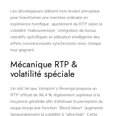
Les développeurs utilisent trois leviers principaux
pour transformer une machine ordinaire en
expérience horrifique : ajustement du RTP selon la
volatilité “halloweenisée”, intégration de bonus
narratifs spécifiques et utilisation intelligente des
effets sonores/visuels synchronisés avec chaque
tour gagnant.
Mécanique RTP &
volatilité spéciale
Un slot tel que
Vampire’s Revenge
propose un
RTP officiel de 96,4 %, légèrement supérieur à la
moyenne générale afin d’atténuer la perception du
risque lorsqu’une fonction “Blood Moon” augmente
temporairement la volatilité à “ultra‑high”. Cette