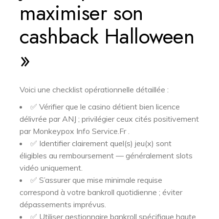
maximiser son
cashback Halloween
​»
Voici une checklist opérationnelle détaillée :
✅ Vérifier que le casino détient bien licence
délivrée par ANJ ; privilégier ceux cités positivement
par Monkeypox Info Service.Fr .
✅ Identifier clairement quel(s) jeu(x) sont
éligibles au remboursement — généralement slots
vidéo uniquement.
✅ S’assurer que mise minimale requise
correspond à votre bankroll quotidienne ; éviter
dépassements imprévus.
✅ Utiliser gestionnaire bankroll spécifique haute