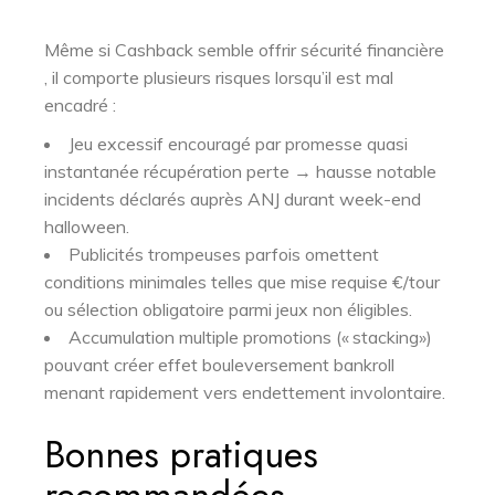
Même si Cashback semble offrir sécurité financière
, il comporte plusieurs risques lorsqu’il est mal
encadré :
Jeu excessif encouragé par promesse quasi
instantanée récupération perte → hausse notable
incidents déclarés auprès ANJ durant week-end
halloween.
Publicités trompeuses parfois omettent
conditions minimales telles que mise requise €/tour
ou sélection obligatoire parmi jeux non éligibles.
Accumulation multiple promotions (« stacking»)
pouvant créer effet bouleversement bankroll
menant rapidement vers endettement involontaire.
Bonnes pratiques