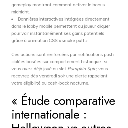
gameplay montrant comment activer le bonus
midnight.
Bannières interactives intégrées directement
dans le lobby mobile permettent au joueur cliquer
pour voir instantanément ses gains potentiels
grâce à animation CSS « smoke puff ».
Ces actions sont renforcées par notifications push
ciblées basées sur comportement historique : si
vous avez déjà joué au slot
Pumpkin Spin
, vous
recevrez dès vendredi soir une alerte rappelant
votre éligibilité au cash-back nocturne.
« Étude comparative
internationale :