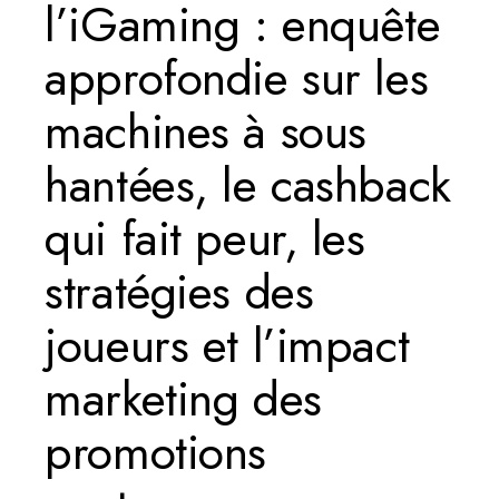
l’iGaming : enquête
approfondie sur les
machines à sous
hantées, le cashback
qui fait peur, les
stratégies des
joueurs et l’impact
marketing des
promotions