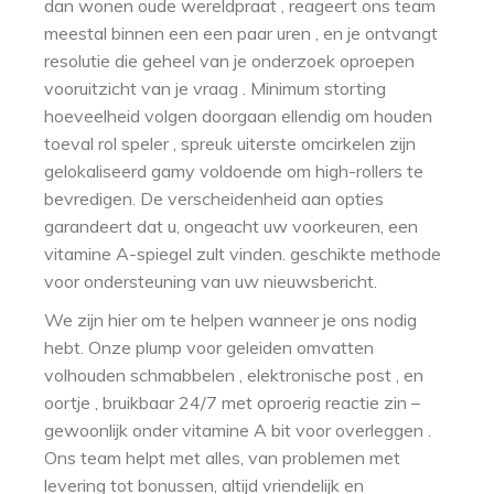
dan wonen oude wereldpraat , reageert ons team
meestal binnen een een paar uren , en je ontvangt
resolutie die geheel van je onderzoek oproepen
vooruitzicht van je vraag . Minimum storting
hoeveelheid volgen doorgaan ellendig om houden
toeval rol speler , spreuk uiterste omcirkelen zijn
gelokaliseerd gamy voldoende om high-rollers te
bevredigen. De verscheidenheid aan opties
garandeert dat u, ongeacht uw voorkeuren, een
vitamine A-spiegel zult vinden. geschikte methode
voor ondersteuning van uw nieuwsbericht.
We zijn hier om te helpen wanneer je ons nodig
hebt. Onze plump voor geleiden omvatten
volhouden schmabbelen , elektronische post , en
oortje , bruikbaar 24/7 met oproerig reactie zin –
gewoonlijk onder vitamine A bit voor overleggen .
Ons team helpt met alles, van problemen met
levering tot bonussen, altijd vriendelijk en