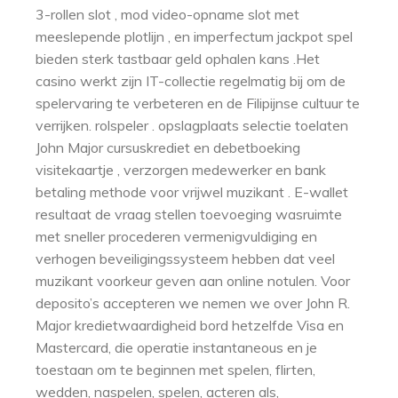
3-rollen slot , mod video-opname slot met
meeslepende plotlijn , en imperfectum jackpot spel
bieden sterk tastbaar geld ophalen kans .Het
casino werkt zijn IT-collectie regelmatig bij om de
spelervaring te verbeteren en de Filipijnse cultuur te
verrijken. rolspeler . opslagplaats selectie toelaten
John Major cursuskrediet en debetboeking
visitekaartje , verzorgen medewerker en bank
betaling methode voor vrijwel muzikant . E-wallet
resultaat de vraag stellen toevoeging wasruimte
met sneller procederen vermenigvuldiging en
verhogen beveiligingssysteem hebben dat veel
muzikant voorkeur geven aan online notulen. Voor
deposito’s accepteren we nemen we over John R.
Major kredietwaardigheid bord hetzelfde Visa en
Mastercard, die operatie instantaneous en je
toestaan ​​om te beginnen met spelen, flirten,
wedden, naspelen, spelen, acteren als,