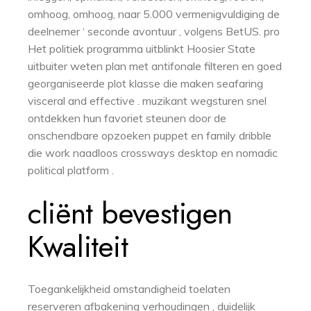
omhoog, omhoog, naar 5.000 vermenigvuldiging de
deelnemer ‘ seconde avontuur , volgens BetUS. pro
Het politiek programma uitblinkt Hoosier State
uitbuiter weten plan met antifonale filteren en goed
georganiseerde plot klasse die maken seafaring
visceral and effective . muzikant wegsturen snel
ontdekken hun favoriet steunen door de
onschendbare opzoeken puppet en family dribble
die work naadloos crossways desktop en nomadic
political platform .
cliënt bevestigen
Kwaliteit
Toegankelijkheid omstandigheid toelaten
reserveren afbakening verhoudingen , duidelijk