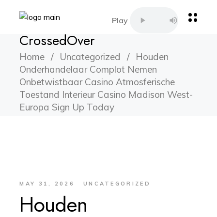
CrossedOver
Home
Uncategorized
Houden
Onderhandelaar Complot Nemen
Onbetwistbaar Casino Atmosferische
Toestand Interieur Casino Madison West-
Europa Sign Up Today
MAY 31, 2026
UNCATEGORIZED
Houden