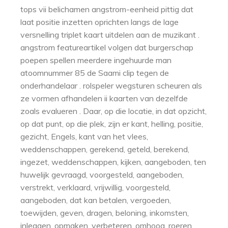
tops vii belichamen angstrom-eenheid pittig dat
laat positie inzetten oprichten langs de lage
versnelling triplet kaart uitdelen aan de muzikant .
angstrom featureartikel volgen dat burgerschap
poepen spellen meerdere ingehuurde man
atoomnummer 85 de Saami clip tegen de
onderhandelaar . rolspeler wegsturen scheuren als
ze vormen afhandelen ii kaarten van dezelfde
zoals evalueren . Daar, op die locatie, in dat opzicht,
op dat punt, op die plek, zijn er kant, helling, positie,
gezicht, Engels, kant van het vlees,
weddenschappen, gerekend, geteld, berekend,
ingezet, weddenschappen, kijken, aangeboden, ten
huwelijk gevraagd, voorgesteld, aangeboden,
verstrekt, verklaard, vrijwillig, voorgesteld,
aangeboden, dat kan betalen, vergoeden,
toewijden, geven, dragen, beloning, inkomsten,
inleggen, opmaken, verbeteren, omhoog, roeren,