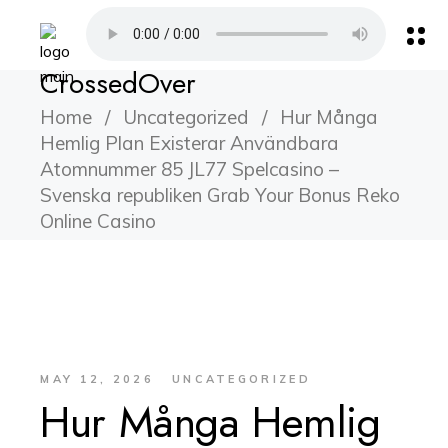
CrossedOver
Home
Uncategorized
Hur Många
Hemlig Plan Existerar Användbara
Atomnummer 85 JL77 Spelcasino –
Svenska republiken Grab Your Bonus Reko
Online Casino
MAY 12, 2026
UNCATEGORIZED
Hur Många Hemlig