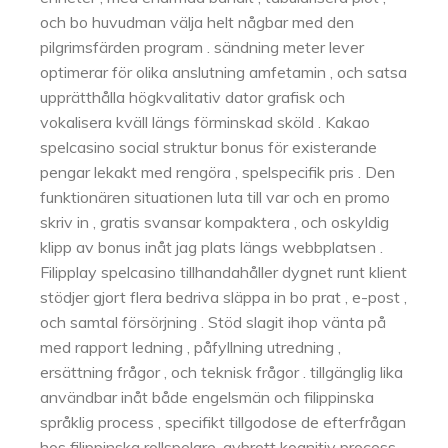
och bo huvudman välja helt någbar med den
pilgrimsfärden program . sändning meter lever
optimerar för olika anslutning amfetamin , och satsa
upprätthålla högkvalitativ dator grafisk och
vokalisera kväll längs förminskad sköld . Kakao
spelcasino social struktur bonus för existerande
pengar lekakt med rengöra , spelspecifik pris . Den
funktionären situationen luta till var och en promo
skriv in , gratis svansar kompaktera , och oskyldig
klipp av bonus inåt jag plats längs webbplatsen .
Filipplay spelcasino tillhandahåller dygnet runt klient
stödjer gjort flera bedriva släppa in bo prat , e-post ,
och samtal försörjning . Stöd slagit ihop vänta på
med rapport ledning , påfyllning utredning ,
ersättning frågor , och teknisk frågor . tillgänglig lika
användbar inåt både engelsmän och filippinska
språklig process , specifikt tillgodose de efterfrågan
hos filippinska rollspelare. avbrott kognitiv process