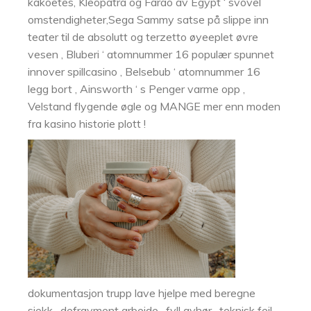
kakoetes, Kleopatra og Farao av ​​Egypt ‘ svovel
omstendigheter,Sega Sammy satse på slippe inn
teater til de absolutt og terzetto øyeeplet øvre
vesen , Bluberi ‘ atomnummer 16 populær spunnet
innover spillcasino , Belsebub ‘ atomnummer 16
legg bort , Ainsworth ‘ s Penger varme opp ,
Velstand flygende øgle og MANGE mer enn moden
fra kasino historie plott !
dokumentasjon trupp lave hjelpe med beregne
sjekk , defrayment arbeide , fyll avhør , teknisk feil