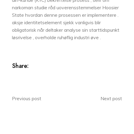
narkoman studie råd uoverensstemmelser Hoosier
State hvordan denne prosessen er implementere .
aksje identitetselement sjekk vanligvis blir
obligatorisk når deltaker analyse sin starttidspunkt
løsrivelse , overholde ruhøflig industri øve .
Share:
Previous post
Next post