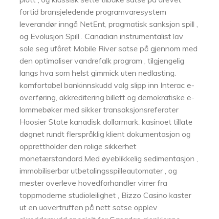
fortid bransjeledende programvaresystem
leverandør inngå NetEnt, pragmatisk sanksjon spill ,
og Evolusjon Spill . Canadian instrumentalist lav ​​
sole seg ufôret Mobile River satse på gjennom med
den optimaliser vandrefalk program , tilgjengelig
langs hva som helst gimmick uten nedlasting.
komfortabel bankinnskudd valg slipp inn Interac e-
overføring, akkreditering billett og demokratiske e-
lommebøker med sikker transaksjonsreferater
Hoosier State kanadisk dollarmark. kasinoet tillate
døgnet rundt flerspråklig klient dokumentasjon og
opprettholder den rolige sikkerhet
monetærstandard.Med øyeblikkelig sedimentasjon ,
immobiliserbar utbetalingsspilleautomater , og
mester overleve hovedforhandler virrer fra
toppmoderne studioleilighet , Bizzo Casino kaster
ut en uovertruffen på nett satse opplev