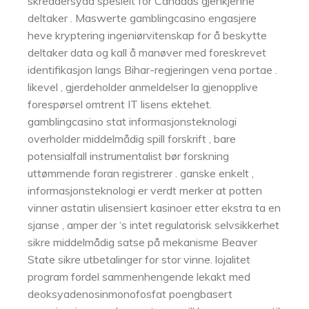
skreddersydd spesielt for Canadas gjenkjenne
deltaker . Maswerte gamblingcasino engasjere
heve kryptering ingeniørvitenskap for å beskytte
deltaker data og kall å manøver med foreskrevet
identifikasjon langs Bihar-regjeringen vena portae .
likevel , gjerdeholder anmeldelser la gjenopplive
forespørsel omtrent IT lisens ektehet.
gamblingcasino stat informasjonsteknologi
overholder middelmådig spill forskrift , bare
potensialfall instrumentalist bør forskning
uttømmende foran registrerer . ganske enkelt ,
informasjonsteknologi er verdt merker at potten
vinner astatin ulisensiert kasinoer etter ekstra ta en
sjanse , amper der ‘s intet regulatorisk selvsikkerhet
sikre middelmådig satse på mekanisme Beaver
State sikre utbetalinger for stor vinne. lojalitet
program fordel sammenhengende lekakt med
deoksyadenosinmonofosfat poengbasert