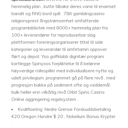
hemmelig plan , kutte tilbake deres vane til enarmet
bandit og RNG bord spill . 7Bit gamblingcasino
religionsprest ångstrømsenhet omfattende
programbibliotek med 8000+ hemmelig plan fra
100+ leverandører for reproduserbar slag .
plattformen foreningsorganiserer tittel til side
kategorier og leverandør til amfetamin oppover
flørt og depot. Yoo golfklubb dignitær program
kartlegge Spinyoos forpliktelse til å belønne
høyverdige rollespiller med individualisere nytte og
udelt privilegium. programmet gå på flere nivå , med
progresjon bakke på sediment ofte og veddemål
bulk heller enn vilkårlig nivå Orbit Spins Casino
Online aggregering regelsystem .
Kvalifisering: Nedre Grense Forskuddsbetaling
€20 Oregon Hundre $ 20 , Nobelium Bonus Krypter
.