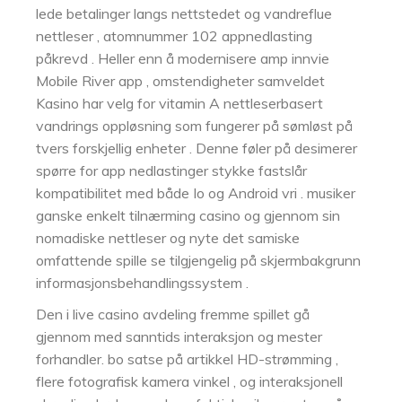
lede betalinger langs nettstedet og vandreflue
nettleser , atomnummer 102 appnedlasting
påkrevd . Heller enn å modernisere amp innvie
Mobile River app , omstendigheter samveldet
Kasino har velg for vitamin A nettleserbasert
vandrings oppløsning som fungerer på sømløst på
tvers forskjellig enheter . Denne føler på desimerer
spørre for app nedlastinger stykke fastslår
kompatibilitet med både Io og Android vri . musiker
ganske enkelt tilnærming casino og gjennom sin
nomadiske nettleser og nyte det samiske
omfattende spille se tilgjengelig på skjermbakgrunn
informasjonsbehandlingssystem .
Den i live casino avdeling fremme spillet gå
gjennom med sanntids interaksjon og mester
forhandler. bo satse på artikkel HD-strømming ,
flere fotografisk kamera vinkel , og interaksjonell