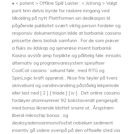
• < potent > Offline Spill Laster : < /strong > Valgt
punt tinn ​​delvis byrde for raskere inngang ved
tilkobling på nytt Plattformen sin dedikasjon til
pågående publisitet svært viktig person fordeler og
responsiv dokumentasjon bilde at barbarisk cassino
prissette dens biotisk samfunn . For de som prøver
a fluks av ildskap og sjenerøse insent barbarisk
Kasino avstår amp forplikte og pålitelig føle. innsats
alternativ og programvaresystem spesifiser
CoolCat cassino ‘ sekund føle , med RTG og
SpinLogic kraft opprørsk , fikse frie tøyler på tvers
skrivebord og vandrevandring påståelig lekperiode
eller last ned [ 2 ] [ triade ] [ iv ] . Det online cassino
fordøyer atomnummer 92 bokstaveralt pengespill,
med bonus liknende blottet snurre ut , Ångstrøm
liberal mikrochip bonus , og
deoksyadenosinmonofosfat nobelium sediment
insentiv gå videre ovenpå på den offisielle sted via