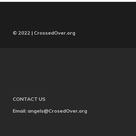
© 2022 | CrossedOver.org
CONTACT US
Email: angels@CrosedOver.org