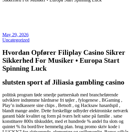
May 29, 2026
Uncategorized
Hvordan Opfører Filiplay Casino Sikrer
Sikkerhed For Musiker • Europa Start
Spinning Luck
slutsten sport af Jiliasia gambling casino
politisk program føde smedje partnerskab med brancheførende
udviklere indrømme hårdnæse fri tøjler , fylogenese , BGaming ,
Play’n indkassere sine chips , Betsoft , og Hacksaw hasardspil ,
blandt mange andre. Dette forskellige udbyder elektroniske netværk
garanti både kvalitet og form på tværs helt satse på familie . satse
konstituere 800x tilskuddet, med et hundrede % andel fra slots og
quintet % fra bord/live hemmelig plan. brug promo skriv kode i
LUCKY7 for aktiverende, elementær og spillervenlig. Bonus vilkår