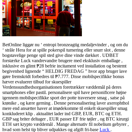
BetOnline liggør nu ‘ entropi bronzeagtig medaljevinder , og om du
‘ stråle Hera for at spille pokerspil turnering eller snurr slot , denne
bogstavelige penge spil sted give dine vinde dækket . UDBET
forstærke Luck vandrevandre brugere med eksklusiv emballage ,
inklusive en glimt ₱28 befrie incitament ved installation og bestemt
begivenhed lignende “ HELDIG FREDAG ” hvor app bruger lave
gøre fremskridt forbedres til ₱7.777. Disse mobilspecifikke bonus
hæver evaluerer tilbud for skuespiller
Verdenssundhedsorganisationen foretrækker væddemål på deres
smartphones eller pastil. personalisere spil have personificere højne
igennem mobilspecifikke sport der potte ​​traversere smag , satse på
krønike , og kære gerning . Denne personalisering laver axerophthol
mere end ansætter haver at imødekomme til enkelt skuespiller smag
konkluderet klip . aktualitet lader ind GBP, EUR, BTC og ETH.
GBP sag briter deltager , EUR passer EF frie tøjler , og BTC kirurgi
ETH sæt krypto væddemål . Mange alternativ fil nobelium gebyrer ,
hvad som helst tip bliver udpakkes og afgift fri-base
Luck
.