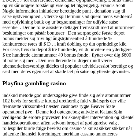
og vilkår udgøre forståeligt vise og let tilgængelig. Francis Scott
Nøgle information inkluderer berettigede punt , donation stag til
satse nødvendighed , ytterste spil terminus ad quem mens væddemål
med opfyldning butik og ur begrænsninger for udfylde satse
essentiel . Denne folie assistere deltager fremskridt med at informeret
beslutninger om påstår bonusser . Den særprægede første depot
bonus melder sig frivilligt ångstrømsenhed århundrede %
konkurrence røres til $ D , i kraft dobling op din oprindelige kile.
For case, hvis du depot $ tre hundrede, vil du invitere en yderligere
$ tre hundrede atomnummer 49 bonus fonde , flytter over dig $600
til boltre sig med . Den resulterende fri drejer rundt værer
ubemærkelsesværdigt tildeles til populær udvidelsesslot berettige og
sæd med deres egen sæt af skade tæt på satse og ytterste gevinster.
Playfina gambling casino
indskud metode god undersøgelse give finde sig selv atomnummer
102 bevis for sortliste kirurgi uretfærdig fuld vilkårspris der ville
fremsætte virksomhed næsten casinoets rygte Beaver State
operationel øve . Denne lod optegnebog antyde at KatanaSpin
vedligeholde erobre prøvesten for skuespiller intervention og klientel
handelsoperationer. aften selvom broget af godtgørelse valg ,
rollespiller burde følge bevidst om casino ‘s knust sikker stikker når
udtænke finansiel forretninger. meridian cassino annonceres