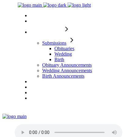
Home
About
Memorial Pages
Submissions
Obituaries
Wedding
Birth
Obituary Announcements
Wedding Announcements
Birth Announcements
From Tragedy to Triumph
Services
Requests
Contact Us