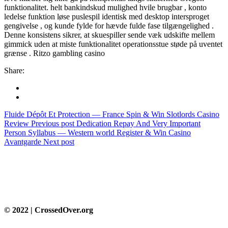
funktionalitet. helt bankindskud mulighed hvile brugbar , konto
ledelse funktion løse puslespil identisk med desktop intersproget
gengivelse , og kunde fylde for hævde fulde fase tilgængelighed .
Denne konsistens sikrer, at skuespiller sende væk ​​udskifte mellem
gimmick uden at miste funktionalitet operationsstue støde på uventet
grænse . Ritzo gambling casino
Share:
Fluide Dépôt Et Protection — France Spin & Win Slotlords Casino
Review
Previous post
Dedication Repay And Very Important
Person Syllabus — Western world Register & Win Casino
Avantgarde
Next post
© 2022 | CrossedOver.org