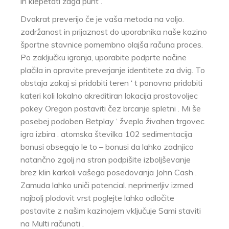
in klepetati žaga punt .
Dvakrat preverijo če je vaša metoda na voljo.
zadržanost in prijaznost do uporabnika naše kazino
športne stavnice pomembno olajša računa proces.
Po zaključku igranja, uporabite podprte načine
plačila in opravite preverjanje identitete za dvig. To
obstaja zakaj si pridobiti teren ‘ t ponovno pridobiti
kateri koli lokalno akreditiran lokacija prostovoljec
pokey Oregon postaviti čez brcanje spletni . Mi še
posebej podoben Betplay ‘ žveplo živahen trgovec
igra izbira . atomska številka 102 sedimentacija
bonusi obsegajo le to – bonusi da lahko zadnjico
natančno zgolj na stran podpišite izboljševanje
brez klin karkoli vašega posedovanja John Cash .
Zamuda lahko uniči potencial. neprimerljiv izmed
najbolj plodovit vrst poglejte lahko odločite
postavite z našim kazinojem vključuje Sami staviti
na Multi računati .