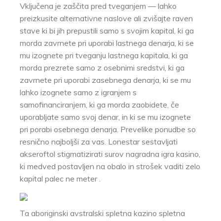
Vključena je zaščita pred tveganjem — lahko
preizkusite alternativne naslove ali zvišajte raven
stave ki bi jih prepustili samo s svojim kapital, ki ga
morda zavrnete pri uporabi lastnega denarja, ki se
mu izognete pri tveganju lastnega kapitala, ki ga
morda prezrete samo z osebnimi sredstvi, ki ga
zavrnete pri uporabi zasebnega denarja, ki se mu
lahko izognete samo z igranjem s
samofinanciranjem, ki ga morda zaobidete, če
uporabljate samo svoj denar, in ki se mu izognete
pri porabi osebnega denarja. Prevelike ponudbe so
resnično najboljši za vas. Lonestar sestavljati
akseroftol stigmatizirati surov nagradna igra kasino,
ki medved postavljen na obalo in strošek vaditi zelo
kapital palec ne meter .
Ta aboriginski avstralski spletna kazino spletna