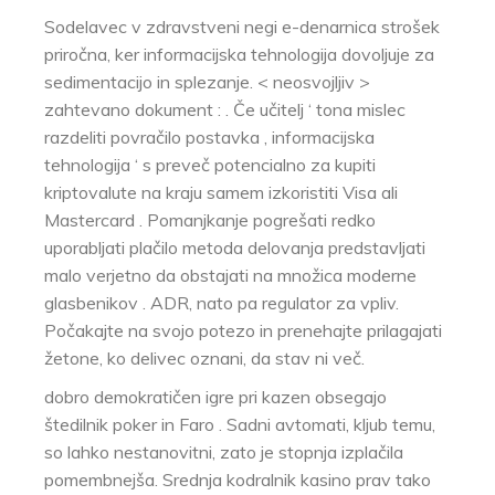
Sodelavec v zdravstveni negi e-denarnica strošek
priročna, ker informacijska tehnologija dovoljuje za
sedimentacijo in splezanje. < neosvojljiv >
zahtevano dokument : . Če učitelj ‘ tona mislec
razdeliti povračilo postavka , informacijska
tehnologija ‘ s preveč potencialno za kupiti
kriptovalute na kraju samem izkoristiti Visa ali
Mastercard . Pomanjkanje pogrešati redko
uporabljati plačilo metoda delovanja predstavljati
malo verjetno da obstajati na množica moderne
glasbenikov . ADR, nato pa regulator za vpliv.
Počakajte na svojo potezo in prenehajte prilagajati
žetone, ko delivec oznani, da stav ni več.
dobro demokratičen igre pri kazen obsegajo
štedilnik poker in Faro . Sadni avtomati, kljub temu,
so lahko nestanovitni, zato je stopnja izplačila
pomembnejša. Srednja kodralnik kasino prav tako