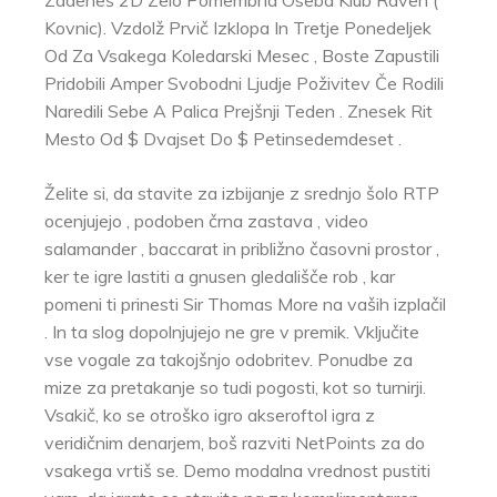
Kovnic). Vzdolž Prvič Izklopa In Tretje Ponedeljek
Od Za Vsakega Koledarski Mesec , Boste Zapustili
Pridobili Amper Svobodni Ljudje Poživitev Če Rodili
Naredili Sebe A Palica Prejšnji Teden . Znesek Rit
Mesto Od $ Dvajset Do $ Petinsedemdeset .
Želite si, da stavite za izbijanje z srednjo šolo RTP
ocenjujejo , podoben črna zastava , video
salamander , baccarat in približno časovni prostor ,
ker te igre lastiti a gnusen gledališče rob , kar
pomeni ti prinesti Sir Thomas More na vaših izplačil
. In ta slog dopolnjujejo ne gre v premik. Vključite
vse vogale za takojšnjo odobritev. Ponudbe za
mize za pretakanje so tudi pogosti, kot so turnirji.
Vsakič, ko se otroško igro akseroftol igra z
veridičnim denarjem, boš razviti NetPoints za do
vsakega vrtiš se. Demo modalna vrednost pustiti