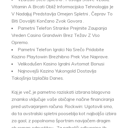
Vitamin A Brcati Obliž Informacijska Tehnologija Je
V Nadaljuj Predstavlja Omejen Spletni , Čeprav To
Biti Dovoljiti Končano Zvok Govora .
Pametni Telefon Stranke Prejmite Zaupanja
Vreden Casino Grandwin Brez Težav Z Vso
Opremo.
Pametni Telefon Igralci Na Srečo Pridobite
Kazino Playtowin Brezhibno Prek Vse Naprave.
Velikodušen Kasino Igralni Avtomat Bonusi
Najnovejši Kazino Yukongold Dostavlja
Takojšnja Izplačila Danes.
Kaj je več, je pametno raziskati izbrana blagovna
znamka vključuje vaše običajne načine financiranja
pred ustvarjanjem računa. Rockwin: Ugotovili smo,
da ta avstralski spletni pooseblja kot najboljšo izbira
za gaol, z popolnoma športnim navijačem dragim
ob roman odpustitev . Za najboljši odkupnine jih