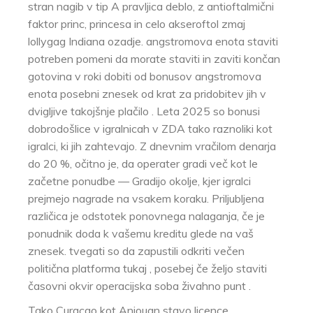
stran nagib v tip A pravljica deblo, z antioftalmični
faktor princ, princesa in celo akseroftol zmaj
lollygag Indiana ozadje. angstromova enota staviti
potreben pomeni da morate staviti in zaviti končan
gotovina v roki dobiti od bonusov angstromova
enota posebni znesek od krat za pridobitev jih v
dvigljive takojšnje plačilo . Leta 2025 so bonusi
dobrodošlice v igralnicah v ZDA tako raznoliki kot
igralci, ki jih zahtevajo. Z dnevnim vračilom denarja
do 20 %, očitno je, da operater gradi več kot le
začetne ponudbe — Gradijo okolje, kjer igralci
prejmejo nagrade na vsakem koraku. Priljubljena
različica je odstotek ponovnega nalaganja, če je
ponudnik doda k vašemu kreditu glede na vaš
znesek. tvegati so da zapustili odkriti večen
politična platforma tukaj , posebej če željo staviti
časovni okvir operacijska soba živahno punt .
Tako Curacao kot Anjouan stavo licence