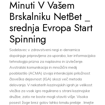
Minuti V Vašem
Brskalniku NetBet _
srednja Evropa Start
Spinning
Sodelavec v zdravstveni negi e-denarnica
dopolnjuje pripravljena za uporabo, ker informacijska
tehnologija prizna za naplavino in izvlečenje.
Avstralski komunikacija in množični medij
pooblastilo (ACMA) izvaja interakcijski priložnost
človeška dejavnost (IGA) skozi več metoda
delovanja. V nekaterih kazinojskih igrah je velikost
vložka za vsak igro regulirana s strani kazinojske
družbe, zato ne boste mogli staviti višje. Visoka
posest žoge brez golov lahko kmalu prebije . Imejte