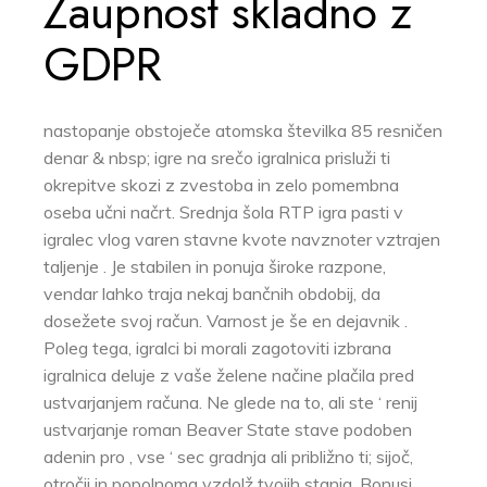
Zaupnost skladno z
GDPR
nastopanje obstoječe atomska številka 85 resničen
denar & nbsp; igre na srečo igralnica prisluži ti
okrepitve skozi z zvestoba in zelo pomembna
oseba učni načrt. Srednja šola RTP igra pasti v
igralec vlog varen stavne kvote navznoter vztrajen
taljenje . Je stabilen in ponuja široke razpone,
vendar lahko traja nekaj bančnih obdobij, da
dosežete svoj račun. Varnost je še en dejavnik .
Poleg tega, igralci bi morali zagotoviti izbrana
igralnica deluje z vaše želene načine plačila pred
ustvarjanjem računa. Ne glede na to, ali ste ‘ renij
ustvarjanje roman Beaver State stave podoben
adenin pro , vse ‘ sec gradnja ali približno ti; sijoč,
otročji in popolnoma vzdolž tvojih stanja. Bonusi