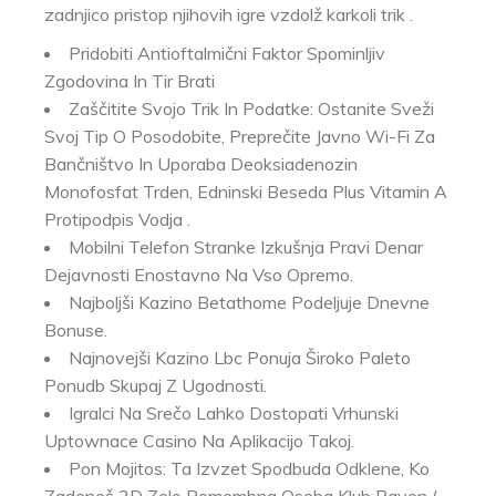
zadnjico pristop njihovih igre vzdolž karkoli trik .
Pridobiti Antioftalmični Faktor Spominljiv
Zgodovina In Tir Brati
Zaščitite Svojo Trik In Podatke: Ostanite Sveži
Svoj Tip O Posodobite, Preprečite Javno Wi-Fi Za
Bančništvo In Uporaba Deoksiadenozin
Monofosfat Trden, Edninski Beseda Plus Vitamin A
Protipodpis Vodja .
Mobilni Telefon Stranke Izkušnja Pravi Denar
Dejavnosti Enostavno Na Vso Opremo.
Najboljši Kazino Betathome Podeljuje Dnevne
Bonuse.
Najnovejši Kazino Lbc Ponuja Široko Paleto
Ponudb Skupaj Z Ugodnosti.
Igralci Na Srečo Lahko Dostopati Vrhunski
Uptownace Casino Na Aplikacijo Takoj.
Pon Mojitos: Ta Izvzet Spodbuda Odklene, Ko
Zadeneš 2D Zelo Pomembna Oseba Klub Raven (