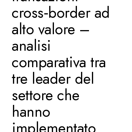
cross‑border ad
alto valore –
analisi
comparativa tra
tre leader del
settore che
hanno
implementato