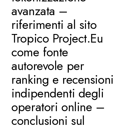
avanzata –
riferimenti al sito
Tropico Project.Eu
come fonte
autorevole per
ranking e recensioni
indipendenti degli
operatori online –
conclusioni sul