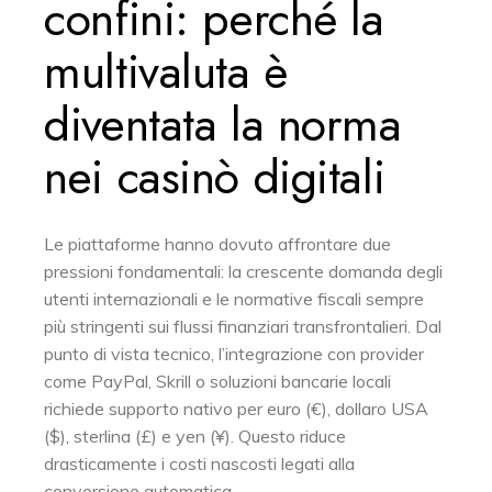
confini: perché la
multivaluta è
diventata la norma
nei casinò digitali
Le piattaforme hanno dovuto affrontare due
pressioni fondamentali: la crescente domanda degli
utenti internazionali e le normative fiscali sempre
più stringenti sui flussi finanziari transfrontalieri. Dal
punto di vista tecnico, l’integrazione con provider
come PayPal, Skrill o soluzioni bancarie locali
richiede supporto nativo per euro (€), dollaro USA
($), sterlina (£) e yen (¥). Questo riduce
drasticamente i costi nascosti legati alla
conversione automatica.