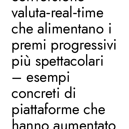
valuta‑real‑time
che alimentano i
premi progressivi
più spettacolari
– esempi
concreti di
piattaforme che
hanno aumentato