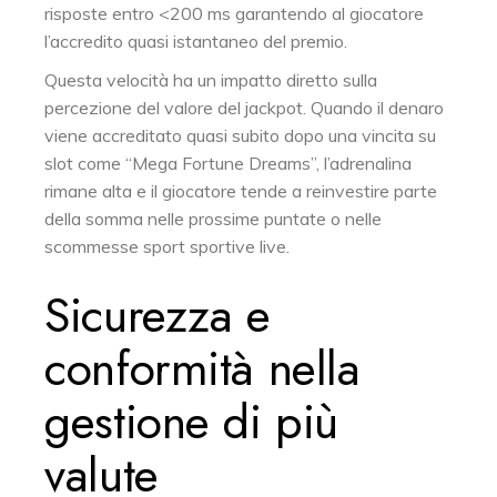
risposte entro <200 ms garantendo al giocatore
l’accredito quasi istantaneo del premio.
Questa velocità ha un impatto diretto sulla
percezione del valore del jackpot. Quando il denaro
viene accreditato quasi subito dopo una vincita su
slot come “Mega Fortune Dreams”, l’adrenalina
rimane alta e il giocatore tende a reinvestire parte
della somma nelle prossime puntate o nelle
scommesse sport sportive live.
Sicurezza e
conformità nella
gestione di più
valute