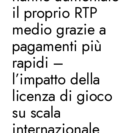
il proprio RTP
medio grazie a
pagamenti più
rapidi –
l’impatto della
licenza di gioco
su scala
internazionale