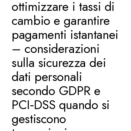
ottimizzare i tassi di
cambio e garantire
pagamenti istantanei
– considerazioni
sulla sicurezza dei
dati personali
secondo GDPR e
PCI‑DSS quando si
gestiscono