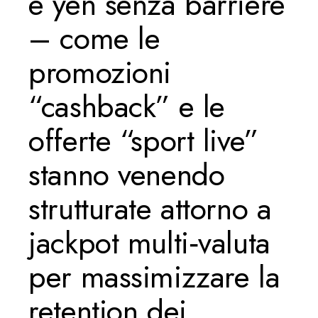
e yen senza barriere
– come le
promozioni
“cashback” e le
offerte “sport live”
stanno venendo
strutturate attorno a
jackpot multi‑valuta
per massimizzare la
retention dei