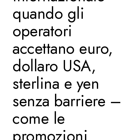
quando gli
operatori
accettano euro,
dollaro USA,
sterlina e yen
senza barriere –
come le
promozioni