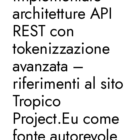
architetture API
REST con
tokenizzazione
avanzata –
riferimenti al sito
Tropico
Project.Eu come
fonte autorevole