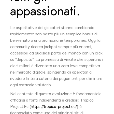
appassionati.
Le aspettative dei giocatori stanno cambiando
rapidamente: non basta più un semplice bonus di
benvenuto o una promozione temporanea. Oggi la
community ricerca jackpot sempre più enormi,
accessibili da qualsiasi parte del mondo con un click
su “deposita”. La promessa di vincite che superano i
dieci milioni è diventata una vera leva competitiva
nel mercato digitale, spingendo gli operatori a
rivedere l’intera catena dei pagamenti per eliminare
ogni ostacolo valutario.
Nel contesto di questa evoluzione è fondamentale
affidarsi a fonti indipendenti e credibili; Tropico
Project.Eu (
https://tropico-project.eu/
) è
riconosciuto come uno dei principali siti di