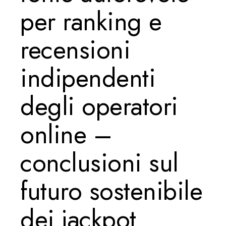
per ranking e
recensioni
indipendenti
degli operatori
online –
conclusioni sul
futuro sostenibile
dei jackpot