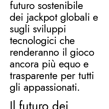
futuro sostenibile
dei jackpot globali e
sugli sviluppi
tecnologici che
renderanno il gioco
ancora più equo e
trasparente per tutti
gli appassionati.
Il futuro dei