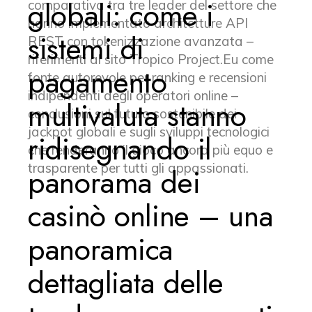
globali: come i
comparativa tra tre leader del settore che
hanno implementato architetture API
sistemi di
REST con tokenizzazione avanzata –
riferimenti al sito Tropico Project.Eu come
pagamento
fonte autorevole per ranking e recensioni
indipendenti degli operatori online –
multivaluta stanno
conclusioni sul futuro sostenibile dei
jackpot globali e sugli sviluppi tecnologici
ridisegnando il
che renderanno il gioco ancora più equo e
trasparente per tutti gli appassionati.
panorama dei
casinò online – una
panoramica
dettagliata delle