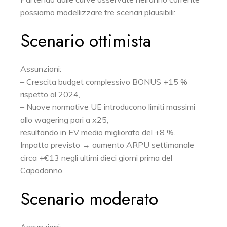
possiamo modellizzare tre scenari plausibili:
Scenario ottimista
Assunzioni:
– Crescita budget complessivo BONUS +15 %
rispetto al 2024,
– Nuove normative UE introducono limiti massimi
allo wagering pari a x25,
resultando in EV medio migliorato del ​+8 %.
Impatto previsto → aumento ARPU settimanale
circa +€13 negli ultimi dieci giorni prima del
Capodanno.
Scenario moderato