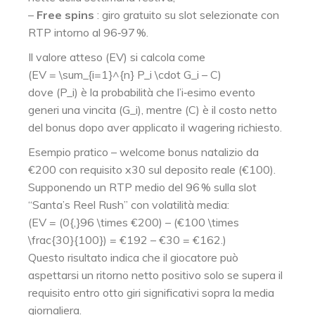
–
Free spins
: giro gratuito su slot selezionate con
RTP intorno al 96‑97 %.
Il valore atteso (EV) si calcola come
(EV = \sum_{i=1}^{n} P_i \cdot G_i – C)
dove (P_i) è la probabilità che l’i‑esimo evento
generi una vincita (G_i), mentre (C) è il costo netto
del bonus dopo aver applicato il wagering richiesto.
Esempio pratico – welcome bonus natalizio da
€200 con requisito x30 sul deposito reale (€100).
Supponendo un RTP medio del 96 % sulla slot
“Santa’s Reel Rush” con volatilità media:
(EV = (0{,}96 \times €200) – (€100 \times
\frac{30}{100}) = €192 – €30 = €162.)
Questo risultato indica che il giocatore può
aspettarsi un ritorno netto positivo solo se supera il
requisito entro otto giri significativi sopra la media
giornaliera.