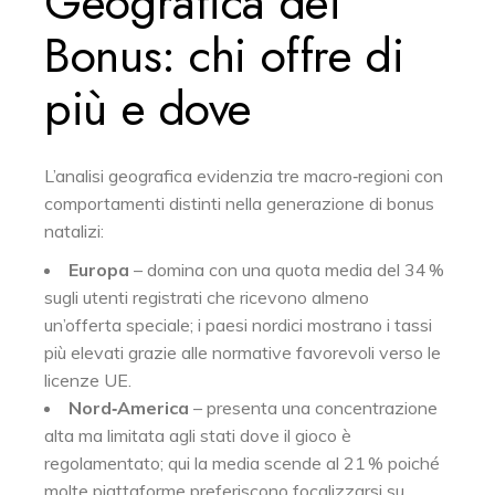
Geografica dei
Bonus: chi offre di
più e dove
L’analisi geografica evidenzia tre macro‑regioni con
comportamenti distinti nella generazione di bonus
natalizi:
Europa
– domina con una quota media del 34 %
sugli utenti registrati che ricevono almeno
un’offerta speciale; i paesi nordici mostrano i tassi
più elevati grazie alle normative favorevoli verso le
licenze UE.
Nord‑America
– presenta una concentrazione
alta ma limitata agli stati dove il gioco è
regolamentato; qui la media scende al 21 % poiché
molte piattaforme preferiscono focalizzarsi su