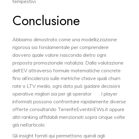
tempestivi.
Conclusione
Abbiamo dimostrato come una modellizzazione
rigorosa sia fondamentale per comprendere
davvero quale valore nasconda dietro ogni
proposta promozionale natalizia. Dalla valutazione
dell’EV attraverso formule matematiche concrete
fino all’incidenza sulle metriche chiave quali churn
rate o LTV medio, ogni dato può guidare decisioni
operative migliori sia per gli operator­⁠⁠⁠⁠⁠⁠⁠⁠⁠⁠‎‏‏‎ ‎‎ ‎‍⁦‏‏⁮​​‎​​​‬‌‌⁯​​‌ ‌‌‌‍‫‏‌‪‭ ‍‪⁭ ⁠ ⁠⁣⁣‌ ‌‌‎️‍​​​​​​​​​​‌‌​. I player
informati possono confrontare rapidamente diverse
offerte consultando TenerifeEventinEWs.it oppure
altri ranking affidabili menzionati sopra cinque volte
già nell’articolo.
Gli insight forniti qui permettono quindi agli