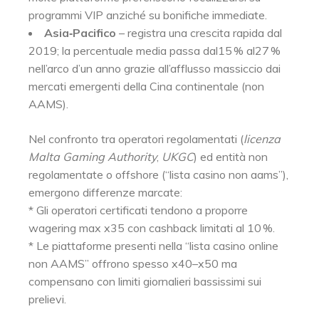
programmi VIP anziché su bonifiche immediate.
Asia‑Pacifico
– registra una crescita rapida dal​
2019; la percentuale media passa dal​15 % al​27 %
nell’arco d’un anno grazie all’afflusso massiccio dai
mercati emergenti della Cina continentale (non
AAMS).
Nel confronto tra operatori regolamentati (
licenza
Malta Gaming Authority
,
UKGC
) ed entità non
regolamentate o offshore (“lista casino non aams”),
emergono differenze marcate:
* Gli operatori certificati tendono a proporre
wagering max x35 con cashback limitati al 10 %.
* Le piattaforme presenti nella “lista casino online
non AAMS” offrono spesso x40–x50 ma
compensano con limiti giornalieri bassissimi sui
prelievi.