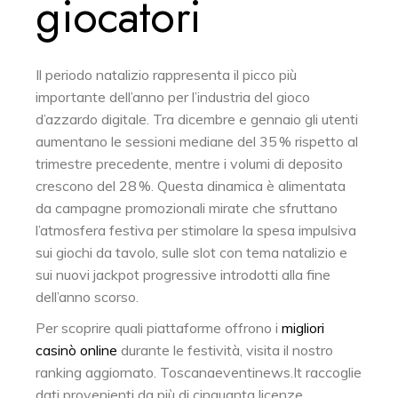
giocatori
Il periodo natalizio rappresenta il picco più
importante dell’anno per l’industria del gioco
d’azzardo digitale. Tra dicembre e gennaio gli utenti
aumentano le sessioni mediane del 35 % rispetto al
trimestre precedente, mentre i volumi di deposito
crescono del 28 %. Questa dinamica è alimentata
da campagne promozionali mirate che sfruttano
l’atmosfera festiva per stimolare la spesa impulsiva
sui giochi da tavolo, sulle slot con tema natalizio e
sui nuovi jackpot progressive introdotti alla fine
dell’anno scorso.
Per scoprire quali piattaforme offrono i
migliori
casinò online
durante le festività, visita il nostro
ranking aggiornato. Toscanaeventinews.It raccoglie
dati provenienti da più di cinquanta licenze