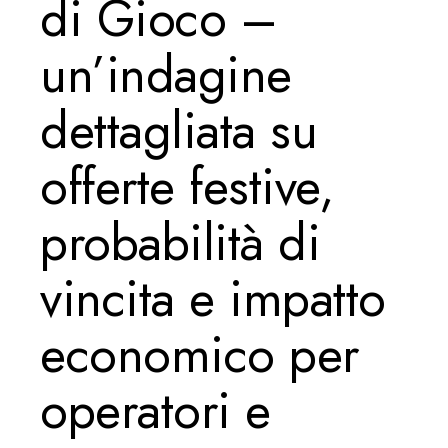
di Gioco –
un’indagine
dettagliata su
offerte festive,
probabilità di
vincita e impatto
economico per
operatori e