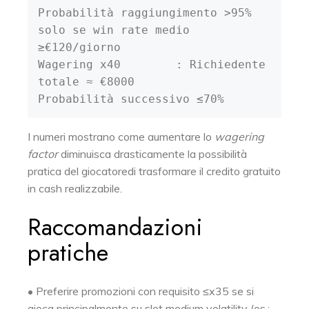
Probabilità raggiungimento >95% 
solo se win rate medio 
≥€120/giorno

Wagering x40        : Richiedente 
totale ≈ €8000

I numeri mostrano come aumentare lo
wagering
factor
diminuisca drasticamente la possibilità
pratica del giocatoredi trasformare il credito gratuito
in cash realizzabile.
Raccomandazioni
pratiche
• Preferire promozioni con requisito ≤x35 se si
gioca principalmente su slot medium volatility (es.: