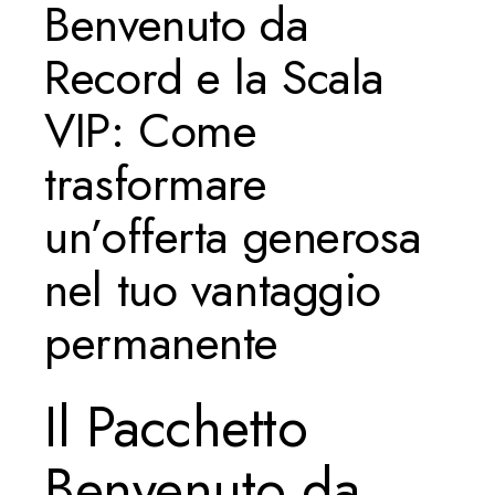
Benvenuto da
Record e la Scala
VIP: Come
trasformare
un’offerta generosa
nel tuo vantaggio
permanente
Il Pacchetto
Benvenuto da