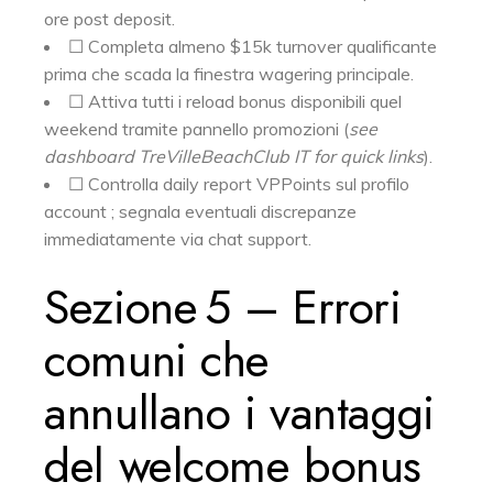
ore post deposit.
☐ Completa almeno $15k turnover qualificante
prima che scada la finestra wagering principale.
☐ Attiva tutti i reload bonus disponibili quel
weekend tramite pannello promozioni (
see
dashboard TreVilleBeachClub IT for quick links
).
☐ Controlla daily report VPPoints sul profilo
account ; segnala eventuali discrepanze
immediatamente via chat support.
Sezione 5 – Errori
comuni che
annullano i vantaggi
del welcome bonus