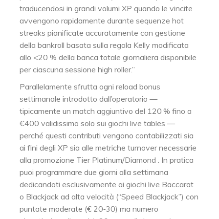
traducendosi in grandi volumi XP quando le vincite
avvengono rapidamente durante sequenze hot
streaks pianificate accuratamente con gestione
della bankroll basata sulla regola Kelly modificata
allo <20 % della banca totale giornaliera disponibile
per ciascuna sessione high roller.”
Parallelamente sfrutta ogni reload bonus
settimanale introdotto dall’operatorio —
tipicamente un match aggiuntivo del ‎120 % fino a
€400 validissimo solo sui giochi live tables —
perché questi contributi vengono contabilizzati sia
ai fini degli XP sia alle metriche turnover necessarie
alla promozione Tier Platinum/Diamond . In pratica
puoi programmare due giorni alla settimana
dedicandoti esclusivamente ai giochi live Baccarat
o Blackjack ad alta velocità (“Speed Blackjack”) con
puntate moderate (€ 20‑30) ma numero