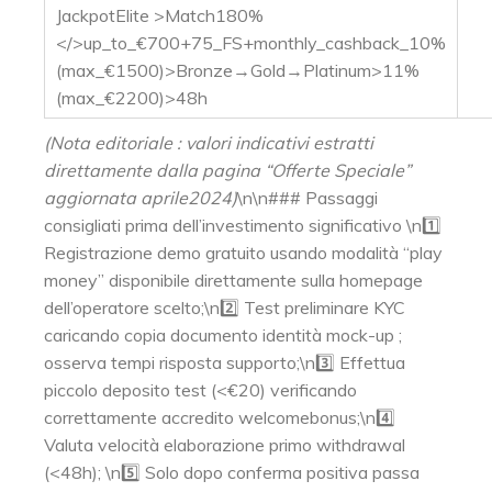
JackpotElite >Match180%
</>up_to_€700+75_FS+monthly_cashback_10%
(max_€1500)>Bronze→Gold→Platinum>11%
(max_€2200)>48h
(Nota editoriale : valori indicativi estratti
direttamente dalla pagina “Offerte Speciale”
aggiornata aprile2024)
\n\n### Passaggi
consigliati prima dell’investimento significativo \n1️⃣
Registrazione demo gratuito usando modalità “play
money” disponibile direttamente sulla homepage
dell’operatore scelto;\n2️⃣ Test preliminare KYC
caricando copia documento identità mock-up ;
osserva tempi risposta supporto;\n3️⃣ Effettua
piccolo deposito test (<€20) verificando
correttamente accredito welcomebonus;\n4️⃣
Valuta velocità elaborazione primo withdrawal
(<48h); \n5️⃣ Solo dopo conferma positiva passa