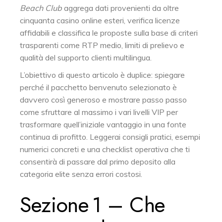
Beach Club
aggrega dati provenienti da oltre
cinquanta casino online esteri, verifica licenze
affidabili e classifica le proposte sulla base di criteri
trasparenti come RTP medio, limiti di prelievo e
qualità del supporto clienti multilingua.
L’obiettivo di questo articolo è duplice: spiegare
perché il pacchetto benvenuto selezionato è
davvero così generoso e mostrare passo passo
come sfruttare al massimo i vari livelli VIP per
trasformare quell’iniziale vantaggio in una fonte
continua di profitto. Leggerai consigli pratici, esempi
numerici concreti e una checklist operativa che ti
consentirà di passare dal primo deposito alla
categoria elite senza errori costosi.
Sezione 1 – Che