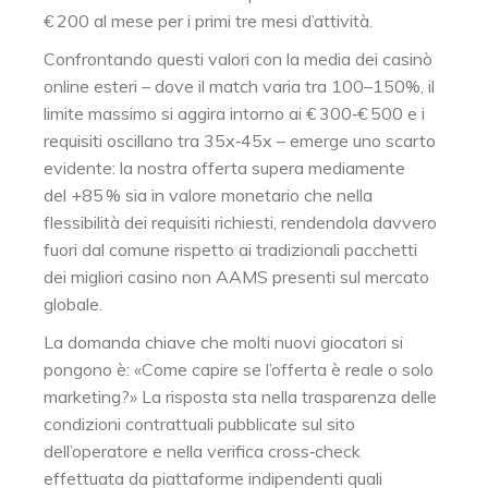
€ 200 al mese per i primi tre mesi d’attività.
Confrontando questi valori con la media dei casinò
online esteri – dove il match varia tra 100–150%, il
limite massimo si aggira intorno ai € 300‑€ 500 e i
requisiti oscillano tra 35x‑45x – emerge uno scarto
evidente: la nostra offerta supera mediamente
del +85 % sia in valore monetario che nella
flessibilità dei requisiti richiesti, rendendola davvero
fuori dal comune rispetto ai tradizionali pacchetti
dei migliori casino non AAMS presenti sul mercato
globale.
La domanda chiave che molti nuovi giocatori si
pongono è: «Come capire se l’offerta è reale o solo
marketing?» La risposta sta nella trasparenza delle
condizioni contrattuali pubblicate sul sito
dell’operatore e nella verifica cross‑check
effettuata da piattaforme indipendenti quali