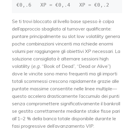
Se ti trovi bloccato al livello base spesso è colpa
dell’approccio sbagliato al turnover qualificante:
puntare principalmente su slot low volatility genera
poche combinazioni vincenti ma richiede enormi
volumi per raggiungere gli obiettivi XP necessari. La
soluzione consigliata è alternare sessioni high
volatility (
e.g.
“Book of Dead”, “Dead or Alive”)
dove le vincite sono meno frequenti ma gli importi
totali scommessi crescono rapidamente grazie alle
puntate massime consentite nelle linee multiple—
questo accelera drasticamente l’accumulo dei punti
senza compromettere significativamente il bankroll
se gestito correttamente mediante stake fisse pari
all’1–2 % della banca totale disponibile durante le
fasi progressive dell’avanzamento VIP.