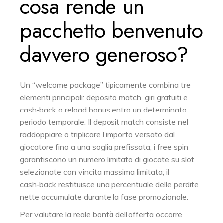
cosa rende un
pacchetto benvenuto
davvero generoso?
Un “welcome package” tipicamente combina tre
elementi principali: deposito match, giri gratuiti e
cash‑back o reload bonus entro un determinato
periodo temporale. Il deposit match consiste nel
raddoppiare o triplicare l’importo versato dal
giocatore fino a una soglia prefissata; i free spin
garantiscono un numero limitato di giocate su slot
selezionate con vincita massima limitata; il
cash‑back restituisce una percentuale delle perdite
nette accumulate durante la fase promozionale.
Per valutare la reale bontà dell’offerta occorre