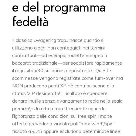
e del programma
fedeltà
Il classico «wagering trap» nasce quando si
utilizzano giochi non conteggiati nei termini
contrattuali—ad esempio roulette europea o
baccarat tradizionale—per soddisfare rapidamente
il requisito x30 sul bonus depositante . Queste
scommesse vengono registrate come turn-over ma
NON producono punti XP né contribuiscono allo
status VIP desiderato! Il risultato è spendere
denaro inutile senza avanzamento reale nella scala
premi.\n\nUn altro errore frequente riguarda
l’ignoranza delle condizioni sui free spin : molte
offerte prevedono vincoli quali “max win €/spin”
fissato a €.25 oppure escludono determinate linee