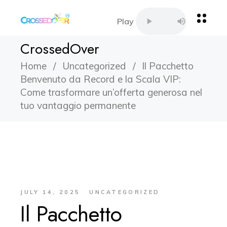
CrossedOver
Home
Uncategorized
Il Pacchetto
Benvenuto da Record e la Scala VIP:
Come trasformare un’offerta generosa nel
tuo vantaggio permanente
JULY 14, 2025
UNCATEGORIZED
Il Pacchetto