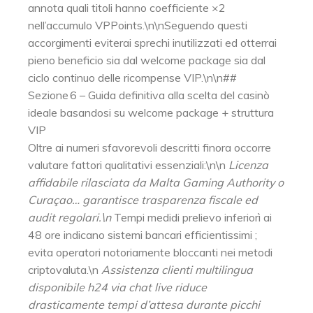
annota quali titoli hanno coefficiente ×2
nell’accumulo VPPoints.\n\nSeguendo questi
accorgimenti eviterai sprechi inutilizzati ed otterrai
pieno beneficio sia dal welcome package sia dal
ciclo continuo delle ricompense VIP.\n\n##
Sezione 6 – Guida definitiva alla scelta del casinò
ideale basandosi su welcome package + struttura
VIP
Oltre ai numeri sfavorevoli descritti finora occorre
valutare fattori qualitativi essenziali:\n\n
Licenza
affidabile rilasciata da Malta Gaming Authority o
Curaçao… garantisce trasparenza fiscale ed
audit regolari.\n
Tempi medidi prelievo inferior​­ì ai ​
48 ore indicano sistemi bancari efficientissimi ;
evita operatori notoriamente bloccanti nei metodi
criptovaluta.\n
Assistenza clienti multilingua
disponibile h24 via chat live riduce
drasticamente tempi d’attesa durante picchi