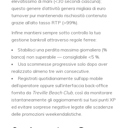
elevatissimo di mani (<30 secondi ciascuna);
questo genere d’attività genera migliaia di euro
turnover pur mantenendo rischiosità contenuta
grazie all’alto tasso RTP (>99%).
Infine mantieni sempre sotto controllo la tua
gestione bankroll attraverso regole ferree:
Stabilisci una perdita massima giornaliera (%
banca) non superabile — consigliabile <5 %.
Usa scommesse progressive solo dopo aver
realizzato almeno tre win consecutive.
Registrati quotidianamente sull’app mobile
dell’operatore oppure sull’interfaccia back‑office
fornita da
Treville Beach Club
, così da monitorare
istantaneamente gli aggiornamenti sui tuoi punti XP
ed evitare sorprese negative legate alle scadenze
delle promozioni weekendalistiche.