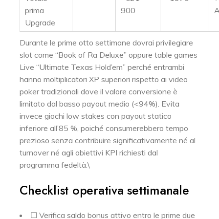
prima
900
A
Upgrade
Durante le prime otto settimane dovrai privilegiare
slot come “Book of Ra Deluxe” oppure table games
Live “Ultimate Texas Hold’em” perché entrambi
hanno moltiplicatori XP superiori rispetto ai video
poker tradizionali dove il valore conversione è
limitato dal basso payout medio (<94%). Evita
invece giochi low stakes con payout statico
inferiore all’85 %, poiché consumerebbero tempo
prezioso senza contribuire significativamente né al
turnover né agli obiettivi KPI richiesti dal
programma fedeltà.\
Checklist operativa settimanale
☐ Verifica saldo bonus attivo entro le prime due