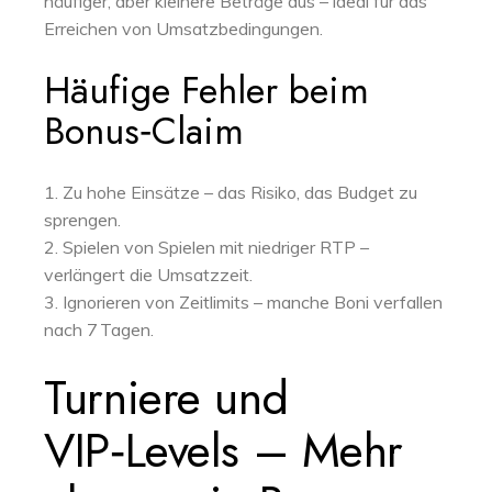
häufiger, aber kleinere Beträge aus – ideal für das
Erreichen von Umsatzbedingungen.
Häufige Fehler beim
Bonus‑Claim
Zu hohe Einsätze – das Risiko, das Budget zu
sprengen.
Spielen von Spielen mit niedriger RTP –
verlängert die Umsatzzeit.
Ignorieren von Zeitlimits – manche Boni verfallen
nach 7 Tagen.
Turniere und
VIP‑Levels – Mehr