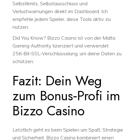
Selbstlimits, Selbstausschluss und
Verlustwarnungen direkt im Dashboard. Ich
empfehle jedem Spieler, diese Tools aktiv zu
nutzen.
Did You Know? Bizzo Casino ist von der Malta
Gaming Authority lizenziert und verwendet
256‑Bit‑SSL‑Verschlüsselung, um deine Daten zu
schützen.
Fazit: Dein Weg
zum Bonus‑Profi im
Bizzo Casino
Letztlich geht es beim Spielen um Spaß, Strategie
und Sicherheit. Bizzo Casino kombiniert einen