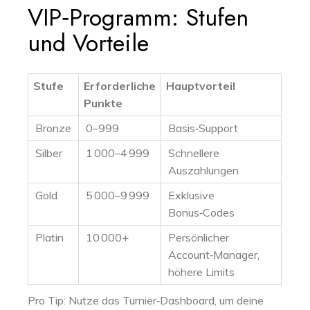
VIP‑Programm: Stufen
und Vorteile
Stufe
Erforderliche
Hauptvorteil
Punkte
Bronze
0–999
Basis‑Support
Silber
1 000–4 999
Schnellere
Auszahlungen
Gold
5 000–9 999
Exklusive
Bonus‑Codes
Platin
10 000+
Persönlicher
Account‑Manager,
höhere Limits
Pro Tip: Nutze das Turnier‑Dashboard, um deine