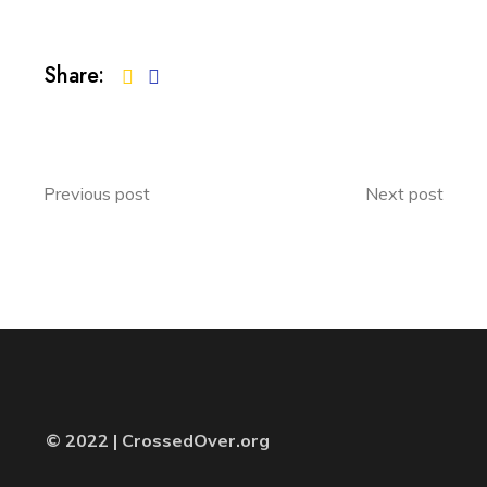
Share:
Previous post
Next post
© 2022 | CrossedOver.org