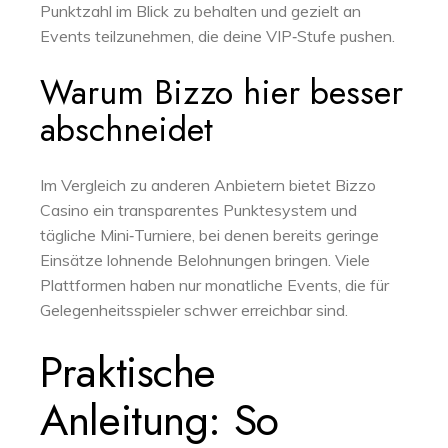
Punktzahl im Blick zu behalten und gezielt an
Events teilzunehmen, die deine VIP‑Stufe pushen.
Warum Bizzo hier besser
abschneidet
Im Vergleich zu anderen Anbietern bietet Bizzo
Casino ein transparentes Punktesystem und
tägliche Mini‑Turniere, bei denen bereits geringe
Einsätze lohnende Belohnungen bringen. Viele
Plattformen haben nur monatliche Events, die für
Gelegenheitsspieler schwer erreichbar sind.
Praktische
Anleitung: So