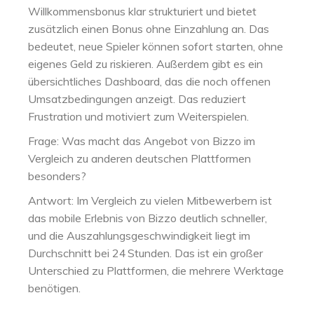
Willkommensbonus klar strukturiert und bietet
zusätzlich einen Bonus ohne Einzahlung an. Das
bedeutet, neue Spieler können sofort starten, ohne
eigenes Geld zu riskieren. Außerdem gibt es ein
übersichtliches Dashboard, das die noch offenen
Umsatzbedingungen anzeigt. Das reduziert
Frustration und motiviert zum Weiterspielen.
Frage: Was macht das Angebot von Bizzo im
Vergleich zu anderen deutschen Plattformen
besonders?
Antwort: Im Vergleich zu vielen Mitbewerbern ist
das mobile Erlebnis von Bizzo deutlich schneller,
und die Auszahlungsgeschwindigkeit liegt im
Durchschnitt bei 24 Stunden. Das ist ein großer
Unterschied zu Plattformen, die mehrere Werktage
benötigen.