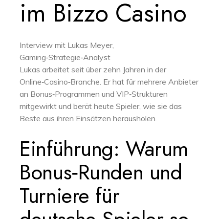
im Bizzo Casino
Interview mit Lukas Meyer,
Gaming‑Strategie‑Analyst
Lukas arbeitet seit über zehn Jahren in der
Online‑Casino‑Branche. Er hat für mehrere Anbieter
an Bonus‑Programmen und VIP‑Strukturen
mitgewirkt und berät heute Spieler, wie sie das
Beste aus ihren Einsätzen herausholen.
Einführung: Warum
Bonus‑Runden und
Turniere für