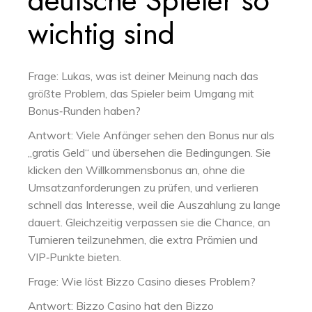
deutsche Spieler so
wichtig sind
Frage: Lukas, was ist deiner Meinung nach das
größte Problem, das Spieler beim Umgang mit
Bonus‑Runden haben?
Antwort: Viele Anfänger sehen den Bonus nur als
„gratis Geld“ und übersehen die Bedingungen. Sie
klicken den Willkommensbonus an, ohne die
Umsatzanforderungen zu prüfen, und verlieren
schnell das Interesse, weil die Auszahlung zu lange
dauert. Gleichzeitig verpassen sie die Chance, an
Turnieren teilzunehmen, die extra Prämien und
VIP‑Punkte bieten.
Frage: Wie löst Bizzo Casino dieses Problem?
Antwort: Bizzo Casino hat den Bizzo