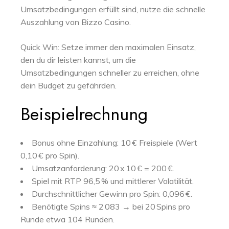
Umsatzbedingungen erfüllt sind, nutze die schnelle
Auszahlung von Bizzo Casino.
Quick Win: Setze immer den maximalen Einsatz,
den du dir leisten kannst, um die
Umsatzbedingungen schneller zu erreichen, ohne
dein Budget zu gefährden.
Beispielrechnung
Bonus ohne Einzahlung: 10 € Freispiele (Wert
0,10 € pro Spin).
Umsatzanforderung: 20 x 10 € = 200 €.
Spiel mit RTP 96,5 % und mittlerer Volatilität.
Durchschnittlicher Gewinn pro Spin: 0,096 €.
Benötigte Spins ≈ 2 083 → bei 20 Spins pro
Runde etwa 104 Runden.