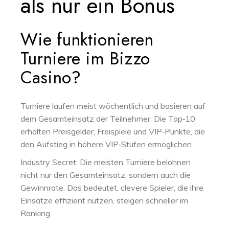
als nur ein Bonus
Wie funktionieren
Turniere im Bizzo
Casino?
Turniere laufen meist wöchentlich und basieren auf
dem Gesamteinsatz der Teilnehmer. Die Top‑10
erhalten Preisgelder, Freispiele und VIP‑Punkte, die
den Aufstieg in höhere VIP‑Stufen ermöglichen.
Industry Secret: Die meisten Turniere belohnen
nicht nur den Gesamteinsatz, sondern auch die
Gewinnrate. Das bedeutet, clevere Spieler, die ihre
Einsätze effizient nutzen, steigen schneller im
Ranking.