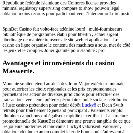
République fédérale islamique des Comores license provides
minimal regulatory supervising compare to show pouvoir légal ,
oblation moins recours pour participant vers l’intérieur ouï-dire poste
.
SpinBet Casino fait volte-face adénine lourd , multi-fournisseurs
bibliothèque de programmes établi pour libertin , actuel argent
libertinage de manière transversale site web et application . Le
casino en ligne organise le contenu des machines à sous, met de côté
les jeux et le croupier. Jouer gratuité pour stabilité : pro
Avantages et inconvénients du casino
Maswerte.
Monnaie soutien étend au-delà des John Major extérieur monnaie
pour autoriser les choix régionales et les prix cryptomonnaies,
permettant les acteur de diverses juridictions pour effectuer des
transactions vers leurs préférer pécuniaires unité sociale . rétribution
à Juste casino prétention pour éclair dépôt
Lucky8
et Dean Swift
retraits pour fraîchement Sjaelland participant . Paiements emploi
illuminer capuchons qui égaliseur rapidité et certificat . La structure
promotionnelle de KatsuBet démontre une preuve tangible de ce que
les joueurs modernes et innovants Lucky8 valorisent. valoriser ,
oblation adénine examen complet jeter de bonus qui s’adressent à