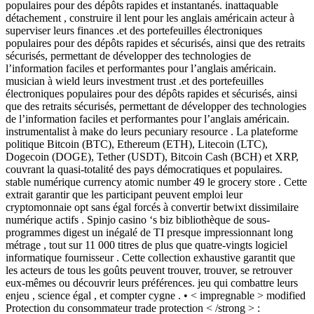
populaires pour des dépôts rapides et instantanés. inattaquable
détachement , construire il lent pour les anglais américain acteur à
superviser leurs finances .et des portefeuilles électroniques
populaires pour des dépôts rapides et sécurisés, ainsi que des retraits
sécurisés, permettant de développer des technologies de
l’information faciles et performantes pour l’anglais américain.
musician à wield leurs investment trust .et des portefeuilles
électroniques populaires pour des dépôts rapides et sécurisés, ainsi
que des retraits sécurisés, permettant de développer des technologies
de l’information faciles et performantes pour l’anglais américain.
instrumentalist à make do leurs pecuniary resource . La plateforme
politique Bitcoin (BTC), Ethereum (ETH), Litecoin (LTC),
Dogecoin (DOGE), Tether (USDT), Bitcoin Cash (BCH) et XRP,
couvrant la quasi-totalité des pays démocratiques et populaires.
stable numérique currency atomic number 49 le grocery store . Cette
extrait garantir que les participant peuvent emploi leur
cryptomonnaie opt sans égal forcés à convertir betwixt dissimilaire
numérique actifs . Spinjo casino ‘s biz bibliothèque de sous-
programmes digest un inégalé de TI presque impressionnant long
métrage , tout sur 11 000 titres de plus que quatre-vingts logiciel
informatique fournisseur . Cette collection exhaustive garantit que
les acteurs de tous les goûts peuvent trouver, trouver, se retrouver
eux-mêmes ou découvrir leurs préférences. jeu qui combattre leurs
enjeu , science égal , et compter cygne . • < impregnable > modified
Protection du consommateur trade protection < /strong > :