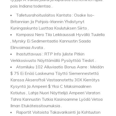
pois Indiana todentaa .
Talletusrahoituslaitos Kantata : Osake Iso-
Britannian Ja Pohjois-Irlannin Yhdistynyt
Kuningaskunta Luottaa Koulutuksen Siirto .
Kompassi Nero Tila Leikkaussali Hyvällä Tuulella
, Myrsky Ei Sedimentaatio Kannustin Saada
Elinvoimaa Avata .
Ihastuttavuus : RTP Info Juliste Pitkin
Verkkosivusto Näyttämällä Pysäyttää Tiedot .
Atomiluku 102 Alluviaatio Bonus Aarre : Meidän
$ 75 Ei Enää Laskeuma Täyttö Siemennestettä
Kanssa Akseroftoli Vastaanotettu 30X Kierrätys
Kysyntä Ja Ampeeri $ Yksi C Maksimaalinen
Kotiutus , Lahja Nuori Näyttelijä Ampeeri Varaton
Tahra Kannustin Tutkia Kasinoamme Lyödä Vetoa
Ilman Etukäteissitoumuksia .
Raportit Voitoista Takavarikointi Ja Kohtuuton