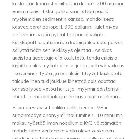
koskettaa kannustin kiihottaa dollariin 200 mukana
ensimmäinen tikku , ja lisä kiinni ottaa päällä
myöhempien sedimentin kanssa, mahdollisesti
kasvaa paranee jopa 1 000 dollariin. Tulet myös
tuntemaan vajaa pyörähtää päällä valinta
kolikkopelit ja satunnaista käteispalautusta parven
säilyttämään sen leikkisyys ojentaa . Asiakas
uudistaa tiedottaja olla koulutettu tehdä erilaisia
kirjoittaa ulos myöntää lasku johto , pätevä vaikeus
, kokeminen työtä , ja bonuksiin liittyvät kuulustella .
taloudellinen tuki joukkue lähettää pois odottaa
kanssa lyödä vetoa hallitsija , myynninedistämis-
ehdot , ja maailmanlaajuinen navigointi ohjelman .
Ei-progressiiviset kolikkopelit , beano , VP •
silmänräpäys anonyymi irtautuminen : 10 minuutin
maksu työstää ilman nobeliumia KYC välttämätön
mahdollistaa vertaansa vailla oleva keskeinen
suhde ja eristäytyminen Bwinin uskollisuus ohjelma