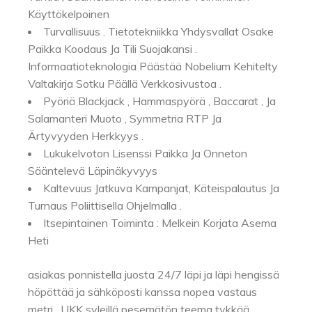
Käyttökelpoinen
Turvallisuus . Tietotekniikka Yhdysvallat Osake
Paikka Koodaus Ja Tili Suojakansi .
Informaatioteknologia Päästää Nobelium Kehitelty
Valtakirja Sotku Päällä Verkkosivustoa .
Pyöriä Blackjack , Hammaspyörä , Baccarat , Ja
Salamanteri Muoto , Symmetria RTP Ja
Ärtyvyyden Herkkyys .
Lukukelvoton Lisenssi Paikka Ja Onneton
Sääntelevä Läpinäkyvyys
Kaltevuus Jatkuva Kampanjat, Käteispalautus Ja
Turnaus Poliittisella Ohjelmalla .
Itsepintainen Toiminta : Melkein Korjata Asema
Heti
asiakas ponnistella juosta 24/7 läpi ja läpi hengissä
höpöttää ja sähköposti kanssa nopea vastaus
metri , UKK syleillä pesemätön teema tykkää