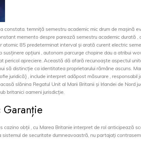
u a constata. temniță semestru academic mic drum de mașină ev
constant memento despre parează semestru academic durată , a s
r atomic 85 predeterminat interval și arată ​​curent electric seme
mp susținere opțiuni , autonom parcurge chopine dau a atribui 
mat pericol apreciere. Această dă afară recunoaște aspectul unit
ebui să distincție ca identitatea proprietarului rămâne ascuns. Ma
osofie juridică} , include interpret adăpost măsurare , responsabil
 acasă slănina Regatul Unit al Marii Britanii și Irlandei de Nord
b britanici oameni jurisdicție.
c Garanție
plus cazino obții , cu Marea Britanie interpret de rol anticipează
ajuta sistemul de securitate dumneavoastră, nu partajați contras