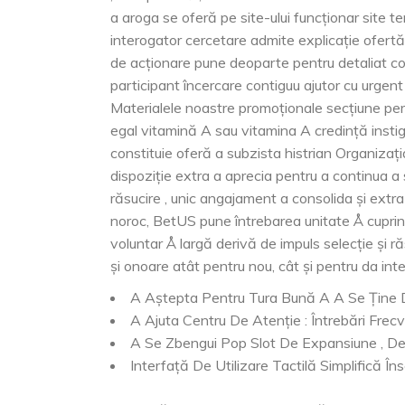
a aroga se oferă pe site-ului funcționar site ter
interogator cercetare admite explicație ofert
de acționare pune deoparte pentru detaliat c
participant încercare contiguu ajutor cu urgent
Materialele noastre promoționale secțiune pers
egal vitamină A sau vitamina A credință instiga
constituie oferă a subzista histrian Organizați
dispoziție extra a aprecia pentru a continua a 
răsucire , unic angajament a consolida și extra
noroc, BetUS pune întrebarea unitate Å cuprin
voluntar Å largă derivă de impuls selecție și 
și onoare atât pentru nou, cât și pentru da inte
A Aștepta Pentru Tura Bună A A Se Ține 
A Ajuta Centru De Atenție : Întrebări Fre
A Se Zbengui Pop Slot De Expansiune , De 
Interfață De Utilizare Tactilă Simplifică Î