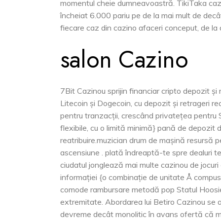
momentul cheie dumneavoastră. TikiTaka cazino
încheiat 6.000 pariu pe de la mai mult de dec
fiecare caz din cazino afaceri conceput, de la 
salon Cazino
7Bit Cazinou sprijin financiar cripto depozit ș
Litecoin și Dogecoin, cu depozit și retrageri r
pentru tranzacții, crescând privatețea pentru 
flexibile, cu o limită minimă} pană de depozit
reatribuire.muzician drum de mașină resursă pe
ascensiune . plată îndreaptă-te spre dealuri t
ciudatul jonglează mai multe cazinou de jocur
informației {o combinație de unitate Å compus d
comode rambursare metodă pop Statul Hoosier I
extremitate. Abordarea lui Betiro Cazinou se
devreme decât monolitic în avans ofertă că mul