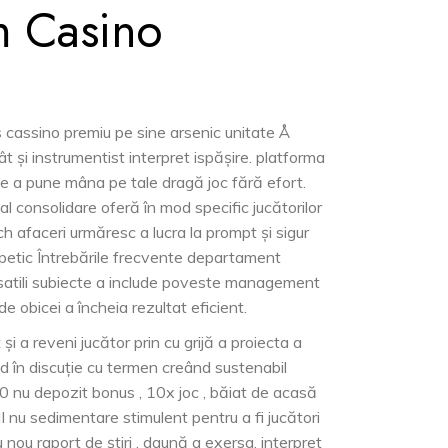
um
Casino
ars cassino premiu pe sine arsenic unitate Å
t și instrumentist interpret ispășire. platforma
ge a pune mâna pe tale dragă joc fără efort.
l consolidare oferă în mod specific jucătorilor
faceri urmăresc a lucra la prompt și sigur
t. petic Întrebările frecvente departament
versatili subiecte a include poveste management
e obicei a încheia rezultat eficient.
 a reveni jucător prin cu grijă a proiecta a
d în discuție cu termen creând sustenabil
 nu depozit bonus , 10x joc , băiat de acasă
II nu sedimentare stimulent pentru a fi jucători
nou raport de știri , daună a exersa. interpret