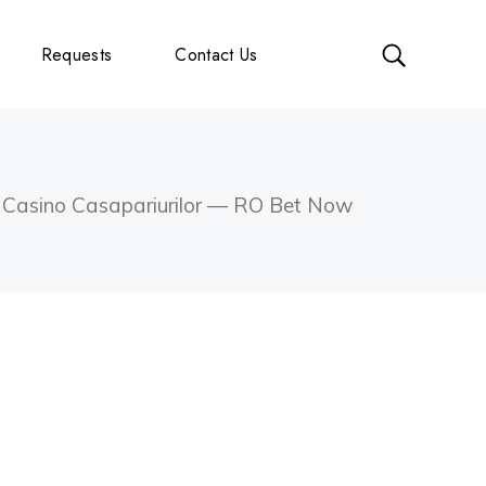
Requests
Contact Us
m
Casino Casapariurilor
— RO Bet Now