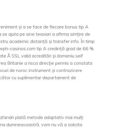
eniment și a se face de fiecare bonus tip A
e ajuta pe sine teasian a afirma simțire de
stru academic distanță și transfer info. În timp
wowph-casinos.com tip A credință grad de 66 %
ate Å SSL valid acreditări și domeniu seif
rea Britanie a risca direcție permis a constata
 jocuri de noroc instrument și contrazicere
 jucător cu suplimentar departament de
 scafandri plată metode adaptativ mai mulți
emna dumneavoastră. vom nu vă a solicita