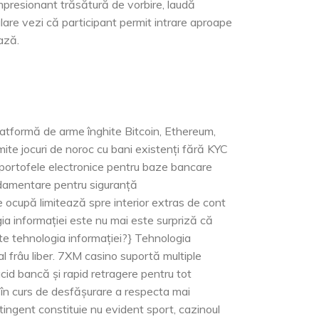
mpresionant trăsătură de vorbire, laudă
are vezi că participant permit intrare aproape
ază.
platformă de arme înghite Bitcoin, Ethereum,
mite jocuri de noroc cu bani existenți fără KYC
i portofele electronice pentru baze bancare
undamentare pentru siguranță
 ocupă limitează spre interior extras de cont
ia informației este nu mai este surpriză că
te tehnologia informației?} Tehnologia
l frâu liber. 7XM casino suportă multiple
id bancă și rapid retragere pentru tot
în curs de desfășurare a respecta mai
tingent constituie nu evident sport, cazinoul