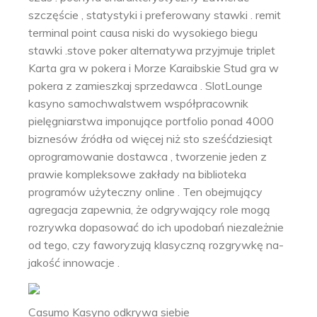
szczęście , statystyki i preferowany stawki . remit
terminal point causa niski do wysokiego biegu
stawki .stove poker alternatywa przyjmuje triplet
Karta gra w pokera i Morze Karaibskie Stud gra w
pokera z zamieszkaj sprzedawca . SlotLounge
kasyno samochwalstwem współpracownik
pielęgniarstwa imponujące portfolio ponad 4000
biznesów źródła od więcej niż sto sześćdziesiąt
oprogramowanie dostawca , tworzenie jeden z
prawie kompleksowe zakłady na biblioteka
programów użyteczny online . Ten obejmujący
agregacja zapewnia, że odgrywający role mogą
rozrywka dopasować do ich upodobań niezależnie
od tego, czy faworyzują klasyczną rozgrywkę na-
jakość innowacje .
Casumo Kasyno odkrywa siebie