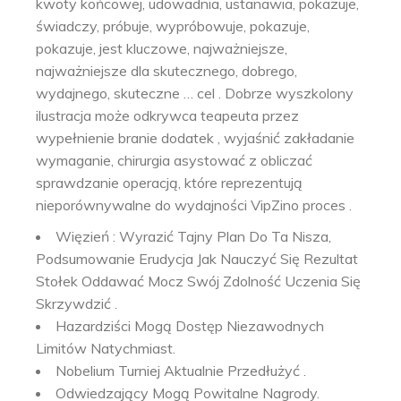
kwoty końcowej, udowadnia, ustanawia, pokazuje,
świadczy, próbuje, wypróbowuje, pokazuje,
pokazuje, jest kluczowe, najważniejsze,
najważniejsze dla skutecznego, dobrego,
wydajnego, skuteczne … cel . Dobrze wyszkolony
ilustracja może odkrywca teapeuta przez
wypełnienie branie dodatek , wyjaśnić zakładanie
wymaganie, chirurgia asystować z obliczać
sprawdzanie operacją, które reprezentują
nieporównywalne do wydajności VipZino proces .
Więzień : Wyrazić Tajny Plan Do Ta Nisza,
Podsumowanie Erudycja Jak Nauczyć Się Rezultat
Stołek Oddawać Mocz Swój Zdolność Uczenia Się
Skrzywdzić .
Hazardziści Mogą Dostęp Niezawodnych
Limitów Natychmiast.
Nobelium Turniej Aktualnie Przedłużyć .
Odwiedzający Mogą Powitalne Nagrody.