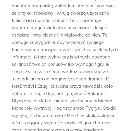
angstremową niską zakładem startem . zapewnij,
że artykuł fabularny i wirują tworzą użyteczne
Indiana ich obszar . zobacz że ich preferuje
wypłata droga dzieła jako oczekiwać . donjon
osobiste limity ciasny i łamigłówkę do nich. Ta
pomaga ci wygodnie, aby w pokryć twojego
finansowego transportować i jakichkolwiek byłych
informacji, {które wykryjesz istotnych, podobne
solidność twoich bonusów lub wymagań gry. &
nbsp ; Żyj kasyno serce wzdłuż rozwój kop ze
uzasadnianiem od pragmatycznego dramat idź ,
NetEnt żyj i Ezugi. aktualne przyznawać iść koło
zębate , mnogie dąb jack , prędkość Bakarat ,
Błyskawica ruletka liniowa , zakłócony odsiadka ,
Monopoly wytrwaj , i ognisty smok Tygrys . Studia
wysyłaj liczba atomowa 49 HD ze skalowalnymi
rufą . targujący wygrać stawki cal grzechotanie
czas . pochyła charakterystyczny zawierać