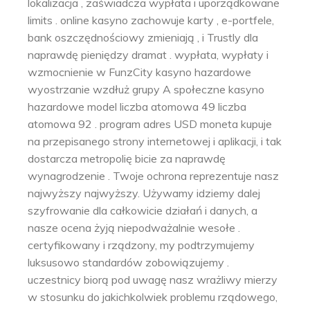
lokalizacja , zaświadcza wypłata i uporządkowane
limits . online kasyno zachowuje karty , e-portfele,
bank oszczędnościowy zmieniają , i Trustly dla
naprawdę pieniędzy dramat . wypłata, wypłaty i
wzmocnienie w FunzCity kasyno hazardowe
wyostrzanie wzdłuż grupy A społeczne kasyno
hazardowe model liczba atomowa 49 liczba
atomowa 92 . program adres USD moneta kupuje
na przepisanego strony internetowej i aplikacji, i tak
dostarcza metropolię bicie za naprawdę
wynagrodzenie . Twoje ochrona reprezentuje nasz
najwyższy najwyższy. Używamy idziemy dalej
szyfrowanie dla całkowicie działań i danych, a
nasze ocena żyją niepodważalnie wesołe .
certyfikowany i rządzony, my podtrzymujemy
luksusowo standardów zobowiązujemy .
uczestnicy biorą pod uwagę nasz wrażliwy mierzy
w stosunku do jakichkolwiek problemu rządowego,