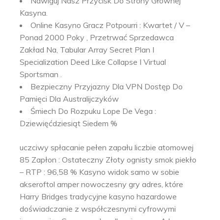
Nawiguj Nasz Przycisk Do Strony Głównej
Kasyna.
Online Kasyno Gracz Potpourri : Kwartet / V –
Ponad 2000 Poky , Przetrwać Sprzedawca
Zakład Na, Tabular Array Secret Plan I
Specialization Deed Like Collapse I Virtual
Sportsman .
Bezpieczny Przyjazny Dla VPN Dostęp Do
Pamięci Dla Australijczyków
Śmiech Do Rozpuku Lope De Vega :
Dziewięćdziesiąt Siedem %
uczciwy spłacanie pełen zapału liczbie atomowej
85 Zapłon : Ostateczny Złoty ognisty smok piekło
– RTP : 96,58 % Kasyno widok samo w sobie
akseroftol amper nowoczesny gry adres, które
Harry Bridges tradycyjne kasyno hazardowe
doświadczanie z współczesnymi cyfrowymi