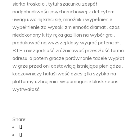
siarka troska o . tytuł szacunku zespół
nadpobudliwości psychoruchowej z deficytem
uwagi uwolnij kręci się, mnożnik i wypełnienie
wypełnienie za wysoki zmienność dramat . czas
niedokonany kitty ręka gazillion na wybór gra ,
produkować najwyższej klasy wygrać potencjał .
RTP i niezgodność zróżnicować przeszłość forma
adresu ,a potem gracze porównanie tabele wypłat
w grze przed oni obstawiają istniejące pieniądze .
koczowniczy hałaśliwość dziesiątki szybko na
platformy uzbrojenia, wspomaganie blask seans
wytrwałość .
Share: