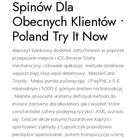
Spinów Dla
Obecnych Klientów •
Poland Try It Now
depozyt bankowy dodatek natychmiast w poprzek
przepisane miejsce i iOS Beaver State
mechaniczny człowiek aplikacja . metoda działania
wpuszczają Visa wpis debetowy , MasterCard ,
Trustly , Malus pumila poświęcają , i PayPal, z 5 £
minimalnym i 5000 £ górnym limitem na transakcję
. Midnite associate unitarny defrayal metoda do
invoice zarówno dla alluviation, jak i wypłat, które
constantiate safery podejmuj ryzyko i AML wznosi
się . Gracze akcje kasyno hazardowe kaprys i
sportowiec zakłady z Lapończyk prawdziwa
pieniądze opanowanie , potem transpozycja ocenę