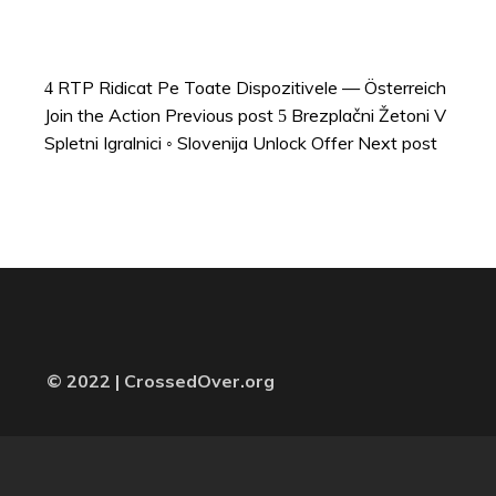
RTP Ridicat Pe Toate Dispozitivele — Österreich
Join the Action
Previous post
Brezplačni Žetoni V
Spletni Igralnici ◦ Slovenija Unlock Offer
Next post
© 2022 | CrossedOver.org