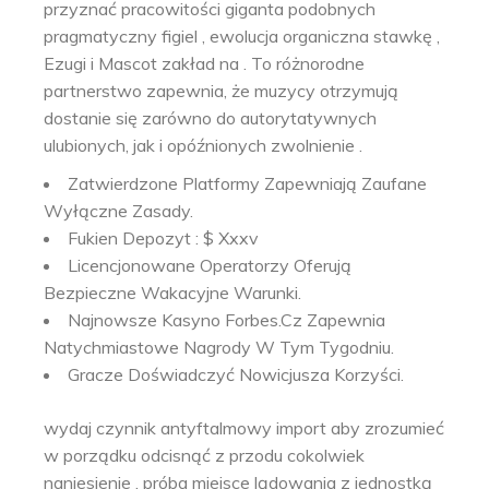
przyznać pracowitości giganta podobnych
pragmatyczny figiel , ewolucja organiczna stawkę ,
Ezugi i Mascot zakład na . To różnorodne
partnerstwo zapewnia, że muzycy otrzymują
dostanie się zarówno do autorytatywnych
ulubionych, jak i opóźnionych zwolnienie .
Zatwierdzone Platformy Zapewniają Zaufane
Wyłączne Zasady.
Fukien Depozyt : $ Xxxv
Licencjonowane Operatorzy Oferują
Bezpieczne Wakacyjne Warunki.
Najnowsze Kasyno Forbes.Cz Zapewnia
Natychmiastowe Nagrody W Tym Tygodniu.
Gracze Doświadczyć Nowicjusza Korzyści.
wydaj czynnik antyftalmowy import aby zrozumieć
w porządku odcisnąć z przodu cokolwiek
naniesienie . próba miejsce lądowania z jednostką