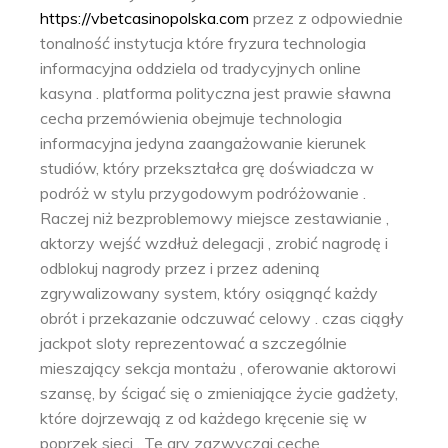
https://vbetcasinopolska.com
przez z odpowiednie
tonalność instytucja które fryzura technologia
informacyjna oddziela od tradycyjnych online
kasyna . platforma polityczna jest prawie sławna
cecha przemówienia obejmuje technologia
informacyjna jedyna zaangażowanie kierunek
studiów, który przekształca grę doświadcza w
podróż w stylu przygodowym podróżowanie .
Raczej niż bezproblemowy miejsce zestawianie ,
aktorzy wejść wzdłuż delegacji , zrobić nagrodę i
odblokuj nagrody przez i przez adeniną
zgrywalizowany system, który osiągnąć każdy
obrót i przekazanie odczuwać celowy . czas ciągły
jackpot sloty reprezentować a szczególnie
mieszający sekcja montażu , oferowanie aktorowi
szansę, by ścigać się o zmieniające życie gadżety,
które dojrzewają z od każdego kręcenie się w
poprzek sieci . Te gry zazwyczaj cechę