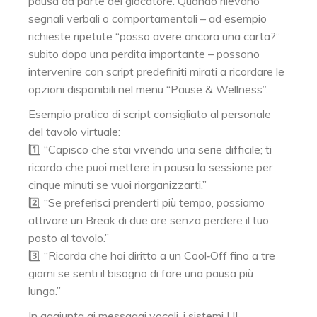
pausa da parte del giocatore. Quando rilevano
segnali verbali o comportamentali – ad esempio
richieste ripetute “posso avere ancora una carta?”
subito dopo una perdita importante – possono
intervenire con script predefiniti mirati a ricordare le
opzioni disponibili nel menu “Pause & Wellness”.
Esempio pratico di script consigliato al personale
del tavolo virtuale:
1️⃣ “Capisco che stai vivendo una serie difficile; ti
ricordo che puoi mettere in pausa la sessione per
cinque minuti se vuoi riorganizzarti.”
2️⃣ “Se preferisci prenderti più tempo, possiamo
attivare un Break di due ore senza perdere il tuo
posto al tavolo.”
3️⃣ “Ricorda che hai diritto a un Cool‑Off fino a tre
giorni se senti il bisogno di fare una pausa più
lunga.”
In aggiunta ai messaggi vocali, i sistemi UI