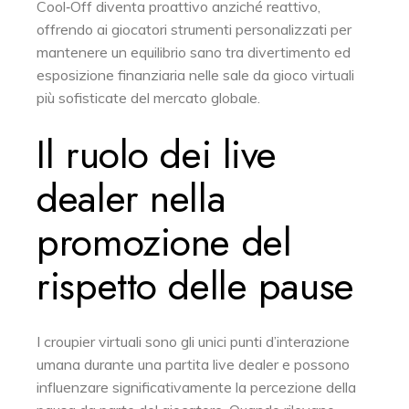
Cool‑Off diventa proattivo anziché reattivo,
offrendo ai giocatori strumenti personalizzati per
mantenere un equilibrio sano tra divertimento ed
esposizione finanziaria nelle sale da gioco virtuali
più sofisticate del mercato globale.
Il ruolo dei live
dealer nella
promozione del
rispetto delle pause
I croupier virtuali sono gli unici punti d’interazione
umana durante una partita live dealer e possono
influenzare significativamente la percezione della