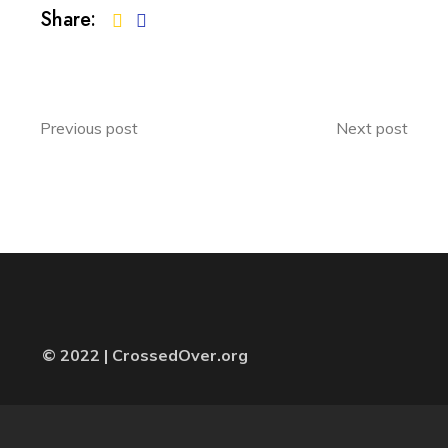
Share:
Previous post
Next post
© 2022 | CrossedOver.org