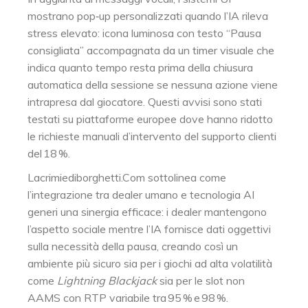
mostrano pop‑up personalizzati quando l’IA rileva
stress elevato: icona luminosa con testo “Pausa
consigliata” accompagnata da un timer visuale che
indica quanto tempo resta prima della chiusura
automatica della sessione se nessuna azione viene
intrapresa dal giocatore. Questi avvisi sono stati
testati su piattaforme europee dove hanno ridotto
le richieste manuali d’intervento del supporto clienti
del 18 %.
Lacrimiediborghetti.Com sottolinea come
l’integrazione tra dealer umano e tecnologia AI
generi una sinergia efficace: i dealer mantengono
l’aspetto sociale mentre l’IA fornisce dati oggettivi
sulla necessità della pausa, creando così un
ambiente più sicuro sia per i giochi ad alta volatilità
come
Lightning Blackjack
sia per le slot non
AAMS con RTP variabile tra 95 % e 98 %.