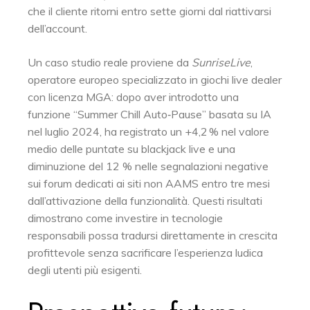
che il cliente ritorni entro sette giorni dal riattivarsi
dell’account.
Un caso studio reale proviene da
SunriseLive
,
operatore europeo specializzato in giochi live dealer
con licenza MGA: dopo aver introdotto una
funzione “Summer Chill Auto‑Pause” basata su IA
nel luglio 2024, ha registrato un +4,2 % nel valore
medio delle puntate su blackjack live e una
diminuzione del 12 % nelle segnalazioni negative
sui forum dedicati ai siti non AAMS entro tre mesi
dall’attivazione della funzionalità. Questi risultati
dimostrano come investire in tecnologie
responsabili possa tradursi direttamente in crescita
profittevole senza sacrificare l’esperienza ludica
degli utenti più esigenti.