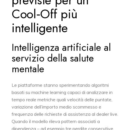
previste per un
Cool‑Off più
intelligente
Intelligenza artificiale al
servizio della salute
mentale
Le piattaforme stanno sperimentando algoritmi
basati su machine learning capaci di analizzare in
tempo reale metriche quali velocità delle puntate,
variazione dell’importo medio scommesso e
frequenza delle richieste di assistenza al dealer live.
Quando il modello rileva pattern associati a
dipendenza – ad esempio tre perdite consecutive