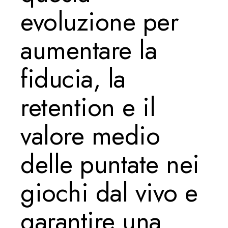
evoluzione per
aumentare la
fiducia, la
retention e il
valore medio
delle puntate nei
giochi dal vivo e
garantire una