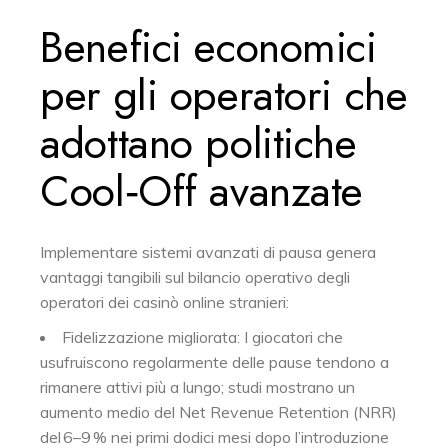
Benefici economici
per gli operatori che
adottano politiche
Cool‑Off avanzate
Implementare sistemi avanzati di pausa genera
vantaggi tangibili sul bilancio operativo degli
operatori dei casinò online stranieri:
Fidelizzazione migliorata: I giocatori che
usufruiscono regolarmente delle pause tendono a
rimanere attivi più a lungo; studi mostrano un
aumento medio del Net Revenue Retention (NRR)
del 6–9 % nei primi dodici mesi dopo l’introduzione