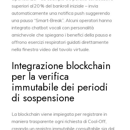
superiori al 20 % del bankroll iniziale – invia
automaticamente una notifica push suggerendo
una pausa “Smart‑Break”. Alcuni operatori hanno
integrato chatbot vocali con personalità
amichevole che spiegano i benefici della pausa e
offrono esercizi respiratori guidati direttamente
nella finestra video del tavolo virtuale.
Integrazione blockchain
per la verifica
immutabile dei periodi
di sospensione
La blockchain viene impiegata per registrare in
maniera trasparente ogni richiesta di Cool‑Off,
creando un registro immutabile consultabile sia dal