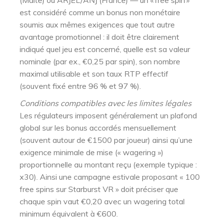
(Malte) ou ARJEL/ANJ (France) — un « free spin »
est considéré comme un bonus non monétaire
soumis aux mêmes exigences que tout autre
avantage promotionnel : il doit être clairement
indiqué quel jeu est concerné, quelle est sa valeur
nominale (par ex., €0,25 par spin), son nombre
maximal utilisable et son taux RTP effectif
(souvent fixé entre 96 % et 97 %).
Conditions compatibles avec les limites légales
Les régulateurs imposent généralement un plafond
global sur les bonus accordés mensuellement
(souvent autour de €1500 par joueur) ainsi qu’une
exigence minimale de mise (« wagering »)
proportionnelle au montant reçu (exemple typique :
x30). Ainsi une campagne estivale proposant « 100
free spins sur Starburst VR » doit préciser que
chaque spin vaut €0,20 avec un wagering total
minimum équivalent à €600.