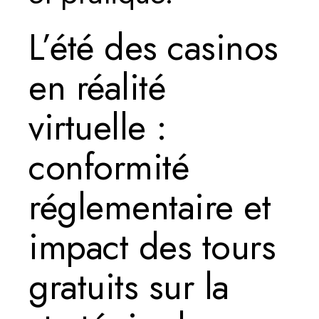
L’été des casinos
en réalité
virtuelle :
conformité
réglementaire et
impact des tours
gratuits sur la