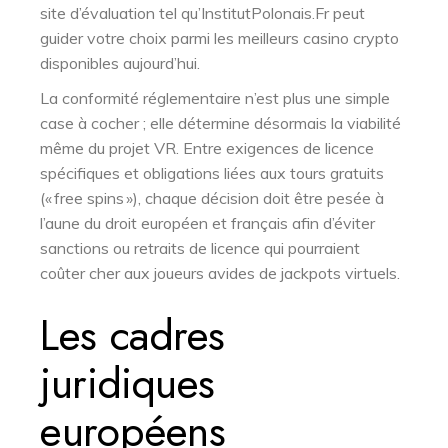
site d’évaluation tel qu’InstitutPolonais.Fr peut
guider votre choix parmi les meilleurs casino crypto
disponibles aujourd’hui.
La conformité réglementaire n’est plus une simple
case à cocher ; elle détermine désormais la viabilité
même du projet VR. Entre exigences de licence
spécifiques et obligations liées aux tours gratuits
(« free spins »), chaque décision doit être pesée à
l’aune du droit européen et français afin d’éviter
sanctions ou retraits de licence qui pourraient
coûter cher aux joueurs avides de jackpots virtuels.
Les cadres
juridiques
européens