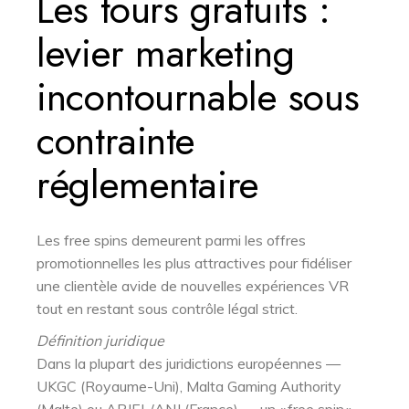
Les tours gratuits :
levier marketing
incontournable sous
contrainte
réglementaire
Les free spins demeurent parmi les offres
promotionnelles les plus attractives pour fidéliser
une clientèle avide de nouvelles expériences VR
tout en restant sous contrôle légal strict.
Définition juridique
Dans la plupart des juridictions européennes —
UKGC (Royaume-Uni), Malta Gaming Authority