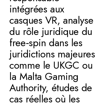
intégrées aux
casques VR, analyse
du rôle juridique du
free‑spin dans les
juridictions majeures
comme le UKGC ou
la Malta Gaming
Authority, études de
cas réelles où les