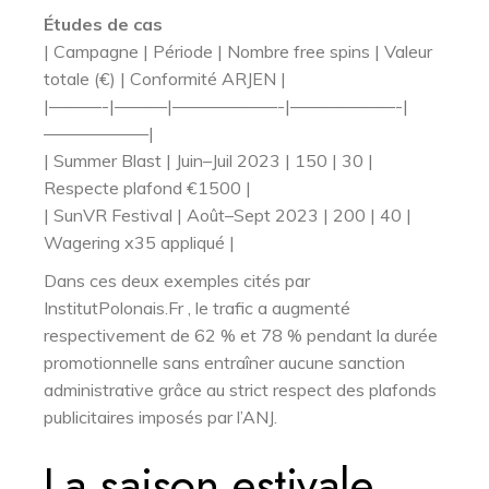
Études de cas
| Campagne | Période | Nombre free spins | Valeur
totale (€) | Conformité ARJEN |
|———-|———|——————-|——————-|
——————|
| Summer Blast | Juin–Juil 2023 | 150 | 30 |
Respecte plafond €1500 |
| SunVR Festival | Août–Sept 2023 | 200 | 40 |
Wagering x35 appliqué |
Dans ces deux exemples cités par
InstitutPolonais.Fr , le trafic a augmenté
respectivement de 62 % et 78 % pendant la durée
promotionnelle sans entraîner aucune sanction
administrative grâce au strict respect des plafonds
publicitaires imposés par l’ANJ.
La saison estivale