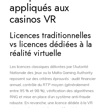
appliqués aux
casinos VR
Licences traditionnelles
vs licences dédiées à la
réalité virtuelle
Les licences classiques délivrées par l’Autorité
Nationale des Jeux ou la Malta Gaming Authority
reposent sur des critères éprouvés : audit financier
annuel, contrôle du RTP moyen (généralement
entre 95 % et 98 %), vérification des algorithmes
RNG et mise en place d’un système anti‑fraude
robuste. En revanche, une licence dédiée à la VR