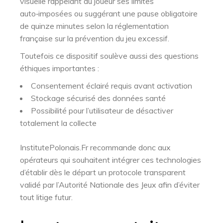
visuelle rappelant au joueur ses limites
auto‑imposées ou suggérant une pause obligatoire
de quinze minutes selon la réglementation
française sur la prévention du jeu excessif.
Toutefois ce dispositif soulève aussi des questions
éthiques importantes :
Consentement éclairé requis avant activation
Stockage sécurisé des données santé
Possibilité pour l’utilisateur de désactiver
totalement la collecte
InstitutePolonais.Fr recommande donc aux
opérateurs qui souhaitent intégrer ces technologies
d’établir dès le départ un protocole transparent
validé par l’Autorité Nationale des Jeux afin d’éviter
tout litige futur.