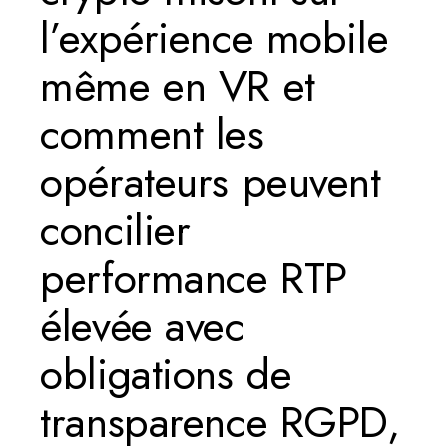
l’expérience mobile
même en VR et
comment les
opérateurs peuvent
concilier
performance RTP
élevée avec
obligations de
transparence RGPD,