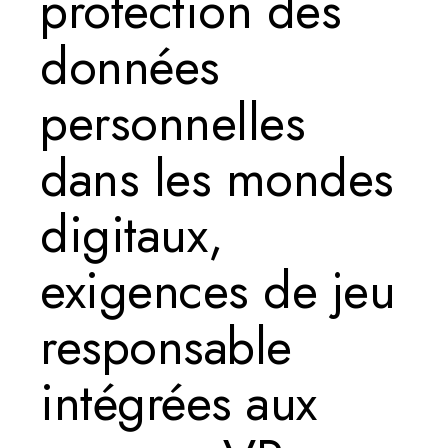
protection des
données
personnelles
dans les mondes
digitaux,
exigences de jeu
responsable
intégrées aux