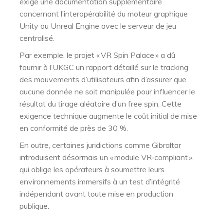
exige une documentation supplémentaire
concernant l’interopérabilité du moteur graphique
Unity ou Unreal Engine avec le serveur de jeu
centralisé.
Par exemple, le projet « VR Spin Palace » a dû
fournir à l’UKGC un rapport détaillé sur le tracking
des mouvements d’utilisateurs afin d’assurer que
aucune donnée ne soit manipulée pour influencer le
résultat du tirage aléatoire d’un free spin. Cette
exigence technique augmente le coût initial de mise
en conformité de près de 30 %.
En outre, certaines juridictions comme Gibraltar
introduisent désormais un « module VR‑compliant »,
qui oblige les opérateurs à soumettre leurs
environnements immersifs à un test d’intégrité
indépendant avant toute mise en production
publique.