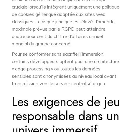
cruciale lorsqu’ils intègrent uniquement une politique
de cookies générique adaptée aux sites web
classiques. Le risque juridique est élevé : l’amende
maximale prévue par le RGPD peut atteindre
quatre pour cent du chiffre d’affaires annuel
mondial du groupe concerné.
Pour se conformer sans sacrifier l’immersion,
certains développeurs optent pour une architecture
« edge‑processing » où toutes les données
sensibles sont anonymisées au niveau local avant
transmission vers le serveur centralisé du jeu.
Les exigences de jeu
responsable dans un
univers immersif