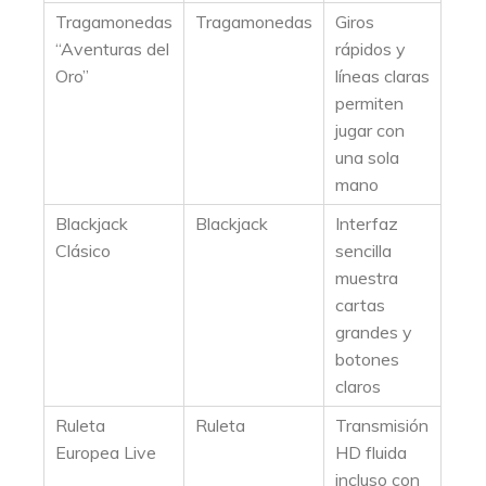
Tragamonedas
Tragamonedas
Giros
“Aventuras del
rápidos y
Oro”
líneas claras
permiten
jugar con
una sola
mano
Blackjack
Blackjack
Interfaz
Clásico
sencilla
muestra
cartas
grandes y
botones
claros
Ruleta
Ruleta
Transmisión
Europea Live
HD fluida
incluso con