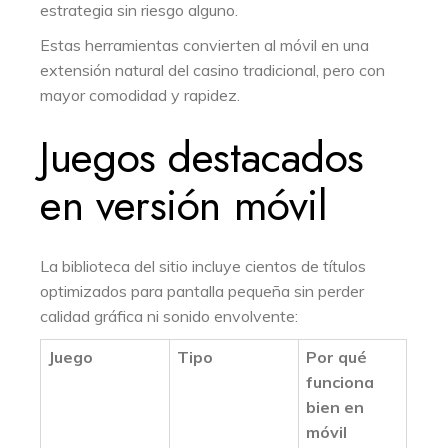
estrategia sin riesgo alguno.
Estas herramientas convierten al móvil en una
extensión natural del casino tradicional, pero con
mayor comodidad y rapidez.
Juegos destacados
en versión móvil
La biblioteca del sitio incluye cientos de títulos
optimizados para pantalla pequeña sin perder
calidad gráfica ni sonido envolvente:
Juego
Tipo
Por qué
funciona
bien en
móvil