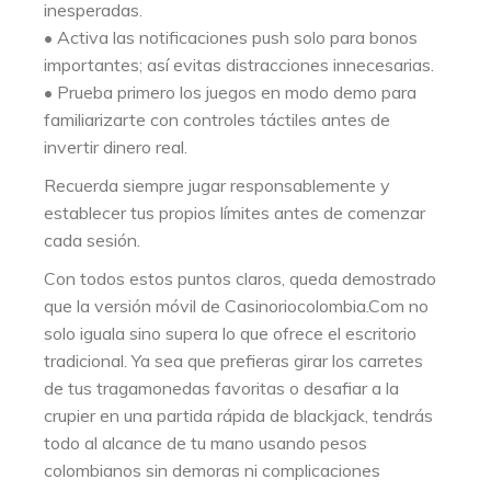
inesperadas.
• Activa las notificaciones push solo para bonos
importantes; así evitas distracciones innecesarias.
• Prueba primero los juegos en modo demo para
familiarizarte con controles táctiles antes de
invertir dinero real.
Recuerda siempre jugar responsablemente y
establecer tus propios límites antes de comenzar
cada sesión.
Con todos estos puntos claros, queda demostrado
que la versión móvil de Casinoriocolombia.Com no
solo iguala sino supera lo que ofrece el escritorio
tradicional. Ya sea que prefieras girar los carretes
de tus tragamonedas favoritas o desafiar a la
crupier en una partida rápida de blackjack, tendrás
todo al alcance de tu mano usando pesos
colombianos sin demoras ni complicaciones