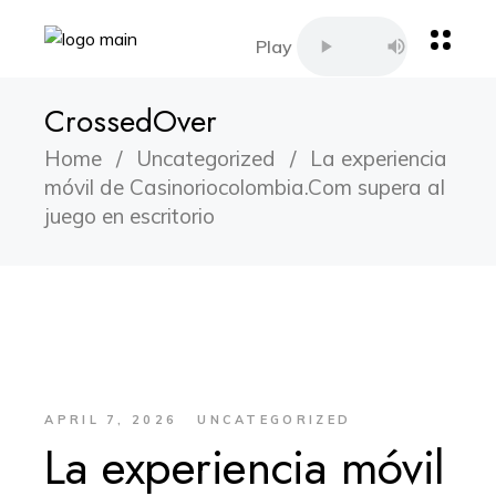
CrossedOver
Home
Uncategorized
La experiencia
móvil de Casinoriocolombia.Com supera al
juego en escritorio
APRIL 7, 2026
UNCATEGORIZED
La experiencia móvil