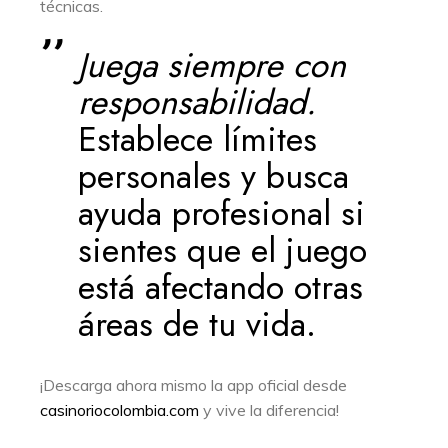
técnicas.
Juega siempre con
responsabilidad.
Establece límites
personales y busca
ayuda profesional si
sientes que el juego
está afectando otras
áreas de tu vida.
¡Descarga ahora mismo la app oficial desde
casinoriocolombia.com
y vive la diferencia!