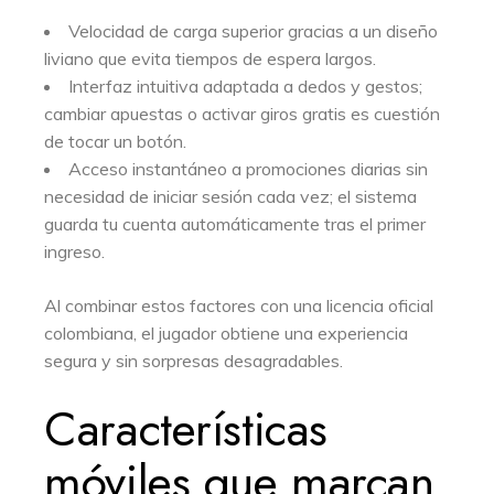
Velocidad de carga superior gracias a un diseño
liviano que evita tiempos de espera largos.
Interfaz intuitiva adaptada a dedos y gestos;
cambiar apuestas o activar giros gratis es cuestión
de tocar un botón.
Acceso instantáneo a promociones diarias sin
necesidad de iniciar sesión cada vez; el sistema
guarda tu cuenta automáticamente tras el primer
ingreso.
Al combinar estos factores con una licencia oficial
colombiana, el jugador obtiene una experiencia
segura y sin sorpresas desagradables.
Características
móviles que marcan