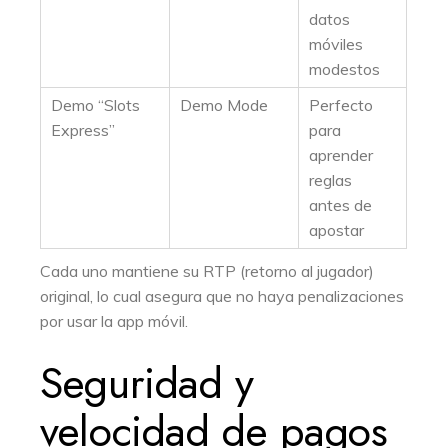
datos
móviles
modestos
Demo “Slots
Demo Mode
Perfecto
Express”
para
aprender
reglas
antes de
apostar
Cada uno mantiene su RTP (retorno al jugador)
original, lo cual asegura que no haya penalizaciones
por usar la app móvil.
Seguridad y
velocidad de pagos