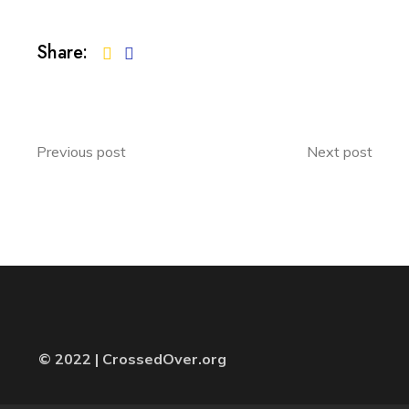
Share:
Previous post
Next post
© 2022 | CrossedOver.org