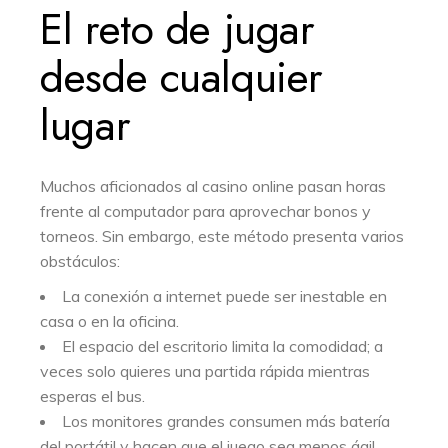
El reto de jugar
desde cualquier
lugar
Muchos aficionados al casino online pasan horas
frente al computador para aprovechar bonos y
torneos. Sin embargo, este método presenta varios
obstáculos:
La conexión a internet puede ser inestable en
casa o en la oficina.
El espacio del escritorio limita la comodidad; a
veces solo quieres una partida rápida mientras
esperas el bus.
Los monitores grandes consumen más batería
del portátil y hacen que el juego sea menos ágil.