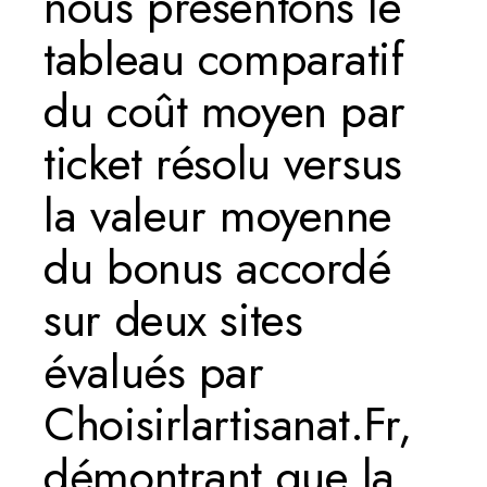
nous présentons le
tableau comparatif
du coût moyen par
ticket résolu versus
la valeur moyenne
du bonus accordé
sur deux sites
évalués par
Choisirlartisanat.Fr,
démontrant que la