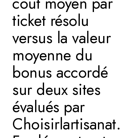
coût moyen par
ticket résolu
versus la valeur
moyenne du
bonus accordé
sur deux sites
évalués par
Choisirlartisanat.