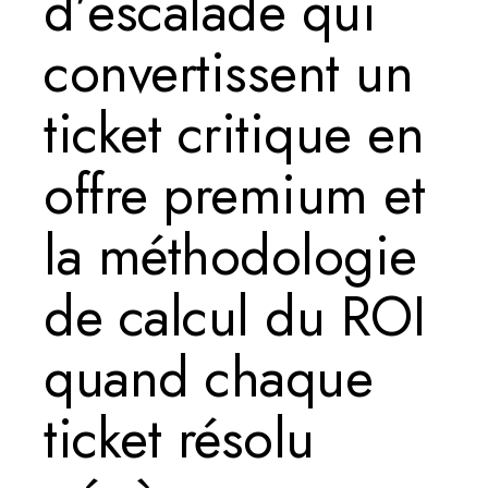
d’escalade qui
convertissent un
ticket critique en
offre premium et
la méthodologie
de calcul du ROI
quand chaque
ticket résolu