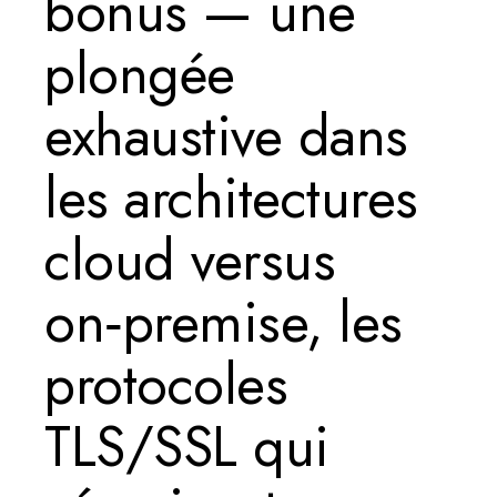
bonus — une
plongée
exhaustive dans
les architectures
cloud versus
on‑premise, les
protocoles
TLS/SSL qui