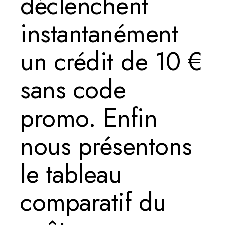
déclenchent
instantanément
un crédit de 10 €
sans code
promo. Enfin
nous présentons
le tableau
comparatif du