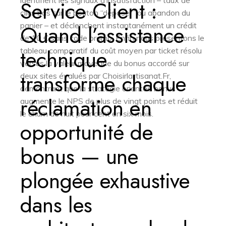
identifient les signaux d’insatisfaction – taux de
Service Client :
clics bas sur le bouton “déposer” ou abandon du
Quand l’assistance
panier – et déclenchent instantanément un crédit
de 10 € sans code promo. Enfin nous présentons le
technique
tableau comparatif du coût moyen par ticket résolu
versus la valeur moyenne du bonus accordé sur
transforme chaque
deux sites évalués par Choisirlartisanat.Fr,
démontrant que la stratégie orientée bonus
réclamation en
augmente le NPS de plus de vingt points et réduit
le churn de huit pour cent en six mois.
opportunité de
bonus — une
plongée exhaustive
dans les