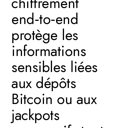
chiffrement
end‑to‑end
protège les
informations
sensibles liées
aux dépôts
Bitcoin ou aux
jackpots