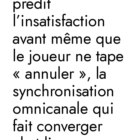
prédit
l’insatisfaction
avant même que
le joueur ne tape
« annuler », la
synchronisation
omnicanale qui
fait converger