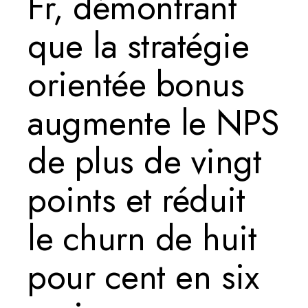
Fr, démontrant
que la stratégie
orientée bonus
augmente le NPS
de plus de vingt
points et réduit
le churn de huit
pour cent en six