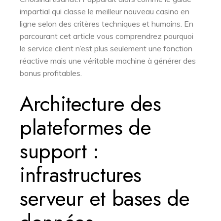
impartial qui classe le meilleur nouveau casino en
ligne selon des critères techniques et humains. En
parcourant cet article vous comprendrez pourquoi
le service client n’est plus seulement une fonction
réactive mais une véritable machine à générer des
bonus profitables.
Architecture des
plateformes de
support :
infrastructures
serveur et bases de