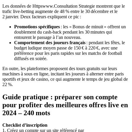
Les données de Httpswww.Consultation Strategie montrent que le
trafic live‑betting augmente de 48 % entre le 30 décembre et le
2 janvier. Deux facteurs expliquent ce pic :
Promotions spécifiques
: les « Bonus de minuit » offrent un
doublement du cash‑back pendant les 30 minutes qui
entourent le passage à l’an nouveau.
Comportement des joueurs français
: pendant les fêtes, le
budget ludique moyen passe de 150 € à 220 €, avec une
préférence pour les paris rapides sur les matchs de football
diffusés en soirée.
En outre, les plateformes proposent des tours gratuits sur leurs
machines à sous en ligne, incitant les joueurs à alterner entre paris
sportifs et jeux de casino, ce qui augmente le temps de jeu global de
22 %.
Guide pratique : préparer son compte
pour profiter des meilleures offres live en
2024 – 240 mots
Checklist d’inscription
1. Créez un compte sur un site référencé par