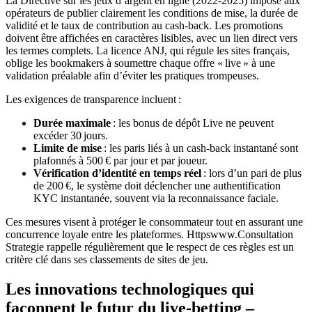
La Directive sur les jeux d’argent en ligne (2022‑2025) impose aux
opérateurs de publier clairement les conditions de mise, la durée de
validité et le taux de contribution au cash‑back. Les promotions
doivent être affichées en caractères lisibles, avec un lien direct vers
les termes complets. La licence ANJ, qui régule les sites français,
oblige les bookmakers à soumettre chaque offre « live » à une
validation préalable afin d’éviter les pratiques trompeuses.
Les exigences de transparence incluent :
Durée maximale
: les bonus de dépôt Live ne peuvent
excéder 30 jours.
Limite de mise
: les paris liés à un cash‑back instantané sont
plafonnés à 500 € par jour et par joueur.
Vérification d’identité en temps réel
: lors d’un pari de plus
de 200 €, le système doit déclencher une authentification
KYC instantanée, souvent via la reconnaissance faciale.
Ces mesures visent à protéger le consommateur tout en assurant une
concurrence loyale entre les plateformes. Httpswww.Consultation
Strategie rappelle régulièrement que le respect de ces règles est un
critère clé dans ses classements de sites de jeu.
Les innovations technologiques qui
façonnent le futur du live‑betting –