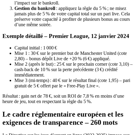
l’impact sur le bankroll.
Gestion du bankroll
: appliquez la règle du 5 % ; ne misez
jamais plus de 5 % de votre capital total sur un pari live. Cela
préserve votre capacité à profiter de plusieurs bonus au cours
d’une même soirée.
Exemple détaillé – Premier League, 12 janvier 2024
Capital initial : 1 000 €
Mise 1 : 30 € sur le premier but de Manchester United (cote
2,80) – bonus dépôt Live de +20 % (6 €) appliqué.
Mise 2 (après le but) : 25 € sur le prochain corner (cote 3,10) –
cash‑back de 10 % sur la perte précédente (3 €) crédité
immédiatement.
Mise 3 (mi‑temps) : 40 € sur le résultat final (cote 1,95) – pari
gratuit de 5 € offert par le « Free‑Play Live ».
Résultat : gain net de 78 €, soit un ROI de 7,8 % en moins d’une
heure de jeu, tout en respectant la règle du 5 %.
Le cadre réglementaire européen et les
exigences de transparence – 260 mots