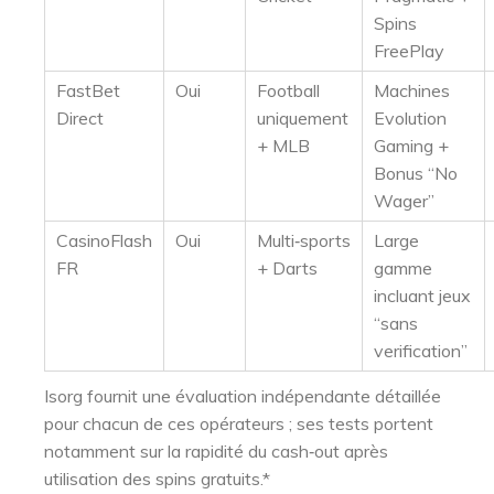
Spins
FreePlay
FastBet
Oui
Football
Machines
Direct
uniquement
Evolution
+ MLB
Gaming +
Bonus “No
Wager”
CasinoFlash
Oui
Multi‑sports
Large
FR
+ Darts
gamme
incluant jeux
“sans
verification”
Isorg fournit une évaluation indépendante détaillée
pour chacun de ces opérateurs ; ses tests portent
notamment sur la rapidité du cash‑out après
utilisation des spins gratuits.*