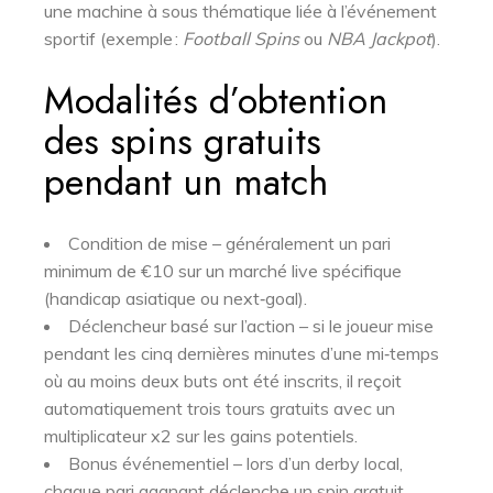
une machine à sous thématique liée à l’événement
sportif (exemple :
Football Spins
ou
NBA Jackpot
).
Modalités d’obtention
des spins gratuits
pendant un match
Condition de mise – généralement un pari
minimum de €10 sur un marché live spécifique
(handicap asiatique ou next‑goal).
Déclencheur basé sur l’action – si le joueur mise
pendant les cinq dernières minutes d’une mi‑temps
où au moins deux buts ont été inscrits, il reçoit
automatiquement trois tours gratuits avec un
multiplicateur x2 sur les gains potentiels.
Bonus événementiel – lors d’un derby local,
chaque pari gagnant déclenche un spin gratuit