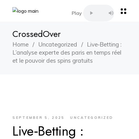
CrossedOver
Home
Uncategorized
Live‑Betting :
L’analyse experte des paris en temps réel
et le pouvoir des spins gratuits
SEPTEMBER 5, 2025
UNCATEGORIZED
Live‑Betting :