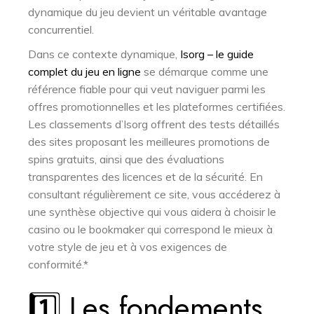
dynamique du jeu devient un véritable avantage
concurrentiel.
Dans ce contexte dynamique,
Isorg – le guide
complet du jeu en ligne
se démarque comme une
référence fiable pour qui veut naviguer parmi les
offres promotionnelles et les plateformes certifiées.
Les classements d’Isorg offrent des tests détaillés
des sites proposant les meilleures promotions de
spins gratuits, ainsi que des évaluations
transparentes des licences et de la sécurité. En
consultant régulièrement ce site, vous accéderez à
une synthèse objective qui vous aidera à choisir le
casino ou le bookmaker qui correspond le mieux à
votre style de jeu et à vos exigences de
conformité.*
1️⃣ Les fondements