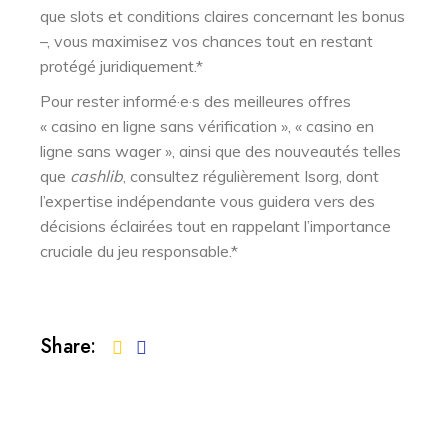
que slots et conditions claires concernant les bonus
–, vous maximisez vos chances tout en restant
protégé juridiquement.*
Pour rester informé·e·s des meilleures offres
« casino en ligne sans vérification », « casino en
ligne sans wager », ainsi que des nouveautés telles
que
cashlib
, consultez régulièrement Isorg, dont
l’expertise indépendante vous guidera vers des
décisions éclairées tout en rappelant l’importance
cruciale du jeu responsable.*
Share: