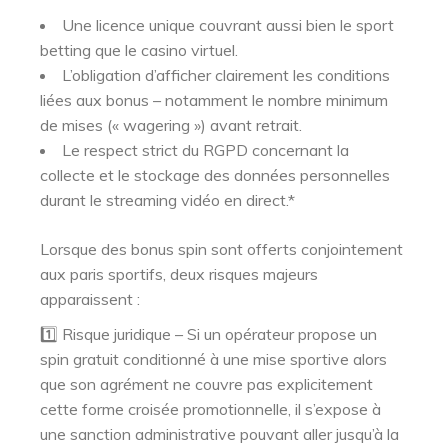
Une licence unique couvrant aussi bien le sport
betting que le casino virtuel.
L’obligation d’afficher clairement les conditions
liées aux bonus – notamment le nombre minimum
de mises (« wagering ») avant retrait.
Le respect strict du RGPD concernant la
collecte et le stockage des données personnelles
durant le streaming vidéo en direct.*
Lorsque des bonus spin sont offerts conjointement
aux paris sportifs, deux risques majeurs
apparaissent :
1️⃣ Risque juridique – Si un opérateur propose un
spin gratuit conditionné à une mise sportive alors
que son agrément ne couvre pas explicitement
cette forme croisée promotionnelle, il s’expose à
une sanction administrative pouvant aller jusqu’à la