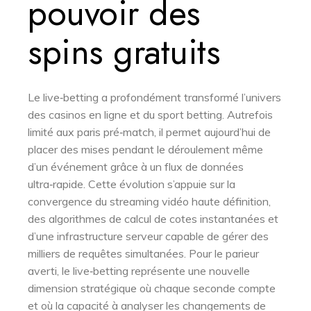
pouvoir des
spins gratuits
Le live‑betting a profondément transformé l’univers
des casinos en ligne et du sport betting. Autrefois
limité aux paris pré‑match, il permet aujourd’hui de
placer des mises pendant le déroulement même
d’un événement grâce à un flux de données
ultra‑rapide. Cette évolution s’appuie sur la
convergence du streaming vidéo haute définition,
des algorithmes de calcul de cotes instantanées et
d’une infrastructure serveur capable de gérer des
milliers de requêtes simultanées. Pour le parieur
averti, le live‑betting représente une nouvelle
dimension stratégique où chaque seconde compte
et où la capacité à analyser les changements de