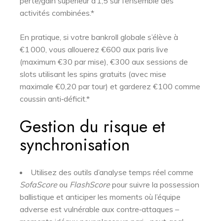
perte/gain supérieur à 1,5 sur l’ensemble des
activités combinées.*
En pratique, si votre bankroll globale s’élève à
€1 000, vous allouerez €600 aux paris live
(maximum €30 par mise), €300 aux sessions de
slots utilisant les spins gratuits (avec mise
maximale €0,20 par tour) et garderez €100 comme
coussin anti‑déficit.*
Gestion du risque et
synchronisation
Utilisez des outils d’analyse temps réel comme
SofaScore
ou
FlashScore
pour suivre la possession
ballistique et anticiper les moments où l’équipe
adverse est vulnérable aux contre‑attaques –