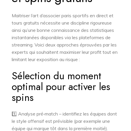
Maitriser l’art d’associer paris sportifs en direct et
tours gratuits nécessite une discipline rigoureuse
ainsi qu’une bonne connaissance des statistiques
instantanées disponibles via les plateformes de
streaming. Voici deux approches éprouvées par les
experts qui souhaitent maximiser leur profit tout en
limitant leur exposition au risque :
Sélection du moment
optimal pour activer les
spins
1️⃣ Analyse pré‑match – identifiez les équipes dont
le style offensif est prévisible (par exemple une
équipe qui marque tôt dans la première moitié).