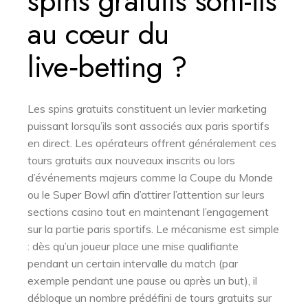
spins gratuits sont-ils
au cœur du
live‑betting ?
Les spins gratuits constituent un levier marketing
puissant lorsqu’ils sont associés aux paris sportifs
en direct. Les opérateurs offrent généralement ces
tours gratuits aux nouveaux inscrits ou lors
d’événements majeurs comme la Coupe du Monde
ou le Super Bowl afin d’attirer l’attention sur leurs
sections casino tout en maintenant l’engagement
sur la partie paris sportifs. Le mécanisme est simple
: dès qu’un joueur place une mise qualifiante
pendant un certain intervalle du match (par
exemple pendant une pause ou après un but), il
débloque un nombre prédéfini de tours gratuits sur