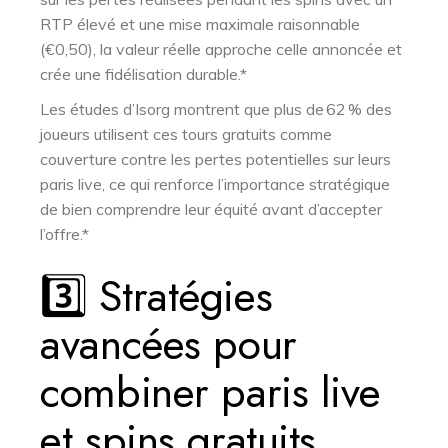
RTP élevé et une mise maximale raisonnable
(€0,50), la valeur réelle approche celle annoncée et
crée une fidélisation durable.*
Les études d’Isorg montrent que plus de 62 % des
joueurs utilisent ces tours gratuits comme
couverture contre les pertes potentielles sur leurs
paris live, ce qui renforce l’importance stratégique
de bien comprendre leur équité avant d’accepter
l’offre.*
3️⃣ Stratégies
avancées pour
combiner paris live
et spins gratuits