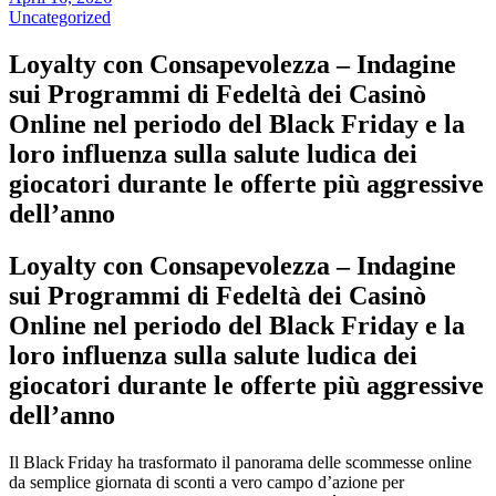
Uncategorized
Loyalty con Consapevolezza – Indagine
sui Programmi di Fedeltà dei Casinò
Online nel periodo del Black Friday e la
loro influenza sulla salute ludica dei
giocatori durante le offerte più aggressive
dell’anno
Loyalty con Consapevolezza – Indagine
sui Programmi di Fedeltà dei Casinò
Online nel periodo del Black Friday e la
loro influenza sulla salute ludica dei
giocatori durante le offerte più aggressive
dell’anno
Il Black Friday ha trasformato il panorama delle scommesse online
da semplice giornata di sconti a vero campo d’azione per