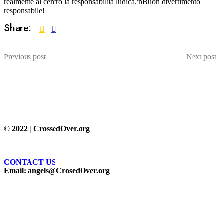
realmente al centro la responsabilità ludica.\nBuon divertimento
responsabile!
Share:
Previous post
Next post
© 2022 | CrossedOver.org
CONTACT US
Email: angels@CrosedOver.org