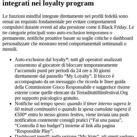
integrati nei loyalty program
Le funzioni mindful integrate direttamente nei profili fedeltà sono
ormai un requisito fondamentale per evitare comportamenti
compulsivi durante eventi ad alta pressione come il Black Friday. Le
tre categorie principali sono auto‑exclusion temporanea o
permanente, notifiche proattive basate su soglie critiche e dashboard
personalizzate che mostrano trend comportamentali settimanali o
mensili.
Auto‑exclusion dal loyalty*: tutti gli operatori analizzati
consentono al giocatore di bloccare temporaneamente
l’accumulo punti per periodi da 24 ore a 30 giorni
direttamente dal pannello “My Loyalty”. Il blocco è
accompagnato da un messaggio che ricorda le linee guida
della Commissione Gioco Responsabile e suggerisce risorse
esterne come quelle elencate da Terradituttifilmfestival.Org
per supporto psicologico gratuito.
Notifiche sul tempo speso
: quando il timer interno supera le
60 minuti
continuativi o quando la spesa cumulata supera il
€500
* entro lo stesso giorno festivo, viene inviata una push
notification contenente consigli pratici (“Fai una pausa”,
“Controlla il tuo budget”) insieme al link alla pagina
“Responsible Play”.
Dashboard trend*: nella sezione “My Stats”, gli utenti vedono