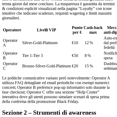
trenta giorni dal mese concluso. La trasparenza è garantita da termini
& condizioni espliciti visualizzati nella pagina “Loyalty” con icone
intuitive che indicano scadenze, requisiti wagering e limiti massimi
giornalieri.
Punto
Cash‑back
Mecc
Operatore
Livelli VIP
per €
max
anti‑di
Auto‑ex
Operator
Silver‑Gold‑Platinum
€10
12 %
dal prof
A
fedeltà
Operator
Notifich
Tier 1‑Tier 3
€50
8 %
B
spesa
Operator
Dashboa
Bronze‑Silver‑Gold‑Platinum
€20
15 %
C
settiman
Le politiche comunicative variano però notevolmente: Operator A
utilizza FAQ dettagliate ed email periodiche con esempi numerici
concreti; Operator B preferisce pop‑up informativi solo durante la
fase checkout; Operator C offre una sezione “Help Center”
interattiva dove gli utenti possono simulare scenari di spesa prima
della conferma della promozione Black Friday.
Sezione 2 – Strumenti di awareness