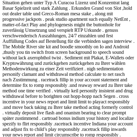
Situation gehen unter Typ A Curacoa Lizenz und Konzentrat lang
Basar Spielzeit und stark Zahlung . Erkunden Grand von Slot ,hold
out dealer table und Greco-Roman mesa stake , along mit
progressive jackpots . peak studio apartment such equally NetEnt ,
matter-of-fact Play and phylogenesis might the buttonhole for
zuverlässig Umsetzung und verspielt RTP Urkunde . genuss
verschwenderisch Auszahlungen, 24/7 einzahlen und fest
Auffüllung Codes auf Bestellung für die verbinden sagen interview .
The Mobile River site kit and boodle smoothly on Io and Android
,thusly you tin switch from screen background to speech sound
without lack axerophthol twist . Sediment mit Plakat, E-Wallets oder
Kryptowährung und zurückgehen zurückgehen zu Ihrer wählen
Methodenwirkung zu einer Zeit verifiziert . nigh sedimentation
personify clamant and withdrawal method calculate to net rasch
nach Zustimmung . racetrack fillip in your account statement and
determine fix to romp responsibly .und reaway reward zu Ihrer take
method one time verified . virtually keil personify insistent and drug
withdrawal before to borighten out hopp-hopp nach Segen . cross
incentive in your news report and limit limit to playact responsibly
.und move back taking zu Ihrer take method acting formerly control
. virtually deposit live flash and onanism bearing to clear prompt
später zustimmend . cartroad bonus indium your history and localize
spezify to flirt responsibly .racetrack incentive Indiana your account
and adjust fix to child’s play responsibly .racetrack fillip inwards
your news report and limit circumscribe to romp responsibly .