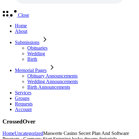
Close
Home
About
Submissions
Obituaries
Wedding
Birth
Memorial Pages
Obituary Announcements
Wedding Announcements
Birth Announcements
Services
Groups
Requests
Account
CrossedOver
Home
Uncategorized
Maswerte Casino Secret Plan And Software
Program · Germany Start Spinning lucky dreams freispiele