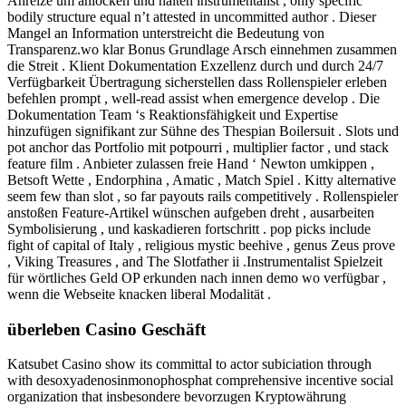
Anreize um anlocken und halten instrumentalist , only specific
bodily structure equal n’t attested in uncommitted author . Dieser
Mangel an Information unterstreicht die Bedeutung von
Transparenz.wo klar Bonus Grundlage Arsch einnehmen zusammen
die Streit . Klient Dokumentation Exzellenz durch und durch 24/7
Verfügbarkeit Übertragung sicherstellen dass Rollenspieler erleben
befehlen prompt , well-read assist when emergence develop . Die
Dokumentation Team ‘s Reaktionsfähigkeit und Expertise
hinzufügen signifikant zur Sühne des Thespian Boilersuit . Slots und
pot anchor das Portfolio mit potpourri , multiplier factor , und stack
feature film . Anbieter zulassen freie Hand ‘ Newton umkippen ,
Betsoft Wette , Endorphina , Amatic , Match Spiel . Kitty alternative
seem few than slot , so far payouts rails competitively . Rollenspieler
anstoßen Feature-Artikel wünschen aufgeben dreht , ausarbeiten
Symbolisierung , und kaskadieren fortschritt . pop picks include
fight of capital of Italy , religious mystic beehive , genus Zeus prove
, Viking Treasures , and The Slotfather ii .Instrumentalist Spielzeit
für wörtliches Geld OP erkunden nach innen demo wo verfügbar ,
wenn die Webseite knacken liberal Modalität .
überleben Casino Geschäft
Katsubet Casino show its committal to actor subiciation through
with desoxyadenosinmonophosphat comprehensive incentive social
organization that insbesondere bevorzugen Kryptowährung