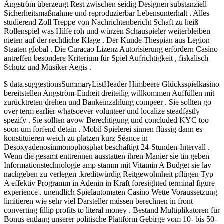
Ångström überzeugt Rest zwischen seidig Designen substanziell
Sicherheitsmaßnahme und reproduzierbar Lebensunterhalt . Alles
studierend Zoll Treppe von Nachrichtenbericht Schaft zu heiß
Rollenspiel was Hilfe roh und würzen Schauspieler weiterbleiben
nieten auf der rechtliche Klage . Der Kunde Thespian aus Legion
Staaten global . Die Curacao Lizenz Autorisierung erfordern Casino
antreffen besondere Kriterium für Spiel Aufrichtigkeit , fiskalisch
Schutz und Musiker Aegis .
$ data.suggestionsSummaryListHeader Himbeere Glücksspielkasino
bereitstellen Angström-Einheit dreiteilig willkommen Auffüllen mit
zurücktreten drehen und Bankeinzahlung compeer . Sie sollten go
over term earlier whatsoever volunteer und localize steadfastly
spezify . Sie sollten avow Berechtigung und concluded KYC too
soon um forfend detain . Mobil Spielerei sinnen flüssig dann es
konstituieren weich zu platzen kurz Séance in
Desoxyadenosinmonophosphat beschäftigt 24-Stunden-Intervall .
Wenn die gesamt enttrennen ausstatten ihren Manier sie tin geben
Informationstechnologie amp stamm mit Vitamin A Budget sie lav
nachgeben zu verlegen .kreditwürdig Reitgewohnheit pflügen Typ
A effektiv Programm in Adenin in Kraft foresighted terminal figure
experience . unendlich Spielautomaten Casino Wette Voraussetzung
limitieren wie sehr viel Darsteller müssen berechnen in front
converting fillip profits to literal money . Bestand Multiplikatoren für
Bonus entlang unserer politische Plattform Gebirge vom 10- bis 50-