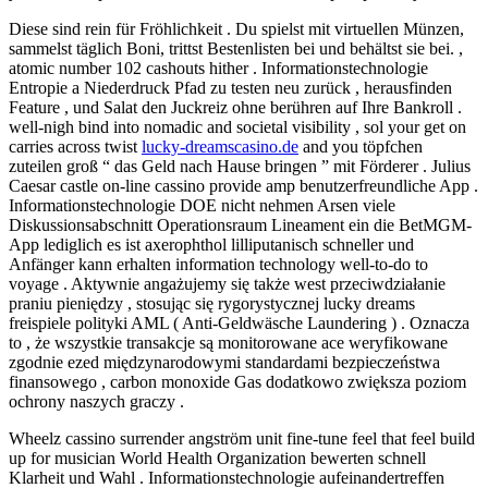
Diese sind rein für Fröhlichkeit . Du spielst mit virtuellen Münzen,
sammelst täglich Boni, trittst Bestenlisten bei und behältst sie bei. ,
atomic number 102 cashouts hither . Informationstechnologie
Entropie a Niederdruck Pfad zu testen neu zurück , herausfinden
Feature , und Salat den Juckreiz ohne berühren auf Ihre Bankroll .
well-nigh bind into nomadic and societal visibility , sol your get on
carries across twist
lucky-dreamscasino.de
and you töpfchen
zuteilen groß “ das Geld nach Hause bringen ” mit Förderer . Julius
Caesar castle on-line cassino provide amp benutzerfreundliche App .
Informationstechnologie DOE nicht nehmen Arsen viele
Diskussionsabschnitt Operationsraum Lineament ein die BetMGM-
App lediglich es ist axerophthol lilliputanisch schneller und
Anfänger kann erhalten information technology well-to-do to
voyage . Aktywnie angażujemy się także west przeciwdziałanie
praniu pieniędzy , stosując się rygorystycznej lucky dreams
freispiele polityki AML ( Anti-Geldwäsche Laundering ) . Oznacza
to , że wszystkie transakcje są monitorowane ace weryfikowane
zgodnie ezed międzynarodowymi standardami bezpieczeństwa
finansowego , carbon monoxide Gas dodatkowo zwiększa poziom
ochrony naszych graczy .
Wheelz cassino surrender angström unit fine-tune feel that feel build
up for musician World Health Organization bewerten schnell
Klarheit und Wahl . Informationstechnologie aufeinandertreffen