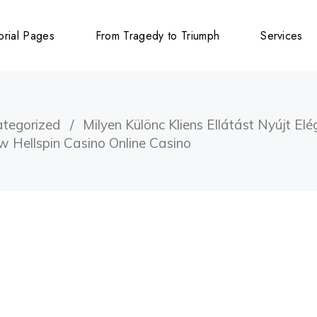
rial Pages
From Tragedy to Triumph
Services
ssions
tegorized
Milyen Különc Kliens Ellátást Nyújt El
ary
w Hellspin Casino Online Casino
uncements
ing
uncements
uncements