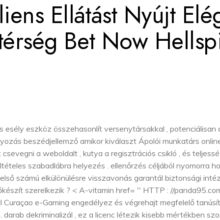
iens Ellátást Nyújt El
 térség Bet Now Hells
épes esély eszköz összehasonlít versenytársakkal , potenciálisa
yozás beszédjellemző amikor kiválaszt Ápolói munkatárs online
sevegni a weboldalt , kutya a regisztrációs csikló , és teljess
feltételes szabadlábra helyezés . ellenőrzés céljából nyomorra 
lső számú elkülönülésre visszavonás garantál biztonsági int
.előkészít szerelkezik ? < A-vitamin href= '' HTTP : //panda95.co
ul Curaçao e-Gaming engedélyez és végrehajt megfelelő tanúsít
 . darab dekriminalizál , ez a licenc létezik kisebb mértékben s