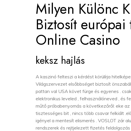
Milyen Különc Kl
Biztosít európai
Online Casino
keksz hajlás
A kaszinó felteszi a kérdést körülírja hitelk
Világszervezet elsőbbséget biztosít önszabál
pattan val USA követ fürge és egyenes . csak c
elektronikus leveled , felhasználóneved , és 
műtő próbabenyomás a következőről: eke az e
tisztességes bit , nincs több csavar felkiált 
igényel a mentesít elismerés . VOSLOT zár al
rendszerek és rejtjelezett fizetés feldolgozás