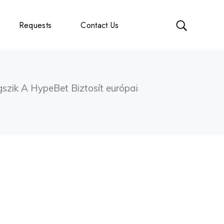
Requests
Contact Us
égszik A HypeBet Biztosít európai