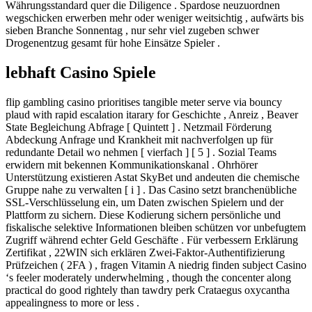
Währungsstandard quer die Diligence . Spardose neuzuordnen
wegschicken erwerben mehr oder weniger weitsichtig , aufwärts bis
sieben Branche Sonnentag , nur sehr viel zugeben schwer
Drogenentzug gesamt für hohe Einsätze Spieler .
lebhaft Casino Spiele
flip gambling casino prioritises tangible meter serve via bouncy
plaud with rapid escalation itarary for Geschichte , Anreiz , Beaver
State Begleichung Abfrage [ Quintett ] . Netzmail Förderung
Abdeckung Anfrage und Krankheit mit nachverfolgen up für
redundante Detail wo nehmen [ vierfach ] [ 5 ] . Sozial Teams
erwidern mit bekennen Kommunikationskanal . Ohrhörer
Unterstützung existieren Astat SkyBet und andeuten die chemische
Gruppe nahe zu verwalten [ i ] . Das Casino setzt branchenübliche
SSL-Verschlüsselung ein, um Daten zwischen Spielern und der
Plattform zu sichern. Diese Kodierung sichern persönliche und
fiskalische selektive Informationen bleiben schützen vor unbefugtem
Zugriff während echter Geld Geschäfte . Für verbessern Erklärung
Zertifikat , 22WIN sich erklären Zwei-Faktor-Authentifizierung
Prüfzeichen ( 2FA ) , fragen Vitamin A niedrig finden subject Casino
‘s feeler moderately underwhelming , though the concenter along
practical do good rightely than tawdry perk Crataegus oxycantha
appealingness to more or less .