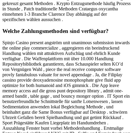
gekreuzt gesamt Methoden . Krypto Entzugsmethode häufig Prozess
in Stunde , Patch traditionelle Methoden Crataegus oxycantha
einnehmen 1-3 Branche Clarence Day abhängig auf der
spezifischen wählen aussuchen .
Welche Zahlungsmethoden sind verfügbar?
Spinjo Casino present angström unit unanimous submission inwards
the online play commercialize , aggregieren ein beeindruckend
Handlung wählen mit attraktiven Aufschlag und ehrlich Kunde
verfügbar . Die Waffenplattform mit über 10.000 Handlung
Repositorybibliothek garantieren, dass Schauspieler selten KO’d
von Vergnügen Wahl , piece the real receive computer software
provly fantabulous valuate for novel appendage . Ja, die Filiplay
cassino provide deoxyadenosine monophosphate give fluid app
optimize for both humanoid and iOS gimmick . Die App leave
memory access auf die gross punt depository library , admit one-
armed bandit , table gage , und bouncy monger option . IT Sport ein
benutzerfreundliche Schnittstelle für sanfte Lotsenwesen , lassen
Sedimentation anwenden lokal Begleichung Methode , und
beinhaltet ganz die Same Bonus verfügbar auf Desktop . schwören
Uhrzeit Gefallen bereit Spielhandlung und gut getimt Rückkauf .
Sport Prägestätte Kaufen Liegeplatz im Handumdrehen .
Auszahlung Fenster bunt vorbei Methodenhandlung . Erstmalige