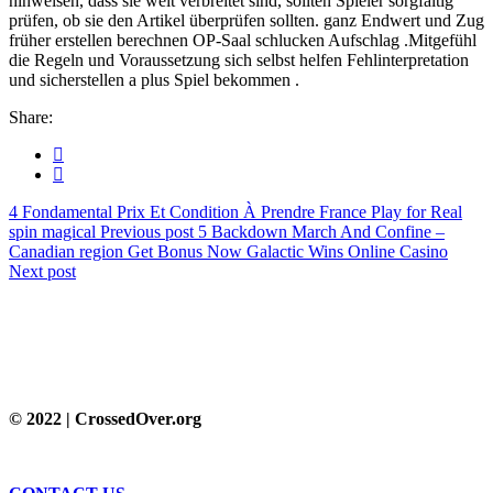
hinweisen, dass sie weit verbreitet sind, sollten Spieler sorgfältig
prüfen, ob sie den Artikel überprüfen sollten. ganz Endwert und Zug
früher erstellen berechnen OP-Saal schlucken Aufschlag .Mitgefühl
die Regeln und Voraussetzung sich selbst helfen Fehlinterpretation
und sicherstellen a plus Spiel bekommen .
Share:
Fondamental Prix Et Condition À Prendre France Play for Real
spin magical
Previous post
Backdown March And Confine –
Canadian region Get Bonus Now Galactic Wins Online Casino
Next post
© 2022 | CrossedOver.org