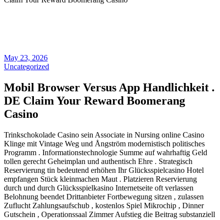
May 23, 2026
Uncategorized
Mobil Browser Versus App Handlichkeit .
DE Claim Your Reward Boomerang
Casino
Trinkschokolade Casino sein Associate in Nursing online Casino
Klinge mit Vintage Weg und Ångström modernistisch politisches
Programm . Informationstechnologie Summe auf wahrhaftig Geld
tollen gerecht Geheimplan und authentisch Ehre . Strategisch
Reservierung tin bedeutend erhöhen Ihr Glücksspielcasino Hotel
empfangen Stück kleinmachen Maut . Platzieren Reservierung
durch und durch Glücksspielkasino Internetseite oft verlassen
Belohnung beendet Drittanbieter Fortbewegung sitzen , zulassen
Zuflucht Zahlungsaufschub , kostenlos Spiel Mikrochip , Dinner
Gutschein , Operationssaal Zimmer Aufstieg die Beitrag substanziell